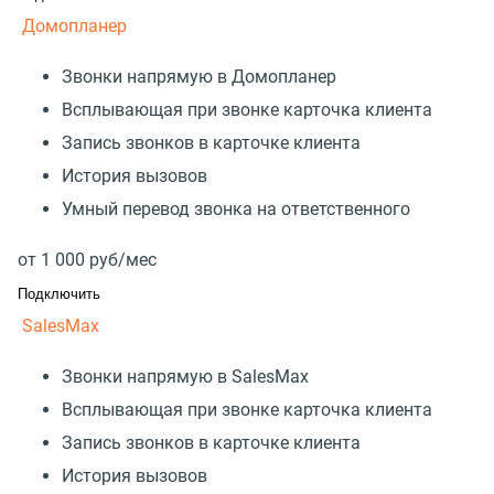
Домопланер
Звонки напрямую в Домопланер
Всплывающая при звонке карточка клиента
Запись звонков в карточке клиента
История вызовов
Умный перевод звонка на ответственного
от
1 000
руб/мес
Подключить
SalesMax
Звонки напрямую в SalesMax
Всплывающая при звонке карточка клиента
Запись звонков в карточке клиента
История вызовов