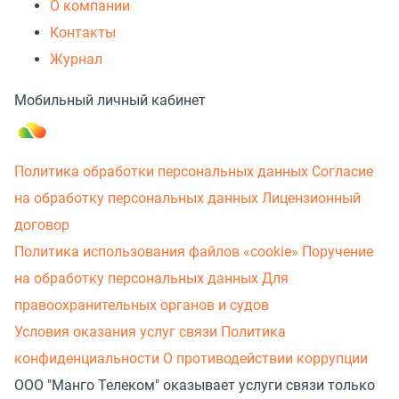
О компании
Контакты
Журнал
Мобильный личный кабинет
Политика обработки персональных данных
Согласие
на обработку персональных данных
Лицензионный
договор
Политика использования файлов «cookie»
Поручение
на обработку персональных данных
Для
правоохранительных органов и судов
Условия оказания услуг связи
Политика
конфиденциальности
О противодействии коррупции
ООО "Манго Телеком" оказывает услуги связи только