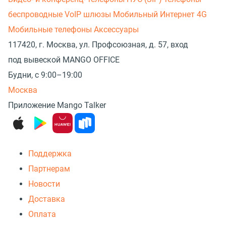
беспроводные
VoIP шлюзы
Мобильный Интернет 4G
Мобильные телефоны
Аксессуары
117420, г. Москва, ул. Профсоюзная, д. 57, вход
под вывеской MANGO OFFICE
Будни, с 9:00–19:00
Москва
Приложение Mango Talker
Поддержка
Партнерам
Новости
Доставка
Оплата