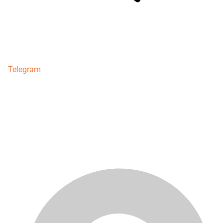
Telegram