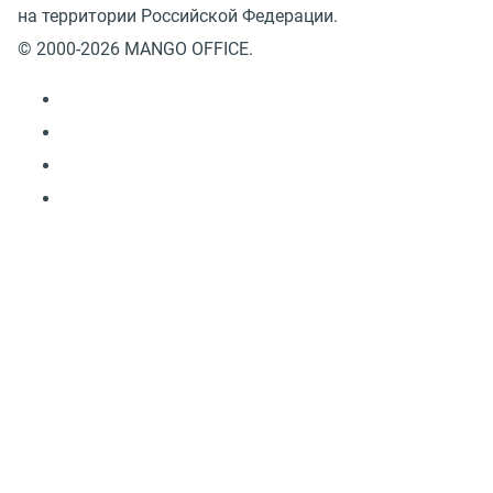
на территории Российской Федерации.
© 2000-2026 MANGO OFFICE.