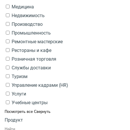
Медицина
Недвижимость
Производство
Промышленность
Ремонтные мастерские
Рестораны и кафе
Розничная торговля
Службы доставки
Туризм
Управление кадрами (HR)
Услуги
Учебные центры
Посмотреть все
Свернуть
Продукт