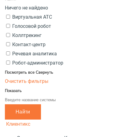
Ничего не найдено
Виртуальная АТС
Голосовой робот
Коллтрекинг
Контакт-центр
Речевая аналитика
Робот-администратор
Посмотреть все
Свернуть
Очистить фильтры
Показать
Найти
Клиентикс