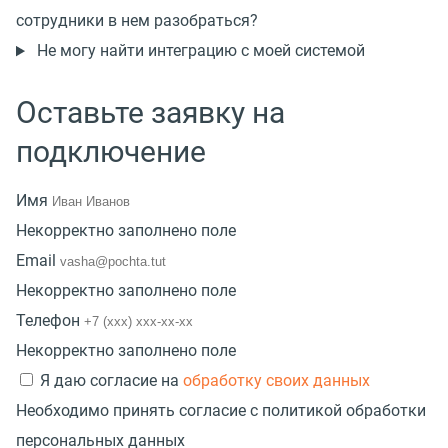
сотрудники в нем разобраться?
Не могу найти интеграцию с моей системой
Оставьте заявку на
подключение
Имя
Некорректно заполнено поле
Email
Некорректно заполнено поле
Телефон
Некорректно заполнено поле
Я даю согласие на
обработку своих данных
Необходимо принять согласие с политикой обработки
персональных данных