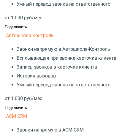
Умный перевод звонка на ответственного
от
1 000
руб/мес
Подключить
Автошкола-Контроль
Звонки напрямую в Автошкола-Контроль
Всплывающая при звонке карточка клиента
Запись звонков в карточке клиента
История вызовов
Умный перевод звонка на ответственного
от
1 000
руб/мес
Подключить
АСМ CRM
Звонки напрямую в АСМ CRM