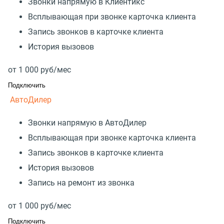
Звонки напрямую в Клиентикс
Всплывающая при звонке карточка клиента
Запись звонков в карточке клиента
История вызовов
от
1 000
руб/мес
Подключить
АвтоДилер
Звонки напрямую в АвтоДилер
Всплывающая при звонке карточка клиента
Запись звонков в карточке клиента
История вызовов
Запись на ремонт из звонка
от
1 000
руб/мес
Подключить