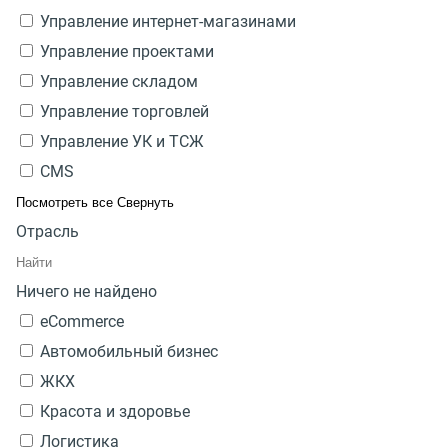
Управление интернет-магазинами
Управление проектами
Управление складом
Управление торговлей
Управление УК и ТСЖ
CMS
Посмотреть все
Свернуть
Отрасль
Ничего не найдено
eCommerce
Автомобильный бизнес
ЖКХ
Красота и здоровье
Логистика