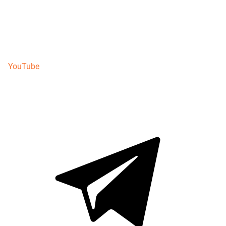
YouTube