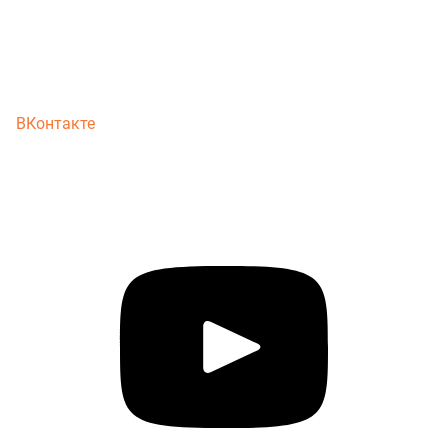
ВКонтакте