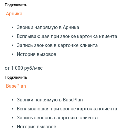
Подключить
Арника
Звонки напрямую в Арника
Всплывающая при звонке карточка клиента
Запись звонков в карточке клиента
История вызовов
от
1 000
руб/мес
Подключить
BasePlan
Звонки напрямую в BasePlan
Всплывающая при звонке карточка клиента
Запись звонков в карточке клиента
История вызовов