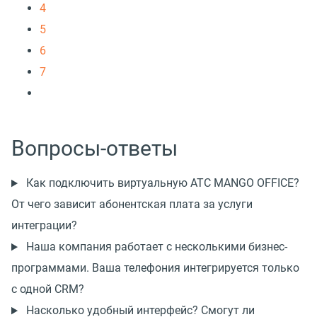
4
5
6
7
Вопросы-ответы
Как подключить виртуальную АТС MANGO OFFICE?
От чего зависит абонентская плата за услуги
интеграции?
Наша компания работает с несколькими бизнес-
программами. Ваша телефония интегрируется только
с одной CRM?
Насколько удобный интерфейс? Смогут ли