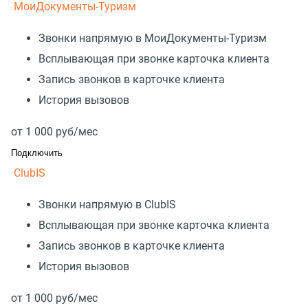
МоиДокументы-Туризм
Звонки напрямую в МоиДокументы-Туризм
Всплывающая при звонке карточка клиента
Запись звонков в карточке клиента
История вызовов
от
1 000
руб/мес
Подключить
ClubIS
Звонки напрямую в ClubIS
Всплывающая при звонке карточка клиента
Запись звонков в карточке клиента
История вызовов
от
1 000
руб/мес