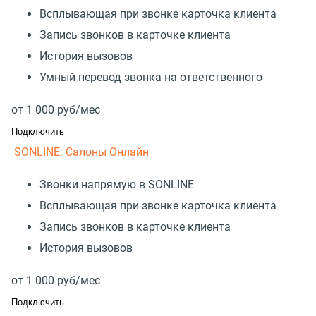
Всплывающая при звонке карточка клиента
Запись звонков в карточке клиента
История вызовов
Умный перевод звонка на ответственного
от
1 000
руб/мес
Подключить
SONLINE: Салоны Онлайн
Звонки напрямую в SONLINE
Всплывающая при звонке карточка клиента
Запись звонков в карточке клиента
История вызовов
от
1 000
руб/мес
Подключить