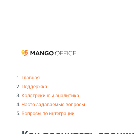
Главная
Поддержка
Коллтрекинг и аналитика
Часто задаваемые вопросы
Вопросы по интеграции