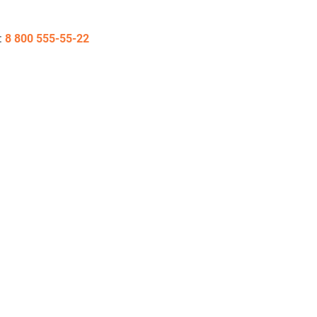
:
8 800 555-55-22