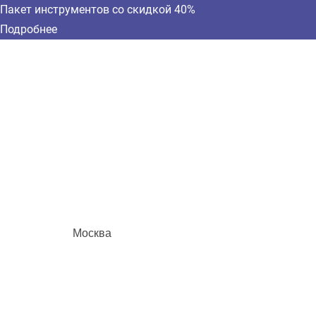
Пакет инструментов со скидкой 40%
Подробнее
Москва