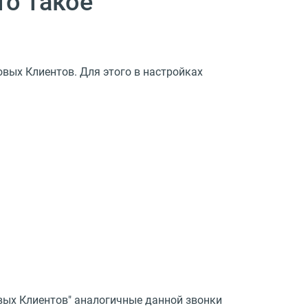
то такое
вых Клиентов. Для этого в настройках
овых Клиентов" аналогичные данной звонки