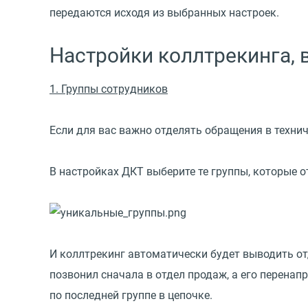
передаются исходя из выбранных настроек.
Настройки коллтрекинга,
1. Группы сотрудников
Если для вас важно отделять обращения в техни
В настройках ДКТ выберите те группы, которые о
И коллтрекинг автоматически будет выводить отд
позвонил сначала в отдел продаж, а его перенап
по последней группе в цепочке.