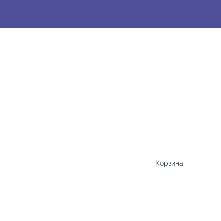
Корзина