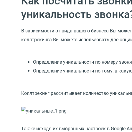
Как посчитать звонки
уникальность звонка
В зависимости от вида вашего бизнеса Вы может
коллтрекинга Вы можете использовать две опции
Определение уникальности по номеру звоня
Определение уникальности по тому, в какую
Коллтрекинг рассчитывает количество уникальн
Также исходя их выбранных настроек в Google An