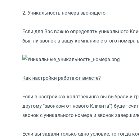
2. Уникальность номера звонящего
Если для Вас важно определять уникального Клие
был ли звонок в вашу компанию с этого номера 
Как настройки работают вместе?
Если в настройках коллтрекинга вы выбрали и гр
другому "звонком от нового Клиента") будет счи
звонок с уникального номера и звонок завершилс
Если вы задали только одно условие, то тогда ко