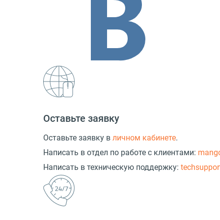
Оставьте заявку
Оставьте заявку в
личном кабинете
.
Написать в отдел по работе с клиентами:
mang
Написать в техническую поддержку:
techsuppo