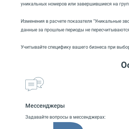
уникальных номеров или завершившиеся на груп
Изменения в расчете показателя "Уникальные зво
данные за прошлые периоды не пересчитываются
Учитывайте специфику вашего бизнеса при выбо
О
Мессенджеры
Задавайте вопросы в мессенджерах: