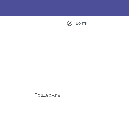
Войти
Поддержка