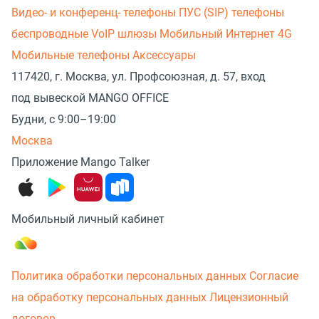
Видео- и конференц- телефоны
ПУС (SIP) телефоны
беспроводные
VoIP шлюзы
Мобильный Интернет 4G
Мобильные телефоны
Аксессуары
117420, г. Москва, ул. Профсоюзная, д. 57, вход
под вывеской MANGO OFFICE
Будни, с 9:00–19:00
Москва
Приложение Mango Talker
Мобильный личный кабинет
Политика обработки персональных данных
Согласие
на обработку персональных данных
Лицензионный
договор