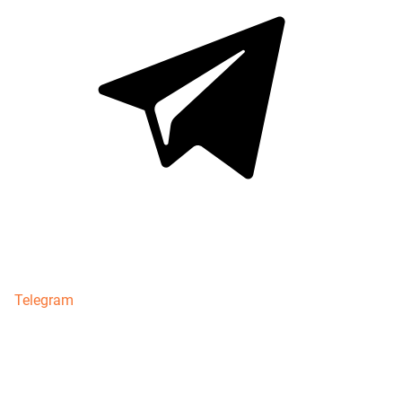
Telegram