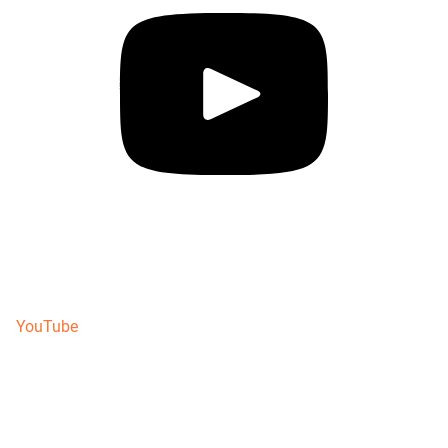
YouTube