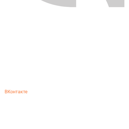
ВКонтакте