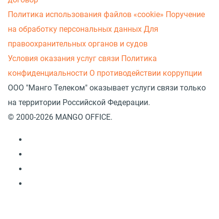
Политика использования файлов «cookie»
Поручение
на обработку персональных данных
Для
правоохранительных органов и судов
Условия оказания услуг связи
Политика
конфиденциальности
О противодействии коррупции
ООО "Манго Телеком" оказывает услуги связи только
на территории Российской Федерации.
© 2000-2026 MANGO OFFICE.