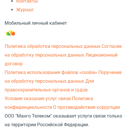
Контакты
Журнал
Мобильный личный кабинет
Политика обработки персональных данных
Согласие
на обработку персональных данных
Лицензионный
договор
Политика использования файлов «cookie»
Поручение
на обработку персональных данных
Для
правоохранительных органов и судов
Условия оказания услуг связи
Политика
конфиденциальности
О противодействии коррупции
ООО "Манго Телеком" оказывает услуги связи только
на территории Российской Федерации.