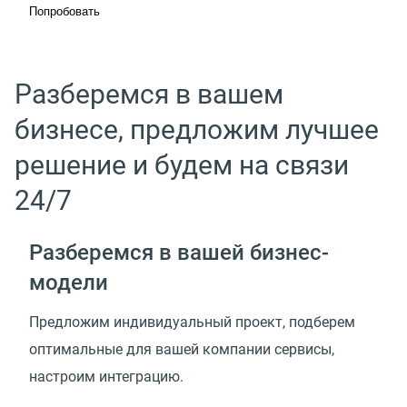
Попробовать
Разберемся в вашем
бизнесе, предложим лучшее
решение и будем на связи
24/7
Разберемся в вашей
бизнес-
модели
Предложим индивидуальный проект, подберем
оптимальные для вашей компании сервисы,
настроим интеграцию.