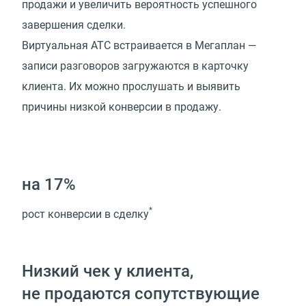
продажи и увеличить вероятность успешного
завершения сделки.
Виртуальная АТС встраивается в Мегаплан —
записи разговоров загружаются в карточку
клиента. Их можно прослушать и выявить
причины низкой конверсии в продажу.
на 17%
*
рост конверсии в сделку
Низкий чек у клиента,
не продаются сопутствующие