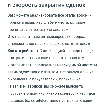
и скорость закрытия сделок
Вы сможете анализировать все этапы воронки
продаж и выявлять слабые места, которые
препятствуют успешным сделкам.
Это позволит вам оптимизировать процесс
и повысить конверсию в самые важные сделки.
Как это работает
С интеграцией гораздо проще
контролировать сроки возврата к клиенту
и отслеживать соблюдение необходимой частоты
взаимодействия с клиентом. Используя данные
об общении с покупателями, полученные
из записей звонков, вы сможете выяснить
и устранить причины низкой конверсии из лидов
в сделки, более эффективно настраивать ваши