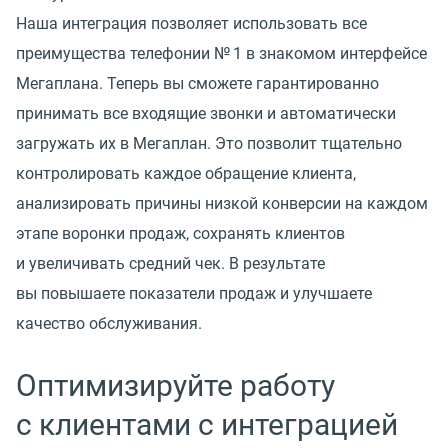
Наша интеграция позволяет использовать все
преимущества телефонии № 1 в знакомом интерфейсе
Мегаплана. Теперь вы сможете гарантированно
принимать все входящие звонки и автоматически
загружать их в Мегаплан. Это позволит тщательно
контролировать каждое обращение клиента,
анализировать причины низкой конверсии на каждом
этапе воронки продаж, сохранять клиентов
и увеличивать средний чек. В результате
вы повышаете показатели продаж и улучшаете
качество обслуживания.
Оптимизируйте работу
с клиентами с интеграцией