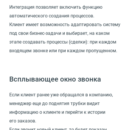
Интеграция позволяет включить функцию
автоматического создания процессов.
Клиент имеет возможность адаптировать систему
под свои бизнес-задачи и выбирает, на каком
этапе создавать процессы (сделки): при каждом
входящем звонке или при каждом пропущенном.
Всплывающее окно звонка
Если клиент ранее уже обращался в компанию,
менеджер еще до поднятия трубки видит
информацию о клиенте и перейти к истории
его заказов.
Если звонит новый клиент, то будет показан