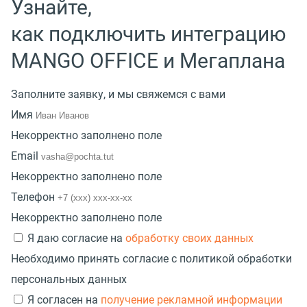
Узнайте,
как подключить интеграцию
MANGO OFFICE и Мегаплана
Заполните заявку, и мы свяжемся с вами
Имя
Некорректно заполнено поле
Email
Некорректно заполнено поле
Телефон
Некорректно заполнено поле
Я даю согласие на
обработку своих данных
Необходимо принять согласие с политикой обработки
персональных данных
Я согласен на
получение рекламной информации