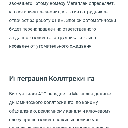
звонящего. этому номеру Мегаплан определяет,
кто из клиентов звонит, и кто из сотрудников
отвечает за работу с ним. Звонок автоматически
будет перенаправлен на ответственного
за данного клиента сотрудника, а клиент
избавлен от утомительного ожидания.
Интеграция Коллтрекинга
Виртуальная АТС передает в Мегаплан данные
динамического коллтрекинга: по какому
объявлению, рекламному каналу и ключевому
слову пришел клиент, какие использовал