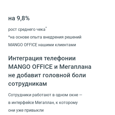
на 9,8%
*
рост среднего чека
*на основе опыта внедрения решений
MANGO OFFICE нашими клиентами
Интеграция телефонии
MANGO OFFICE и Мегаплана
не добавит головной боли
сотрудникам
Сотрудники работают в одном окне —
в интерфейсе Мегаплан, к которому
они уже привыкли