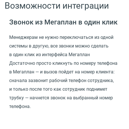
Возможности интеграции
Звонок из Мегаплан в один клик
Менеджерам не нужно переключаться из одной
системы в другую, все звонки можно сделать
в один клик из интерфейса Мегаплан
Достаточно просто кликнуть по номеру телефона
в Мегаплан — и вызов пойдет на номер клиента:
сначала зазвонит рабочий телефон сотрудника,
и только после того как сотрудник поднимет
трубку — начнется звонок на выбранный номер
телефона.