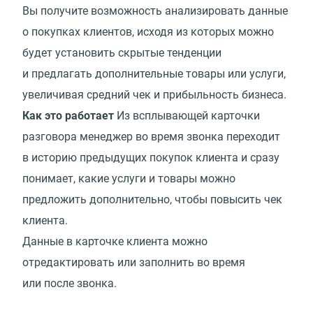
Вы получите возможность анализировать данные
о покупках клиентов, исходя из которых можно
будет установить скрытые тенденции
и предлагать дополнительные товары или услуги,
увеличивая средний чек и прибыльность бизнеса.
Как это работает
Из всплывающей карточки
разговора менеджер во время звонка переходит
в историю предыдущих покупок клиента и сразу
понимает, какие услуги и товары можно
предложить дополнительно, чтобы повысить чек
клиента.
Данные в карточке клиента можно
отредактировать или заполнить во время
или после звонка.