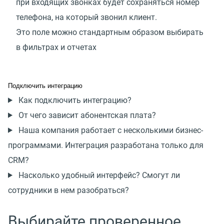
при входящих звонках будет сохраняться номер
телефона, на который звонил клиент.
Это поле можно стандартным образом выбирать
в фильтрах и отчетах
Подключить интеграцию
Как подключить интеграцию?
От чего зависит абонентская плата?
Наша компания работает с несколькими бизнес-
программами. Интеграция разработана только для
CRM?
Насколько удобный интерфейс? Смогут ли
сотрудники в нем разобраться?
Выбирайте проверенное