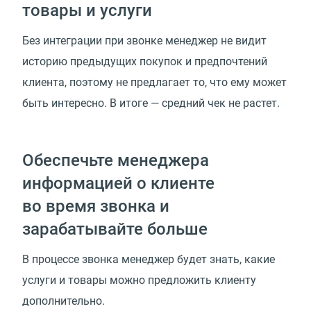
товары и услуги
Без интеграции при звонке менеджер не видит
историю предыдущих покупок и предпочтений
клиента, поэтому не предлагает то, что ему может
быть интересно. В итоге — средний чек не растет.
Обеспечьте менеджера
информацией о клиенте
во время звонка и
зарабатывайте больше
В процессе звонка менеджер будет знать, какие
услуги и товары можно предложить клиенту
дополнительно.