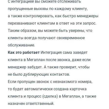
С интеграцией вы сможете отслеживать
пропущенные вызовы по каждому клиенту,
а также контролировать, как быстро менеджеры
перезванивают клиентам в ответ на эти запрос.
Таким образом, вы можете быть уверены, что
клиенты всегда получают своевременное
обслуживание.
Как это работает
Интеграция сама заведет
клиента в Мегаплан после звонка, даже если
менеджер забудет. А также проверит, чтобы
не было дублирующих контактов.
Если пропущен звонок с незнакомого номера,
то будет автоматически создана карточка
клиента и процесс (сделка) в Мегаплан, а также
назначен ответственный.