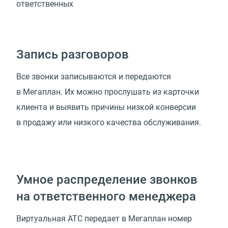
ответственных
Запись разговоров
Все звонки записываются и передаются
в Мегаплан. Их можно прослушать из карточки
клиента и выявить причины низкой конверсии
в продажу или низкого качества обслуживания.
Умное распределение звонков
на ответственного менеджера
Виртуальная АТС передает в Мегаплан номер