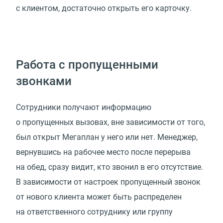
с клиентом, достаточно открыть его карточку.
Работа с пропущенными
звонками
Сотрудники получают информацию
о пропущенных вызовах, вне зависимости от того,
был открыт Мегаплан у него или нет. Менеджер,
вернувшись на рабочее место после перерыва
на обед, сразу видит, кто звонил в его отсутствие.
В зависимости от настроек пропущенный звонок
от нового клиента может быть распределен
на ответственного сотруднику или группу