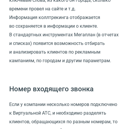
ключевые слова, из какого он города, сколько
времени провел на сайте и т.д.
Информация коллтрекинга отображается
во сохраняется в информации о клиенте.
В стандартных инструментах Мегаплан (в отчетах
и списках) появится возможность отбирать
и анализировать клиентов по рекламным
кампаниям, по городам и другим параметрам.
Номер входящего звонка
Если у компании несколько номеров подключено
к Виртуальной АТС, и необходимо разделять
клиентов, обращающихся по разным номерам, то