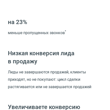
на 23%
*
меньше пропущенных звонков
Низкая конверсия лида
в продажу
Лиды не завершаются продажей, клиенты
приходят, но не покупают: цикл сделки
растягивается или не завершается продажей
Увеличиваете конверсию