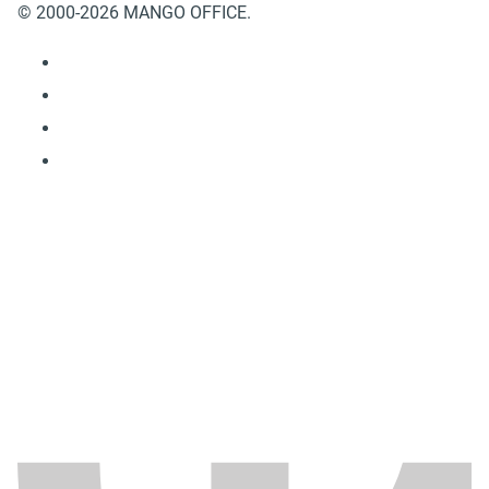
© 2000-2026 MANGO OFFICE.