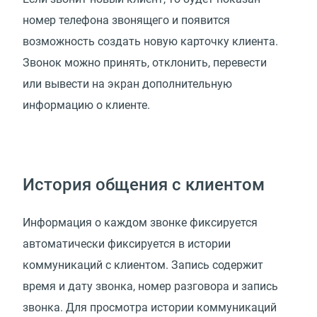
номер телефона звонящего и появится
возможность создать новую карточку клиента.
Звонок можно принять, отклонить, перевести
или вывести на экран дополнительную
информацию о клиенте.
История общения с клиентом
Информация о каждом звонке фиксируется
автоматически фиксируется в истории
коммуникаций с клиентом. Запись содержит
время и дату звонка, номер разговора и запись
звонка. Для просмотра истории коммуникаций