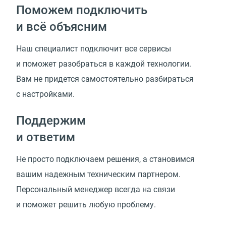
Поможем подключить
и всё объясним
Наш специалист подключит все сервисы
и поможет разобраться в каждой технологии.
Вам не придется самостоятельно разбираться
с настройками.
Поддержим
и ответим
Не просто подключаем решения, а становимся
вашим надежным техническим партнером.
Персональный менеджер всегда на связи
и поможет решить любую проблему.