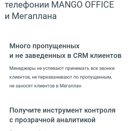
телефонии MANGO OFFICE
и Мегаплана
Много пропущенных
и не заведенных в CRM клиентов
Менеджеры не успевают принимать все звонки
клиентов, не перезванивают по пропущенным,
не заносят клиентов в Мегаплан
Получите инструмент контроля
с прозрачной аналитикой