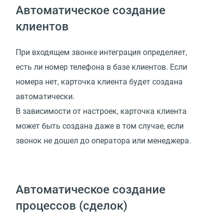
Автоматическое создание
клиентов
При входящем звонке интеграция определяет,
есть ли номер телефона в базе клиентов. Если
номера нет, карточка клиента будет создана
автоматически.
В зависимости от настроек, карточка клиента
может быть создана даже в том случае, если
звонок не дошел до оператора или менеджера.
Автоматическое создание
процессов (сделок)