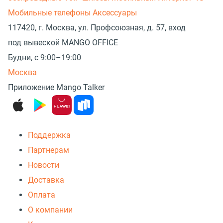
Мобильные телефоны
Аксессуары
117420, г. Москва, ул. Профсоюзная, д. 57, вход
под вывеской MANGO OFFICE
Будни, с 9:00–19:00
Москва
Приложение Mango Talker
Поддержка
Партнерам
Новости
Доставка
Оплата
О компании