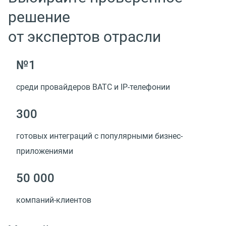
решение
от экспертов отрасли
№1
среди провайдеров ВАТС и IP-телефонии
300
готовых интеграций с популярными бизнес-
приложениями
50 000
компаний-клиентов