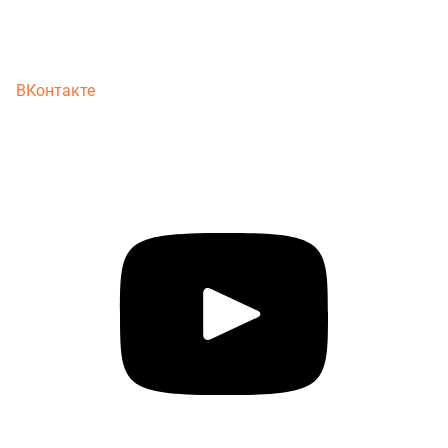
ВКонтакте