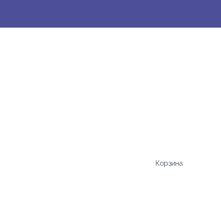
Корзина