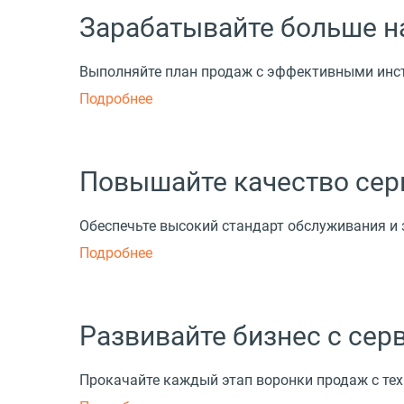
Зарабатывайте больше н
Выполняйте план продаж с эффективными ин
Подробнее
Повышайте качество сер
Обеспечьте высокий стандарт обслуживания и
Подробнее
Развивайте бизнес с се
Прокачайте каждый этап воронки продаж с т