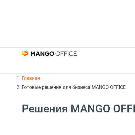
Главная
Готовые решения для бизнеса MANGO OFFICE
Решения MANGO OFF