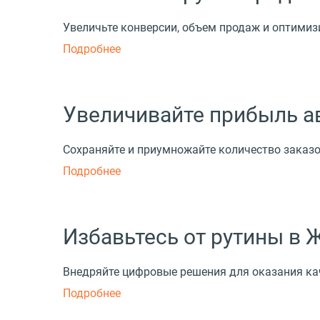
Увеличьте конверсии, объем продаж и оптимиз
Подробнее
Увеличивайте прибыль а
Сохраняйте и приумножайте количество заказ
Подробнее
Избавьтесь от рутины в 
Внедряйте цифровые решения для оказания ка
Подробнее