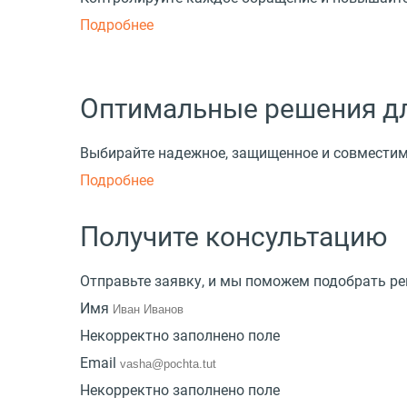
Подробнее
Оптимальные решения дл
Выбирайте надежное, защищенное и совмести
Подробнее
Получите консультацию
Отправьте заявку, и мы поможем подобрать ре
Имя
Некорректно заполнено поле
Email
Некорректно заполнено поле