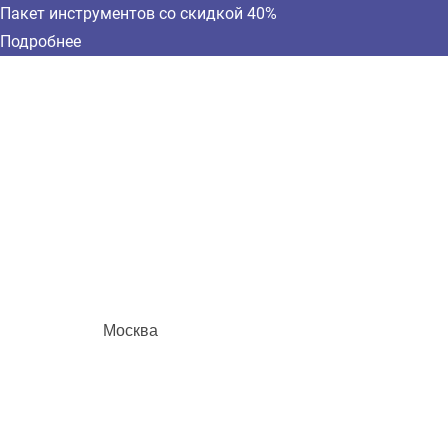
Пакет инструментов со скидкой 40%
Подробнее
Москва