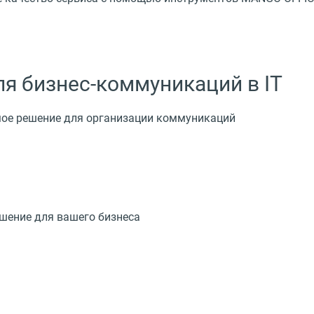
я бизнес-коммуникаций в IT
мое решение для организации коммуникаций
шение для вашего бизнеса