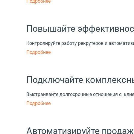
Подробнее
Повышайте эффективност
Контролируйте работу рекрутеров и автоматиз
Подробнее
Подключайте комплексны
Выстраивайте долгосрочные отношения с клие
Подробнее
Автоматизируйте продаж