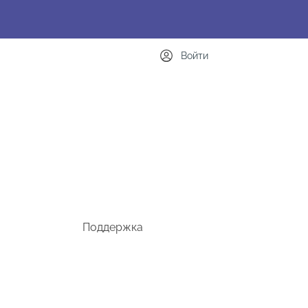
Войти
Поддержка