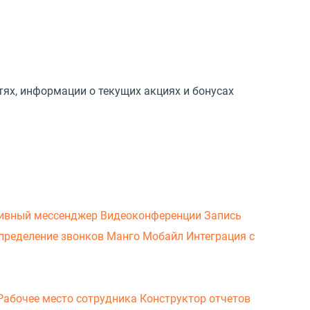
тях, информации о текущих акциях и бонусах
ивный мессенджер
Видеоконференции
Запись
пределение звонков
Манго Мобайл
Интеграция с
Рабочее место сотрудника
Конструктор отчетов