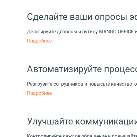
Сделайте ваши опросы 
Делегируйте дозвоны и рутину MANGO OFFICE и
Подробнее
Автоматизируйте процес
Разгрузите сотрудников и повысьте качество 
Подробнее
Улучшайте коммуникации
Контролируйте каждое обращение и повышайт