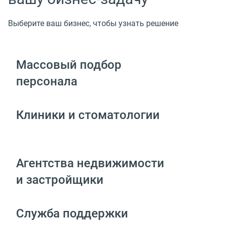
Выберите ваш бизнес, чтобы узнать решение
Массовый подбор
персонала
Клиники и стоматологии
Агентства недвижимости
и застройщики
Служба поддержки