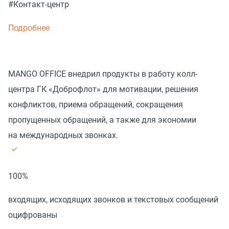
#Контакт-центр
Подробнее
MANGO OFFICE внедрил продукты в работу колл-
центра ГК «Доброфлот» для мотивации, решения
конфликтов, приема обращений, сокращения
пропущенных обращений, а также для экономии
на международных звонках.
100%
входящих, исходящих звонков и текстовых сообщений
оцифрованы