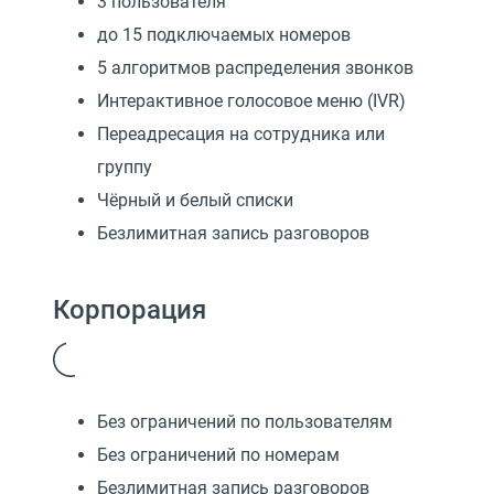
3 пользователя
до 15 подключаемых номеров
5 алгоритмов распределения звонков
Интерактивное голосовое меню (IVR)
Переадресация на сотрудника или
группу
Чёрный и белый списки
Безлимитная запись разговоров
Корпорация
Без ограничений по пользователям
Без ограничений по номерам
Безлимитная запись разговоров