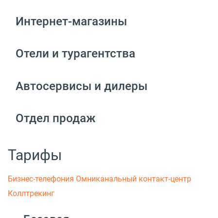
Интернет-магазины
Отели и турагентства
Автосервисы и дилеры
Отдел продаж
Тарифы
Бизнес-телефония
Омниканальный контакт-центр
Коллтрекинг