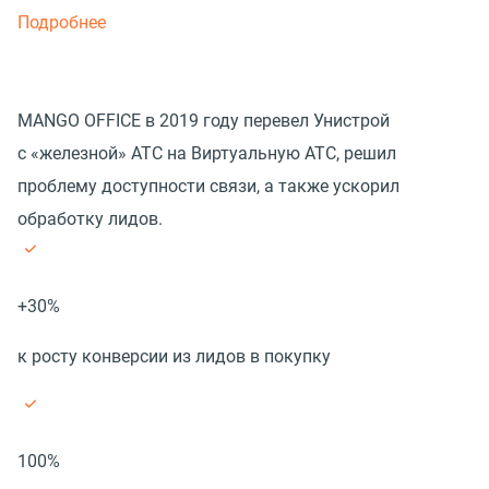
Подробнее
MANGO OFFICE в 2019 году перевел Унистрой
с «железной» АТС на Виртуальную АТС, решил
проблему доступности связи, а также ускорил
обработку лидов.
+30%
к росту конверсии из лидов в покупку
100%