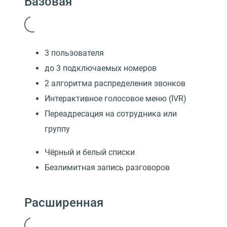
Базовая
3 пользователя
до 3 подключаемых номеров
2 алгоритма распределения звонков
Интерактивное голосовое меню (IVR)
Переадресация на сотрудника или
группу
Чёрный и белый списки
Безлимитная запись разговоров
Расширенная