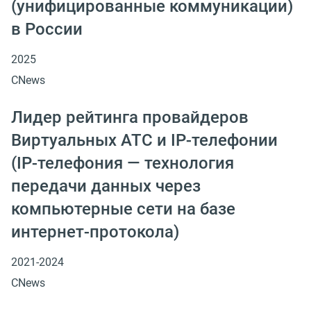
(унифицированные коммуникации)
в России
2025
CNews
Лидер рейтинга провайдеров
Виртуальных АТС и IP-телефонии
(IP-телефония — технология
передачи данных через
компьютерные сети на базе
интернет-протокола)
2021-2024
CNews