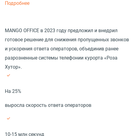
Подробнее
MANGO OFFICE в 2023 году предложил и внедрил
готовое решение для снижения пропущенных звонков
и ускорения ответа операторов, объединив ранее
разрозненные системы телефонии курорта «Роза
Хутор».
На 25%
выросла скорость ответа операторов
10-15 млн секунд