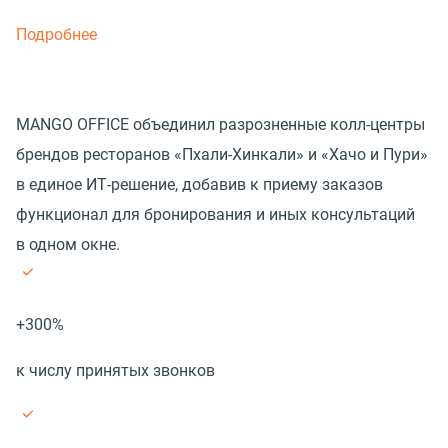
Подробнее
MANGO OFFICE объединил разрозненные колл-центры
брендов ресторанов «Пхали-Хинкали» и «Хачо и Пури»
в единое ИТ-решение, добавив к приему заказов
функционал для бронирования и иных консультаций
в одном окне.
+300%
к числу принятых звонков