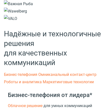
Надёжные и технологичные
решения
для качественных
коммуникаций
Бизнес-телефония
Омниканальный контакт-центр
Роботы и аналитика
Маркетинговые технологии
Бизнес-телефония от лидера*
Облачное решение
для умных коммуникаций