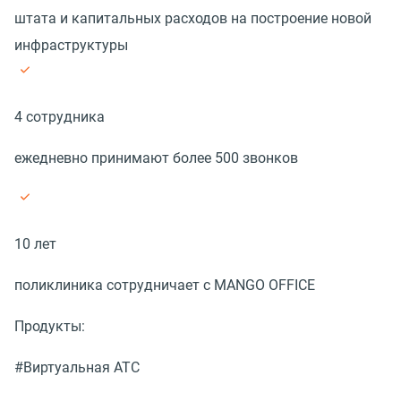
штата и капитальных расходов на построение новой
инфраструктуры
4 сотрудника
ежедневно принимают более 500 звонков
10 лет
поликлиника сотрудничает с MANGO OFFICE
Продукты:
#Виртуальная АТС