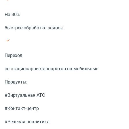
На 30%
быстрее обработка заявок
Переход
со стационарных аппаратов на мобильные
Продукты:
#Виртуальная АТС
#Контакт-центр
#Речевая аналитика