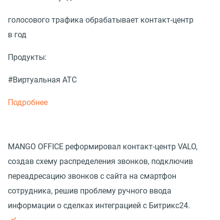
голосового трафика обрабатывает контакт-центр
в год
Продукты:
#Виртуальная АТС
Подробнее
MANGO OFFICE реформировал контакт-центр VALO,
создав схему распределения звонков, подключив
переадресацию звонков с сайта на смартфон
сотрудника, решив проблему ручного ввода
информации о сделках интеграцией с Битрикс24.