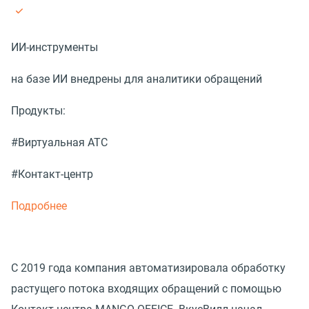
ИИ-инструменты
на базе ИИ внедрены для аналитики обращений
Продукты:
#Виртуальная АТС
#Контакт-центр
Подробнее
С 2019 года компания автоматизировала обработку
растущего потока входящих обращений с помощью