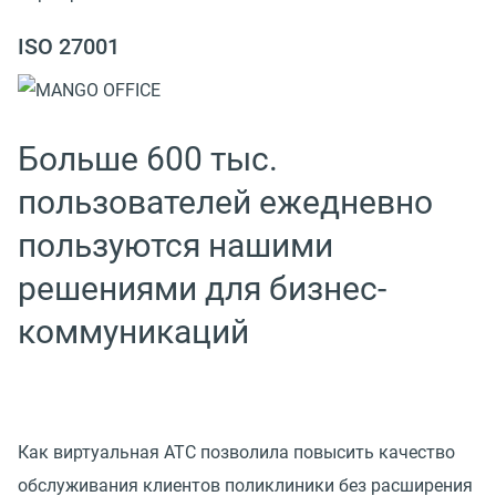
ISO 27001
Больше 600 тыс.
пользователей ежедневно
пользуются нашими
решениями для бизнес-
коммуникаций
Как виртуальная АТС позволила повысить качество
обслуживания клиентов поликлиники без расширения