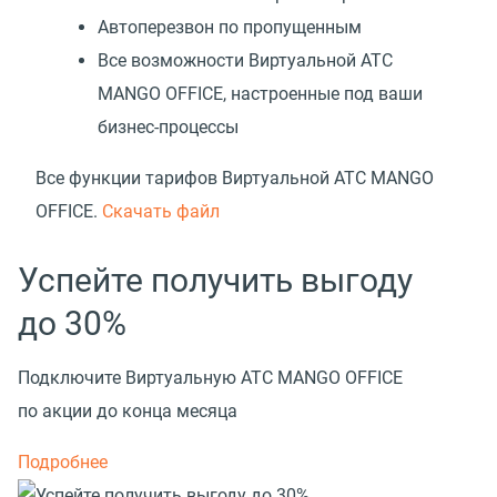
Автоперезвон по пропущенным
Все возможности Виртуальной АТС
MANGO OFFICE, настроенные под ваши
бизнес-процессы
Все функции тарифов Виртуальной АТС MANGO
OFFICE.
Скачать файл
Успейте получить выгоду
до 30%
Подключите Виртуальную АТС MANGO OFFICE
по акции до конца месяца
Подробнее