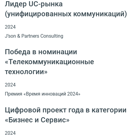
Лидер UC-рынка
(унифицированных коммуникаций)
2024
J’son & Partners Consulting
Победа в номинации
«Телекоммуникационные
технологии»
2024
Премия «Время инноваций 2024»
Цифровой проект года в категории
«Бизнес и Сервис»
2024