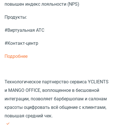
повышен индекс лояльности (NPS)
Продукты:
#Виртуальная АТС
#Контакт-центр
Подробнее
Технологическое партнерство сервиса YCLIENTS
и MANGO OFFICE, воплощенное в бесшовной
интеграции, позволяет барбершопам и салонам
красоты оцифровать всё общение с клиентами,
повышая средний чек.