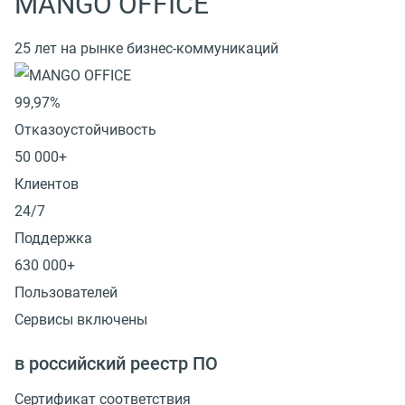
MANGO OFFICE
25 лет на рынке бизнес-коммуникаций
99,97%
Отказоустойчивость
50 000+
Клиентов
24/7
Поддержка
630 000+
Пользователей
Сервисы включены
в российский реестр ПО
Сертификат соответствия