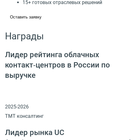
15+ готовых отраслевых решений
Оставить заявку
Награды
Лидер рейтинга облачных
контакт‑центров в России по
выручке
2025-2026
ТМТ консалтинг
Лидер рынка UC