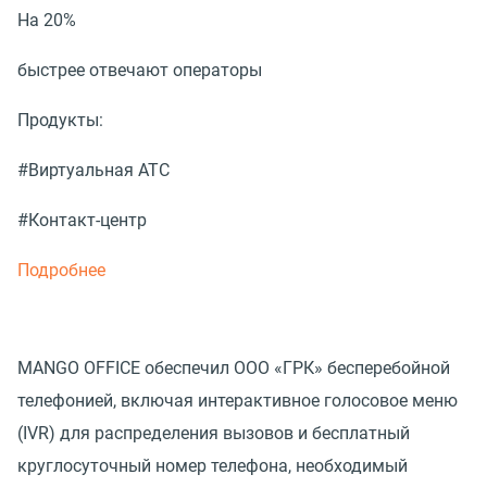
На 20%
быстрее отвечают операторы
Продукты:
#Виртуальная АТС
#Контакт-центр
Подробнее
MANGO OFFICE обеспечил ООО «ГРК» бесперебойной
телефонией, включая интерактивное голосовое меню
(IVR) для распределения вызовов и бесплатный
круглосуточный номер телефона, необходимый