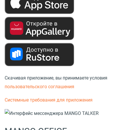
Скачивая приложение, вы принимаете условия
пользовательского соглашения
Системные требования для приложения