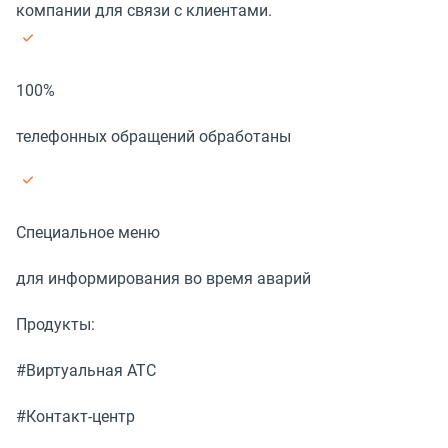
компании для связи с клиентами.
100%
телефонных обращений обработаны
Специальное меню
для информирования во время аварий
Продукты:
#Виртуальная АТС
#Контакт-центр