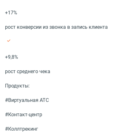
+17%
рост конверсии из звонка в запись клиента
+9,8%
рост среднего чека
Продукты:
#Виртуальная АТС
#Контакт-центр
#Коллтрекинг