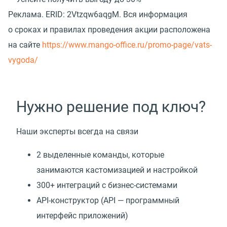
Реклама.
ERID: 2Vtzqw6aqgM. Вся информация
о сроках и правилах проведения акции расположена
на сайте
https://www.mango-office.ru/promo-page/vats-
vygoda/
Нужно решение под ключ?
Наши эксперты всегда на связи
2 выделенные команды, которые
занимаются кастомизацией и настройкой
300+ интеграций с бизнес-системами
API-конструктор
(
API — программный
интерфейс приложений)