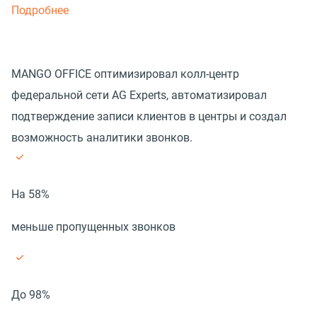
Подробнее
MANGO OFFICE оптимизировал колл-центр
федеральной сети AG Experts, автоматизировал
подтверждение записи клиентов в центры и создал
возможность аналитики звонков.
На 58%
меньше пропущенных звонков
До 98%