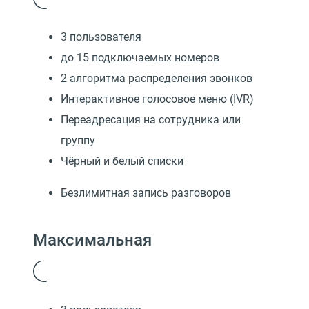
3 пользователя
до 15 подключаемых номеров
2 алгоритма распределения звонков
Интерактивное голосовое меню (IVR)
Переадресация на сотрудника или
группу
Чёрный и белый списки
Безлимитная запись разговоров
Максимальная