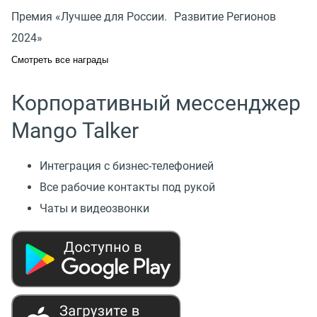
Премия «Лучшее для России. Развитие Регионов
2024»
Смотреть все награды
Корпоративный мессенджер
Mango Talker
Интеграция с бизнес-телефонией
Все рабочие контакты под рукой
Чаты и видеозвонки