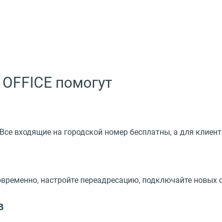
OFFICE помогут
 Все входящие на городской номер бесплатны, а для клие
временно, настройте переадресацию, подключайте новых 
в