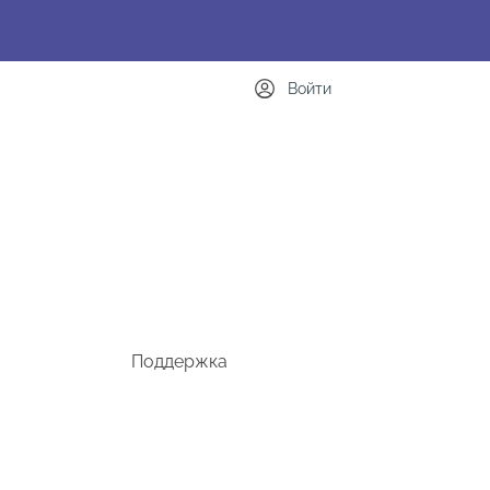
Войти
Поддержка