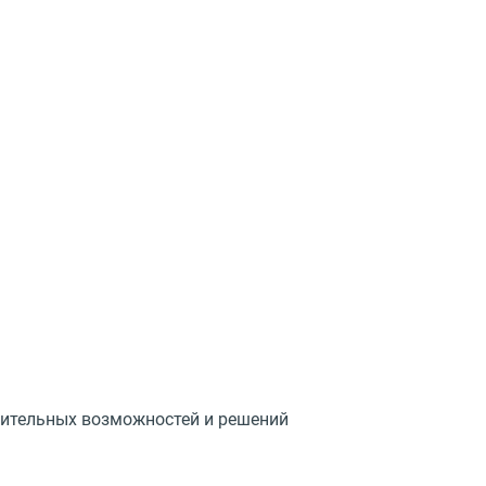
нительных возможностей и решений