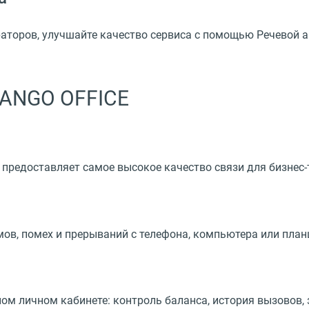
раторов, улучшайте качество сервиса с помощью Речевой 
ANGO OFFICE
предоставляет самое высокое качество связи для бизнес
шумов, помех и прерываний с телефона, компьютера или пла
м личном кабинете: контроль баланса, история вызовов, 