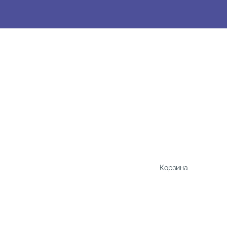
Корзина