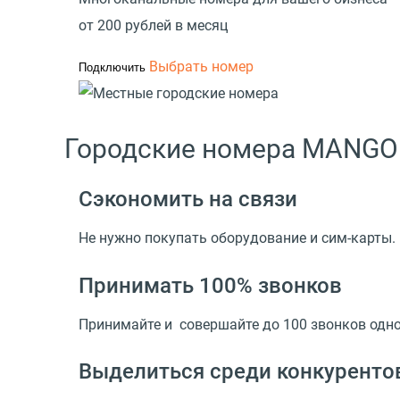
от 200 рублей в месяц
Выбрать номер
Подключить
Городские номера MANGO 
Сэкономить на связи
Не нужно покупать оборудование и сим-карты.
Принимать 100% звонков
Принимайте и совершайте до 100 звонков одно
Выделиться среди конкуренто