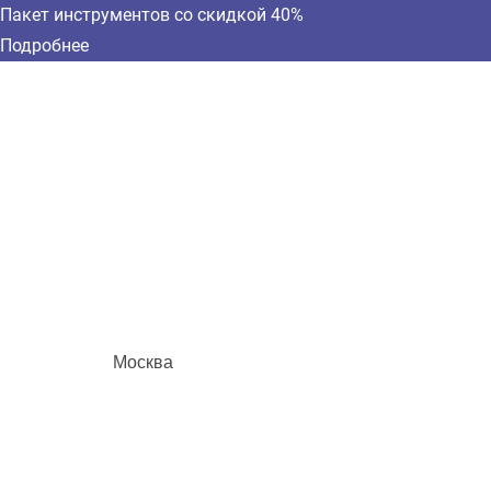
Пакет инструментов со скидкой 40%
Подробнее
Москва