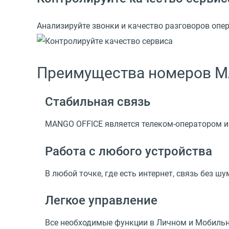
Анализируйте звонки и качество разговоров опе
Преимущества номеров M
Стабильная связь
MANGO OFFICE является телеком-оператором и 
Работа с любого устройства
В любой точке, где есть интернет, связь без 
Легкое управление
Все необходимые функции в Личном и Мобильно