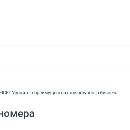
CE? Узнайте о преимуществах для крупного бизнеса
номера