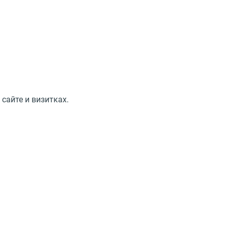
сайте и визитках.