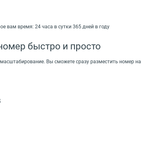
 вам время: 24 часа в сутки 365 дней в году
номер быстро и просто
 масштабирование. Вы сможете сразу разместить номер на 
в