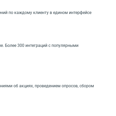
щений по каждому клиенту в едином интерфейсе
е. Более 300 интеграций с популярными
ениями об акциях, проведением опросов, сбором