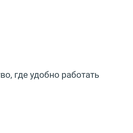
о, где удобно работать