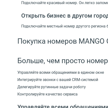
Подключайте красивый номер. Он легко запом
Открыть бизнес в другом горо
Подключайте местный номер другого региона 
Покупка номеров MANGO 
Больше, чем просто номер
Управляйте всеми обращениями в едином окне
Интегрируйте звонки с вашей CRM‑системой
Делегируйте рутинные задачи роботу
Контролируйте качество сервиса
Управляйте всеми обращениями