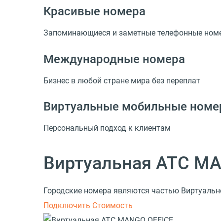
Красивые номера
Запоминающиеся и заметные телефонные ном
Международные номера
Бизнес в любой стране мира без переплат
Виртуальные мобильные номе
Персональный подход к клиентам
Виртуальная АТС M
Городские номера являются частью Виртуальн
Подключить
Стоимость