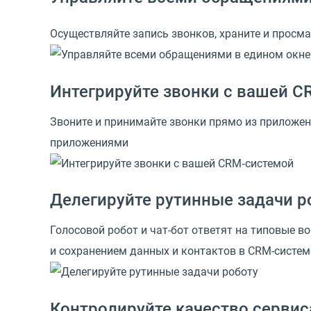
Осуществляйте запись звонков, храните и просма
Интегрируйте звонки с вашей 
Звоните и принимайте звонки прямо из приложен
приложениями
Делегируйте рутинные задачи р
Голосовой робот и чат-бот ответят на типовые 
и сохранением данных и контактов в CRM-систем
Контролируйте качество сервис