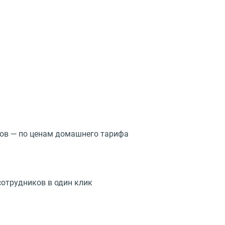
нтов — по ценам домашнего тарифа
сотрудников в один клик