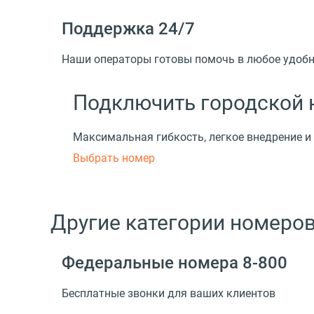
Поддержка 24/7
Наши операторы готовы помочь в любое удобное
Подключить городской 
Максимальная гибкость, легкое внедрение и
Выбрать номер
Другие категории номеро
Федеральные номера 8-800
Бесплатные звонки для ваших клиентов