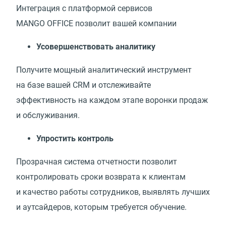
Интеграция с платформой сервисов
MANGO OFFICE позволит вашей компании
Усовершенствовать аналитику
Получите мощный аналитический инструмент
на базе вашей CRM и отслеживайте
эффективность на каждом этапе воронки продаж
и обслуживания.
Упростить контроль
Прозрачная система отчетности позволит
контролировать сроки возврата к клиентам
и качество работы сотрудников, выявлять лучших
и аутсайдеров, которым требуется обучение.