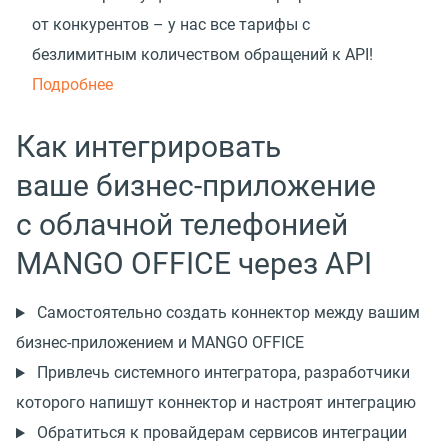
от конкурентов – у нас все тарифы с
безлимитным количеством обращений к API!
Подробнее
Как интегрировать
ваше бизнес-приложение
с облачной телефонией
MANGO OFFICE через API
Самостоятельно создать коннектор между вашим
бизнес-приложением и MANGO OFFICE
Привлечь системного интегратора, разработчики
которого напишут коннектор и настроят интеграцию
Обратиться к провайдерам сервисов интеграции