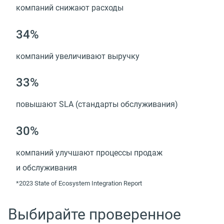
компаний снижают расходы
34%
компаний увеличивают выручку
33%
повышают SLA (стандарты обслуживания)
30%
компаний улучшают процессы продаж
и обслуживания
*2023 State of Ecosystem Integration Report
Выбирайте проверенное