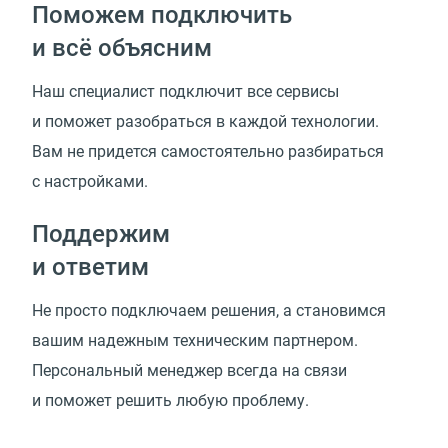
Поможем подключить
и всё объясним
Наш специалист подключит все сервисы
и поможет разобраться в каждой технологии.
Вам не придется самостоятельно разбираться
с настройками.
Поддержим
и ответим
Не просто подключаем решения, а становимся
вашим надежным техническим партнером.
Персональный менеджер всегда на связи
и поможет решить любую проблему.