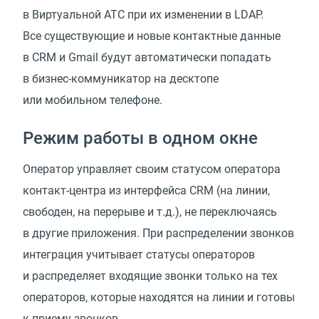
в Виртуальной АТС при их изменении в LDAP.
Все существующие и новые контактные данные
в CRM и Gmail будут автоматически попадать
в бизнес-коммуникатор на десктопе
или мобильном телефоне.
Режим работы в одном окне
Оператор управляет своим статусом оператора
контакт-центра из интерфейса CRM (на линии,
свободен, на перерыве и т.д.), не переключаясь
в другие приложения. При распределении звонков
интеграция учитывает статусы операторов
и распределяет входящие звонки только на тех
операторов, которые находятся на линии и готовы
к приему звонков