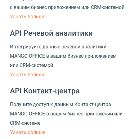
с вашим бизнес приложением
или CRM-системой
Узнать больше
API Речевой аналитики
Интегрируйте данные речевой аналитики
MANGO OFFICE в вашим бизнес приложением
или CRM-системой
Узнать больше
API Контакт-центра
Получите доступ к данным Контакт-центра
MANGO OFFICE в вашем бизнес приложении
или
CRM-системе
Узнать больше