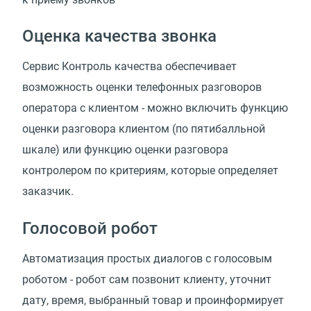
Оценка качества звонка
Сервис Контроль качества обеспечивает
возможность оценки телефонных разговоров
оператора с клиентом - можно включить функцию
оценки разговора клиентом (по пятибалльной
шкале) или функцию оценки разговора
контролером по критериям, которые определяет
заказчик.
Голосовой робот
Автоматизация простых диалогов с голосовым
роботом - робот сам позвонит клиенту, уточнит
дату, время, выбранный товар и проинформирует