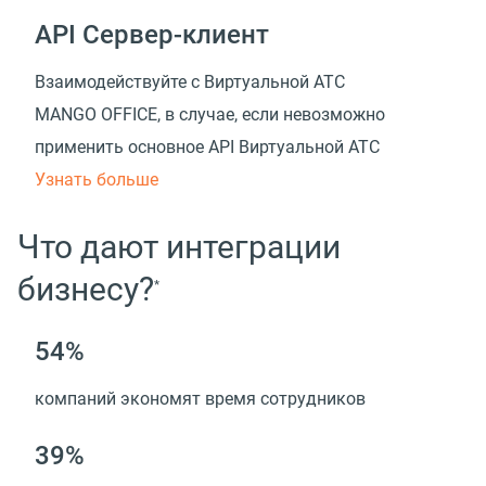
API Сервер-клиент
Взаимодействуйте с Виртуальной АТС
MANGO OFFICE, в случае, если невозможно
применить основное API Виртуальной АТС
Узнать больше
Что дают интеграции
бизнесу?
*
54%
компаний экономят время сотрудников
39%