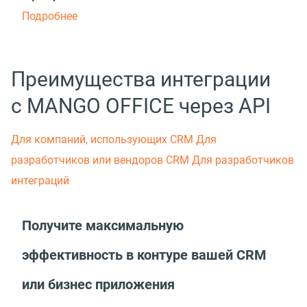
Подробнее
Преимущества интеграции
с MANGO OFFICE через API
Для компаний, использующих CRM
Для
разработчиков или вендоров СRM
Для разработчиков
интеграций
Получите максимальную
эффективность в контуре вашей CRM
или бизнес приложения