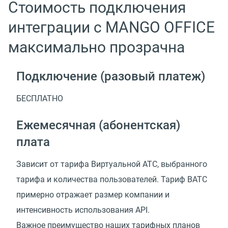
Стоимость подключения
интеграции с MANGO OFFICE
максимально прозрачна
Подключение (разовый платеж)
БЕСПЛАТНО
Ежемесячная (абонентская)
плата
Зависит от тарифа Виртуальной АТС, выбранного
тарифа и количества пользователей. Тариф ВАТС
примерно отражает размер компании и
интенсивность использования API.
Важное преимущество наших тарифных планов