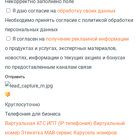
Некорректно заполнено поле
Я даю согласие на
обработку своих данных
Необходимо принять согласие с политикой обработки
персональных данных
Я согласен на
получение рекламной информации
о продуктах и услугах, экспертных материалов,
новостях, информации о текущих акциях и бонусах
по предоставленным каналам связи
Круглосуточно
Телефония для бизнеса
Виртуальная АТС
ИПТ (IP-телефония)
Виртуальный
номер
Этикетка
МАВ сервис
Карусель номеров