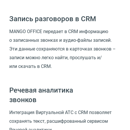
Запись разговоров в CRM
MANGO OFFICE передает в CRM информацию
о записанных звонках и аудио-файлы записей.
Эти данные сохраняются в карточках звонков –
записи можно легко найти, прослушать и/
или скачать в CRM.
Речевая аналитика
звонков
Интеграция Виртуальной АТС с CRM позволяет
сохранять текст, расшифрованный сервисом
Речевой аналитики.