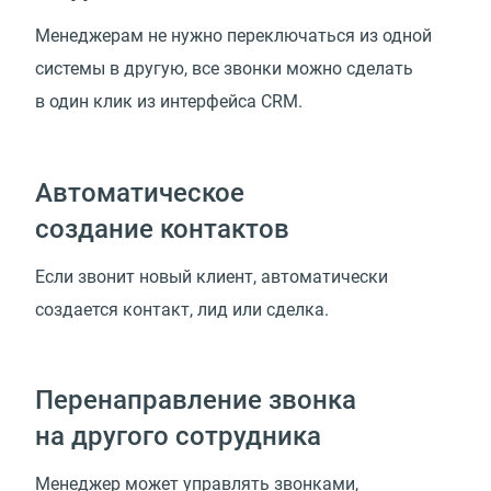
Менеджерам не нужно переключаться из одной
системы в другую, все звонки можно сделать
в один клик из интерфейса CRM.
Автоматическое
создание контактов
Если звонит новый клиент, автоматически
создается контакт, лид или сделка.
Перенаправление звонка
на другого сотрудника
Менеджер может управлять звонками,