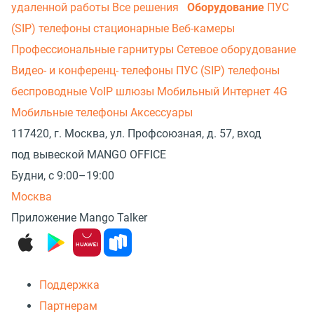
удаленной работы
Все решения
Оборудование
ПУС
(SIP) телефоны стационарные
Веб-камеры
Профессиональные гарнитуры
Сетевое оборудование
Видео- и конференц- телефоны
ПУС (SIP) телефоны
беспроводные
VoIP шлюзы
Мобильный Интернет 4G
Мобильные телефоны
Аксессуары
117420, г. Москва, ул. Профсоюзная, д. 57, вход
под вывеской MANGO OFFICE
Будни, с 9:00–19:00
Москва
Приложение Mango Talker
Поддержка
Партнерам