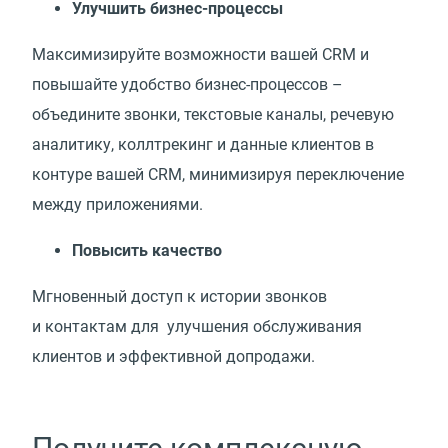
Улучшить бизнес-процессы
Максимизируйте возможности вашей CRM и
повышайте удобство бизнес-процессов –
объедините звонки, текстовые каналы, речевую
аналитику, коллтрекинг и данные клиентов в
контуре вашей CRM, минимизируя переключение
между приложениями.
Повысить качество
Мгновенный доступ к истории звонков
и контактам для улучшения обслуживания
клиентов и эффективной допродажи.