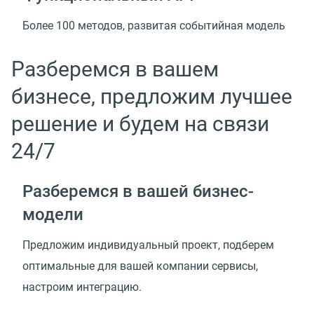
Более 100 методов, развитая событийная модель
Разберемся в вашем
бизнесе, предложим лучшее
решение и будем на связи
24/7
Разберемся в вашей
бизнес-
модели
Предложим индивидуальный проект, подберем
оптимальные для вашей компании сервисы,
настроим интеграцию.