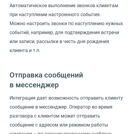
Автоматическое выполнение звонков клиентам
при наступлении настроенного события.
Можно настроить звонки по наступлению нужных
событий, например, для подтверждения встречи
или записи, рассылки в честь дня рождения
клиента и т.п.
Отправка сообщений
в мессенджер
Интеграция дает возможность отправить клиенту
сообщение в мессенджер. Оператор во время
разговора с клиентом может отправить
сообщение с адресом или режимом работы
компании – по заранее созданному шаблону.