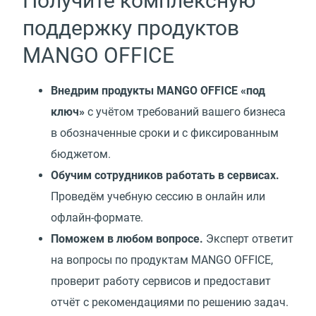
Получите комплексную
поддержку продуктов
MANGO OFFICE
Внедрим продукты MANGO OFFICE
«
под
ключ»
с учётом требований вашего бизнеса
в обозначенные сроки и с фиксированным
бюджетом.
Обучим сотрудников работать в сервисах.
Проведём учебную сессию в онлайн или
офлайн-формате.
Поможем в любом вопросе.
Эксперт ответит
на вопросы по продуктам MANGO OFFICE,
проверит работу сервисов и предоставит
отчёт с рекомендациями по решению задач.