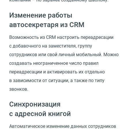
Изменение работы
автосекретаря из CRM
Возможность из CRM настроить переадресации
с добавочного на заместителя, группу
сотрудников или свой личный мобильный. Можно
создавать неограниченное число правил
переадресации и активировать их отдельно
в зависимости от ситуации, а также по типу
звонков.
Синхронизация
с адресной книгой
Автоматическое изменение данных сотрудников