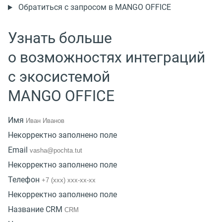
Обратиться с запросом в MANGO OFFICE
Узнать больше
о возможностях интеграций
с экосистемой
MANGO OFFICE
Имя
Некорректно заполнено поле
Email
Некорректно заполнено поле
Телефон
Некорректно заполнено поле
Название CRM