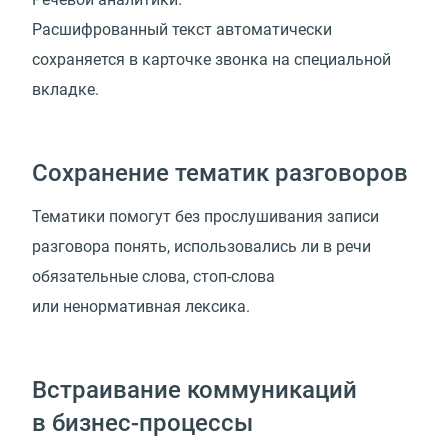
Расшифрованный текст автоматически
сохраняется в карточке звонка на специальной
вкладке.
Сохранение тематик разговоров
Тематики помогут без прослушивания записи
разговора понять, использовались ли в речи
обязательные слова, стоп-слова
или ненормативная лексика.
Встраивание коммуникаций
в бизнес-процессы