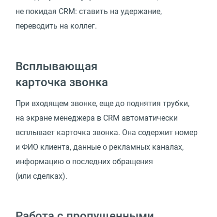
не покидая CRM: ставить на удержание,
переводить на коллег.
Всплывающая
карточка звонка
При входящем звонке, еще до поднятия трубки,
на экране менеджера в CRM автоматически
всплывает карточка звонка. Она содержит номер
и ФИО клиента, данные о рекламных каналах,
информацию о последних обращения
(или сделках).
Работа с пропущенными