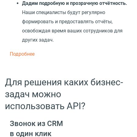
Дадим подробную и прозрачную отчётность.
Наши специалисты будут регулярно
формировать и предоставлять отчёты,
освобождая время ваших сотрудников для
других задач.
Подробнее
Для решения каких бизнес-
задач можно
использовать API?
Звонок из CRM
в один клик