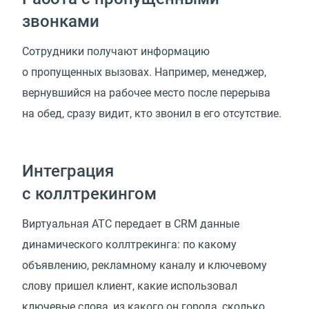
звонками
Сотрудники получают информацию
о пропущенных вызовах. Например, менеджер,
вернувшийся на рабочее место после перерыва
на обед, сразу видит, кто звонил в его отсутствие.
Интеграция
с коллтрекингом
Виртуальная АТС передает в CRM данные
динамического коллтрекинга: по какому
объявлению, рекламному каналу и ключевому
слову пришел клиент, какие использовал
ключевые слова, из какого он города, сколько