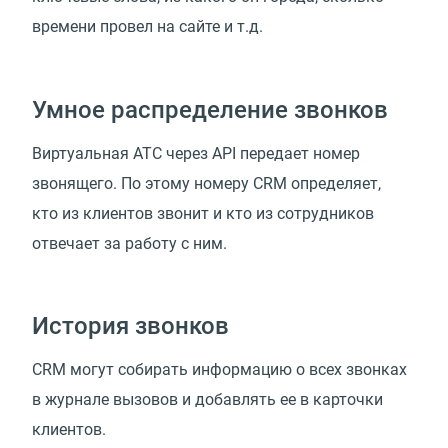
времени провел на сайте и т.д.
Умное распределение звонков
Виртуальная АТС через API передает номер
звонящего. По этому номеру CRM определяет,
кто из клиентов звонит и кто из сотрудников
отвечает за работу с ним.
История звонков
CRM могут собирать информацию о всех звонках
в журнале вызовов и добавлять ее в карточки
клиентов.