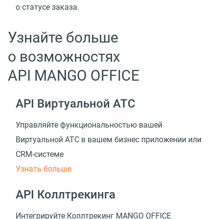
о статусе заказа.
Узнайте больше
о возможностях
API MANGO OFFICE
API Виртуальной АТС
Управляйте функциональностью вашей
Виртуальной АТС в вашем бизнес приложении
или
CRM-системе
Узнать больше
API Коллтрекинга
Интегрируйте Коллтрекинг MANGO OFFICE