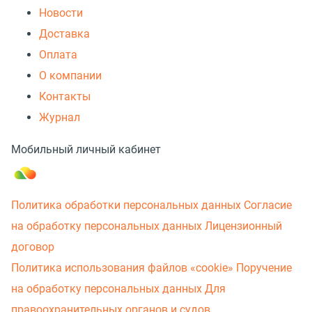
Новости
Доставка
Оплата
О компании
Контакты
Журнал
Мобильный личный кабинет
Политика обработки персональных данных
Согласие
на обработку персональных данных
Лицензионный
договор
Политика использования файлов «cookie»
Поручение
на обработку персональных данных
Для
правоохранительных органов и судов