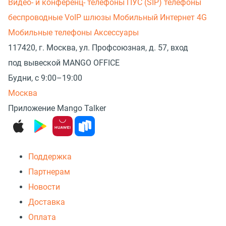
Видео- и конференц- телефоны
ПУС (SIP) телефоны
беспроводные
VoIP шлюзы
Мобильный Интернет 4G
Мобильные телефоны
Аксессуары
117420, г. Москва, ул. Профсоюзная, д. 57, вход
под вывеской MANGO OFFICE
Будни, с 9:00–19:00
Москва
Приложение Mango Talker
Поддержка
Партнерам
Новости
Доставка
Оплата