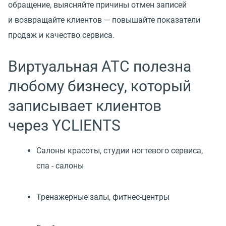
обращение, выясняйте причины отмен записей
и возвращайте клиентов — повышайте показатели
продаж и качество сервиса.
Виртуальная АТС полезна
любому бизнесу, который
записывает клиентов
через YCLIENTS
Cалоны красоты, студии ногтевого сервиса,
спа - салоны
Тренажерные залы,
фитнес-центры