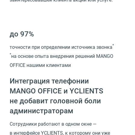
до 97%
*
точности при определении источника звонка
*
на основе опыта внедрения решений MANGO
OFFICE нашими клиентами
Интеграция телефонии
MANGO OFFICE и YCLIENTS
не добавит головной боли
администраторам
Сотрудники работают в одном окне —
в интерфейсе YCLIENTS, к которому они уже