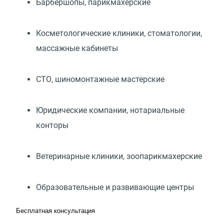
Барбершопы, парикмахерские
Косметологические клиники, стоматологии,
массажные кабинеты
СТО, шиномонтажные мастерские
Юридические компании, нотариальные
конторы
Ветеринарные клиники, зоопарикмахерские
Образовательные и развивающие центры
Бесплатная консультация