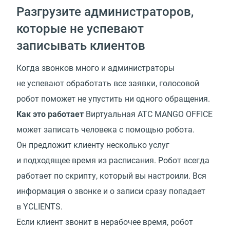
Разгрузите администраторов,
которые не успевают
записывать клиентов
Когда звонков много и администраторы
не успевают обработать все заявки, голосовой
робот поможет не упустить ни одного обращения.
Как это работает
Виртуальная АТС MANGO OFFICE
может записать человека с помощью робота.
Он предложит клиенту несколько услуг
и подходящее время из расписания. Робот всегда
работает по скрипту, который вы настроили. Вся
информация о звонке и о записи сразу попадает
в YCLIENTS.
Если клиент звонит в нерабочее время, робот