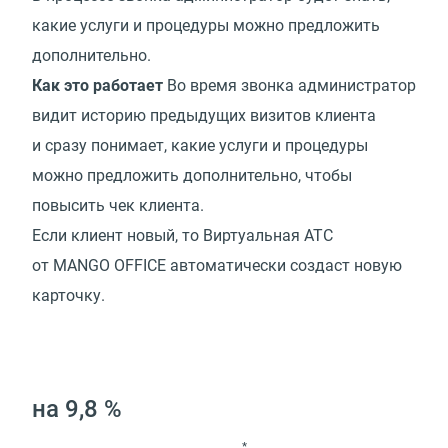
какие услуги и процедуры можно предложить
дополнительно.
Как это работает
Во время звонка администратор
видит историю предыдущих визитов клиента
и сразу понимает, какие услуги и процедуры
можно предложить дополнительно, чтобы
повысить чек клиента.
Если клиент новый, то Виртуальная АТС
от MANGO OFFICE автоматически создаст новую
карточку.
на 9,8 %
*