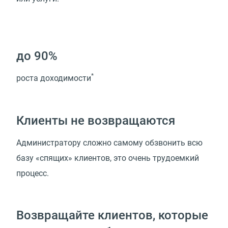
до 90%
*
роста доходимости
Клиенты не возвращаются
Администратору сложно самому обзвонить всю
базу «спящих» клиентов, это очень трудоемкий
процесс.
Возвращайте клиентов, которые