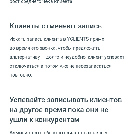
рост среднего чека клиента
Клиенты отменяют запись
Искать запись клиента в YCLIENTS прямо
во время его звонка, чтобы предложить
альтернативу — долго и неудобно, клиент успевает
отключиться и потом уже не перезаписаться
повторно.
Успевайте записывать клиентов
на другое время пока они не
ушли к конкурентам
Администратор быстро найдёт подходящее