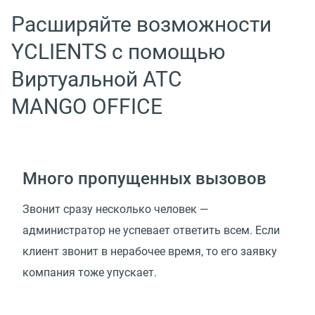
Расширяйте возможности
YCLIENTS с помощью
Виртуальной АТС
MANGO OFFICE
Много пропущенных вызовов
Звонит сразу несколько человек —
администратор не успевает ответить всем. Если
клиент звонит в нерабочее время, то его заявку
компания тоже упускает.