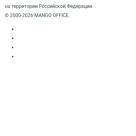
на территории Российской Федерации.
© 2000-2026 MANGO OFFICE.