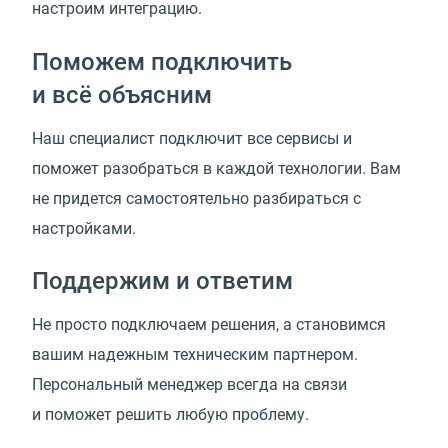
настроим интеграцию.
Поможем подключить
и всё объясним
Наш специалист подключит все сервисы и
поможет разобраться в каждой технологии. Вам
не придется самостоятельно разбираться с
настройками.
Поддержим и ответим
Не просто подключаем решения, а становимся
вашим надежным техническим партнером.
Персональный менеджер всегда на связи
и поможет решить любую проблему.