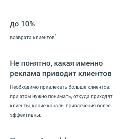
до 10%
*
возврата клиентов
Не понятно, какая именно
реклама приводит клиентов
Необходимо привлекать больше клиентов,
при этом нужно понимать, откуда приходят
клиенты, какие каналы привлечения более
эффективны.