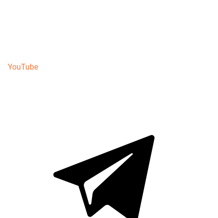
YouTube