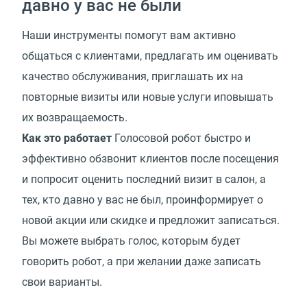
давно у вас не были
Наши инструменты помогут вам активно
общаться с клиентами, предлагать им оценивать
качество обслуживания, приглашать их на
повторные визиты или новые услуги иповышать
их возвращаемость.
Как это работает
Голосовой робот быстро и
эффективно обзвонит клиентов после посещения
и попросит оценить последний визит в салон, а
тех, кто давно у вас не был, проинформирует о
новой акции или скидке и предложит записаться.
Вы можете выбрать голос, которым будет
говорить робот, а при желании даже записать
свои варианты.