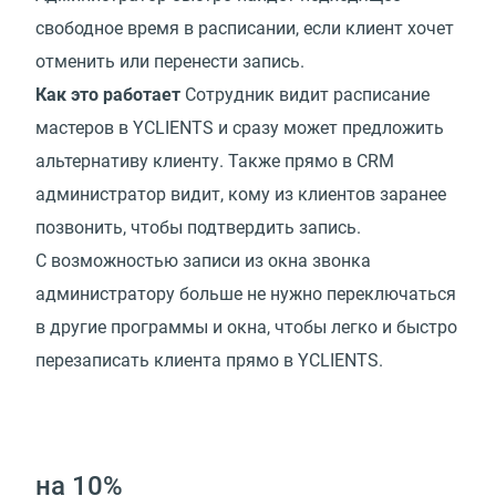
свободное время в расписании, если клиент хочет
отменить или перенести запись.
Как это работает
Сотрудник видит расписание
мастеров в YCLIENTS и сразу может предложить
альтернативу клиенту. Также прямо в CRM
администратор видит, кому из клиентов заранее
позвонить, чтобы подтвердить запись.
С возможностью записи из окна звонка
администратору больше не нужно переключаться
в другие программы и окна, чтобы легко и быстро
перезаписать клиента прямо в YCLIENTS.
на 10%