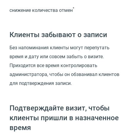
*
снижение количества отмен
Клиенты забывают о записи
Без напоминания клиенты могут перепутать
время и дату или совсем забыть о визите.
Приходится все время контролировать
администратора, чтобы он обзванивал клиентов
для подтверждения записи.
Подтверждайте визит, чтобы
клиенты пришли в назначенное
время