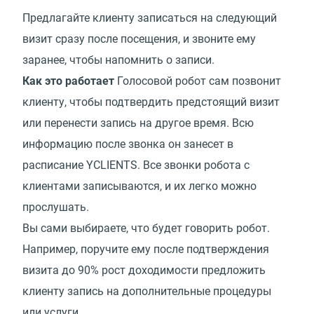
Предлагайте клиенту записаться на следующий
визит сразу после посещения, и звоните ему
заранее, чтобы напомнить о записи.
Как это работает
Голосовой робот сам позвонит
клиенту, чтобы подтвердить предстоящий визит
или перенести запись на другое время. Всю
информацию после звонка он занесет в
расписание YCLIENTS. Все звонки робота с
клиентами записываются, и их легко можно
прослушать.
Вы сами выбираете, что будет говорить робот.
Например, поручите ему после подтверждения
визита до 90% рост доходимости предложить
клиенту запись на дополнительные процедуры
или услуги.