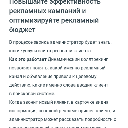
Повышайте эффективность
рекламных кампаний и
оптимизируйте рекламный
бюджет
В процессе звонка администратор будет знать,
какие услуги заинтересовали клиента.
Как это работает
Динамический коллтрекинг
позволяет понять, какой именно рекламный
канал и объявление привели к целевому
действию, какие именно слова вводил клиент
в поисковой системе.
Когда звонит новый клиент, в карточке видна
информация, по какой рекламе пришел клиент, и
администратор может рассказать подробности о
заинтересовавшей клиента акции или услуге.