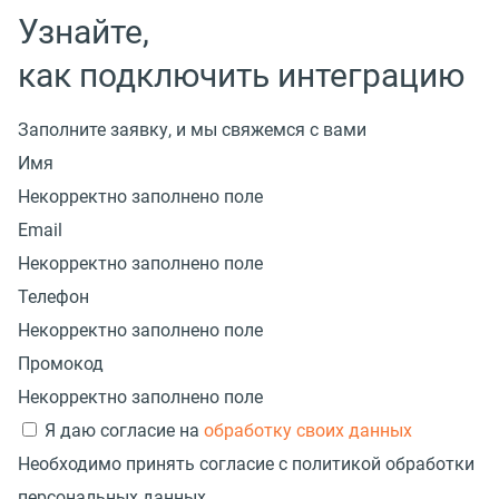
Узнайте,
как подключить интеграцию
Заполните заявку, и мы свяжемся с вами
Имя
Некорректно заполнено поле
Email
Некорректно заполнено поле
Телефон
Некорректно заполнено поле
Промокод
Некорректно заполнено поле
Я даю согласие на
обработку своих данных
Необходимо принять согласие с политикой обработки
персональных данных