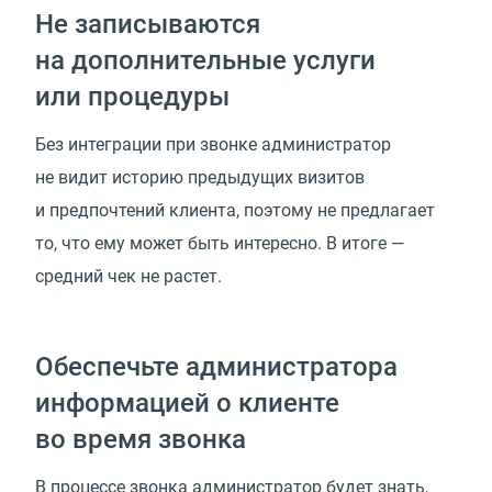
Не записываются
на дополнительные услуги
или процедуры
Без интеграции при звонке администратор
не видит историю предыдущих визитов
и предпочтений клиента, поэтому не предлагает
то, что ему может быть интересно. В итоге —
средний чек не растет.
Обеспечьте администратора
информацией о клиенте
во время звонка
В процессе звонка администратор будет знать,