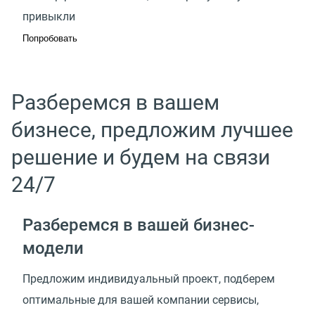
привыкли
Попробовать
Разберемся в вашем
бизнесе, предложим лучшее
решение и будем на связи
24/7
Разберемся в вашей
бизнес-
модели
Предложим индивидуальный проект, подберем
оптимальные для вашей компании сервисы,