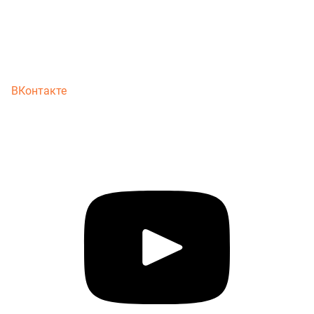
ВКонтакте