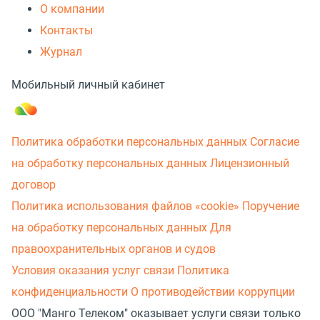
О компании
Контакты
Журнал
Мобильный личный кабинет
Политика обработки персональных данных
Согласие
на обработку персональных данных
Лицензионный
договор
Политика использования файлов «cookie»
Поручение
на обработку персональных данных
Для
правоохранительных органов и судов
Условия оказания услуг связи
Политика
конфиденциальности
О противодействии коррупции
ООО "Манго Телеком" оказывает услуги связи только