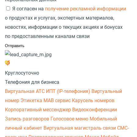
Я согласен на
получение рекламной информации
о продуктах и услугах, экспертных материалов,
новостях, информации о текущих акциях и бонусах
по предоставленным каналам связи
Круглосуточно
Телефония для бизнеса
Виртуальная АТС
ИПТ (IP-телефония)
Виртуальный
номер
Этикетка
МАВ сервис
Карусель номеров
Корпоративный мессенджер
Видеоконференции
Запись разговоров
Голосовое меню
Мобильный
личный кабинет
Виртуальная магистраль связи
СМС-