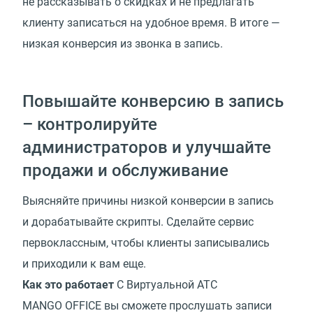
не рассказывать о скидках и не предлагать
клиенту записаться на удобное время. В итоге —
низкая конверсия из звонка в запись.
Повышайте конверсию в запись
– контролируйте
администраторов и улучшайте
продажи и обслуживание
Выясняйте причины низкой конверсии в запись
и дорабатывайте скрипты. Сделайте сервис
первоклассным, чтобы клиенты записывались
и приходили к вам еще.
Как это работает
С Виртуальной АТС
MANGO OFFICE вы сможете прослушать записи