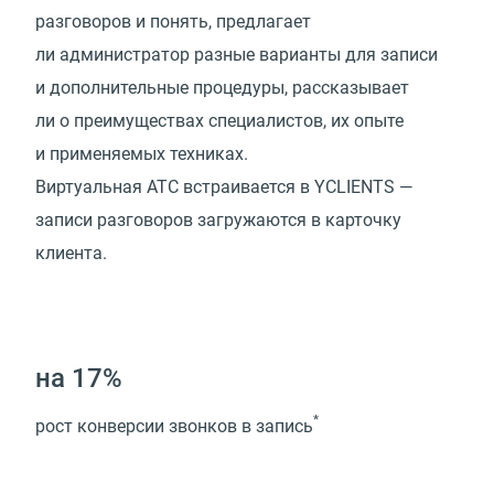
разговоров и понять, предлагает
ли администратор разные варианты для записи
и дополнительные процедуры, рассказывает
ли о преимуществах специалистов, их опыте
и применяемых техниках.
Виртуальная АТС встраивается в YCLIENTS —
записи разговоров загружаются в карточку
клиента.
на 17%
*
рост конверсии звонков в запись