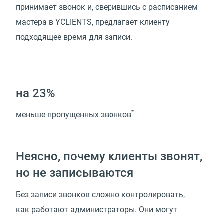
принимает звонок и, сверившись с расписанием
мастера в YCLIENTS, предлагает клиенту
подходящее время для записи.
на 23%
*
меньше пропущенных звонков
Неясно, почему клиенты звонят,
но не записываются
Без записи звонков сложно контролировать,
как работают администраторы. Они могут