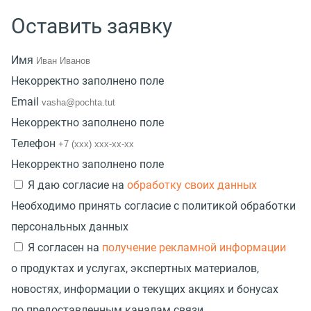
Оставить заявку
Имя
Некорректно заполнено поле
Email
Некорректно заполнено поле
Телефон
Некорректно заполнено поле
Я даю согласие на
обработку своих данных
Необходимо принять согласие с политикой обработки
персональных данных
Я согласен на
получение рекламной информации
о продуктах и услугах, экспертных материалов,
новостях, информации о текущих акциях и бонусах
по предоставленным каналам связи