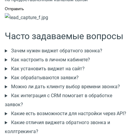
Часто задаваемые вопросы
Зачем нужен виджет обратного звонка?
Как настроить в личном кабинете?
Как установить виджет на сайт?
Как обрабатываются заявки?
Можно ли дать клиенту выбор времени звонка?
Как интеграция с CRM помогает в обработке
заявок?
Какие есть возможности для настройки через API?
Какие отличия виджета обратного звонка и
коллтрекинга?