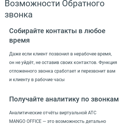
Возможности Обратного
звонка
Собирайте контакты в любое
время
Даже если клиент позвонил в нерабочее время,
он не уйдёт, не оставив своих контактов. Функция
отложенного звонка сработает и перезвонит вам
и клиенту в рабочие часы
Получайте аналитику по звонкам
Аналитические отчёты виртуальной АТС
MANGO OFFICE — это возможность детально