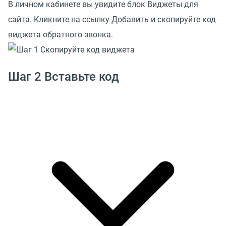
В личном кабинете вы увидите блок Виджеты для
сайта. Кликните на ссылку Добавить и скопируйте код
виджета обратного звонка.
Шаг 2 Вставьте код