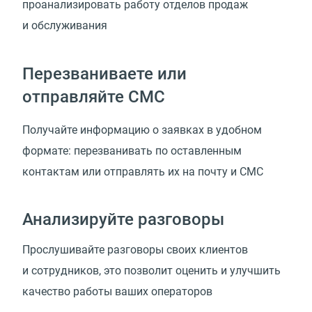
проанализировать работу отделов продаж
и обслуживания
Перезваниваете или
отправляйте СМС
Получайте информацию о заявках в удобном
формате: перезванивать по оставленным
контактам или отправлять их на почту и СМС
Анализируйте разговоры
Прослушивайте разговоры своих клиентов
и сотрудников, это позволит оценить и улучшить
качество работы ваших операторов