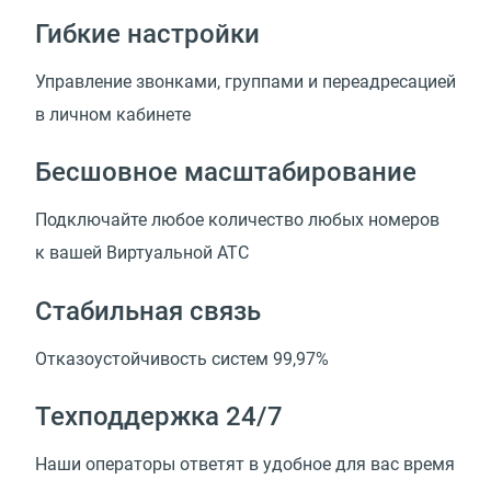
Гибкие настройки
Управление звонками, группами и переадресацией
в личном кабинете
Бесшовное масштабирование
Подключайте любое количество любых номеров
к вашей Виртуальной АТС
Стабильная связь
Отказоустойчивость систем 99,97%
Техподдержка 24/7
Наши операторы ответят в удобное для вас время