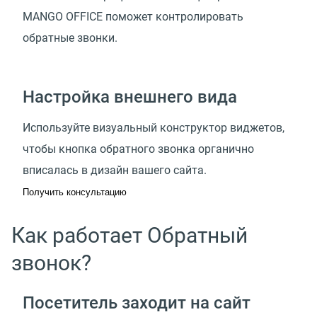
MANGO OFFICE поможет контролировать
обратные звонки.
Настройка внешнего вида
Используйте визуальный конструктор виджетов,
чтобы кнопка обратного звонка органично
вписалась в дизайн вашего сайта.
Получить консультацию
Как работает Обратный
звонок?
Посетитель заходит на сайт