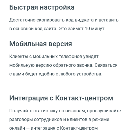
Быстрая настройка
Достаточно скопировать код виджета и вставить
в основной код сайта. Это займёт 10 минут.
Мобильная версия
Клиенты с мобильных телефонов увидят
мобильную версию обратного звонка. Связаться
с вами будет удобно с любого устройства.
Интеграция с Контакт-центром
Получайте статистику по вызовам, прослушивайте
разговоры сотрудников и клиентов в режиме
онлайн — интеграция с Контакт-центром