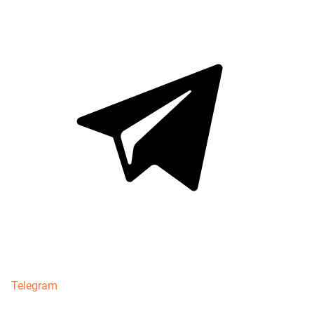
Telegram