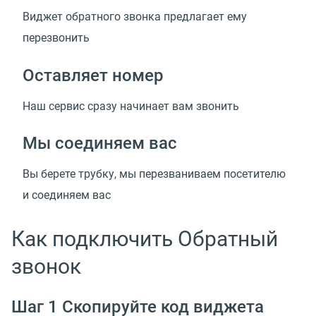
Виджет обратного звонка предлагает ему
перезвонить
Оставляет номер
Наш сервис сразу начинает вам звонить
Мы соединяем вас
Вы берете трубку, мы перезваниваем посетителю
и соединяем вас
Как подключить Обратный
звонок
Шаг 1 Скопируйте код виджета