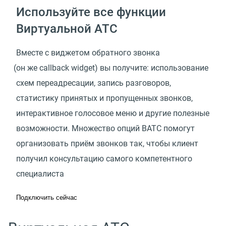
Используйте все функции
Виртуальной АТС
Вместе с виджетом обратного звонка
(
он же callback widget) вы получите: использование
схем переадресации, запись разговоров,
статистику принятых и пропущенных звонков,
интерактивное голосовое меню и другие полезные
возможности. Множество опций ВАТС помогут
организовать приём звонков так, чтобы клиент
получил консультацию самого компетентного
специалиста
Подключить сейчас