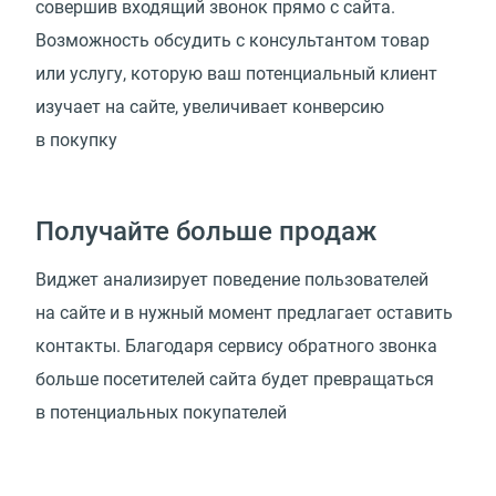
совершив входящий звонок прямо с сайта.
Возможность обсудить с консультантом товар
или услугу, которую ваш потенциальный клиент
изучает на сайте, увеличивает конверсию
в покупку
Получайте больше продаж
Виджет анализирует поведение пользователей
на сайте и в нужный момент предлагает оставить
контакты. Благодаря сервису обратного звонка
больше посетителей сайта будет превращаться
в потенциальных покупателей