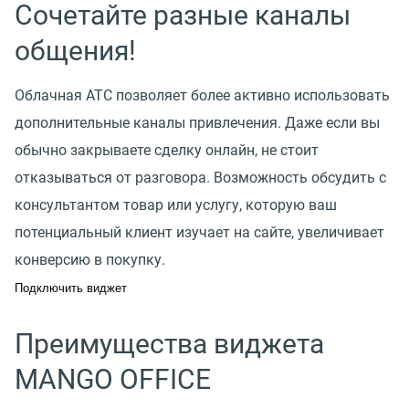
Сочетайте разные каналы
общения!
Облачная АТС позволяет более активно использовать
дополнительные каналы привлечения. Даже если вы
обычно закрываете сделку онлайн, не стоит
отказываться от разговора. Возможность обсудить с
консультантом товар или услугу, которую ваш
потенциальный клиент изучает на сайте, увеличивает
конверсию в покупку.
Подключить виджет
Преимущества виджета
MANGO OFFICE