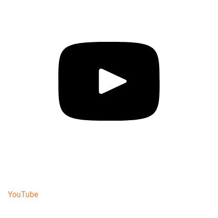
YouTube