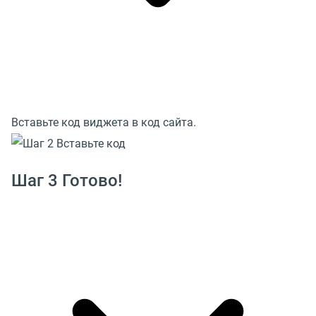
Вставьте код виджета в код сайта.
Шаг 3 Готово!