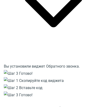
Вы установили виджет Обратного звонка.