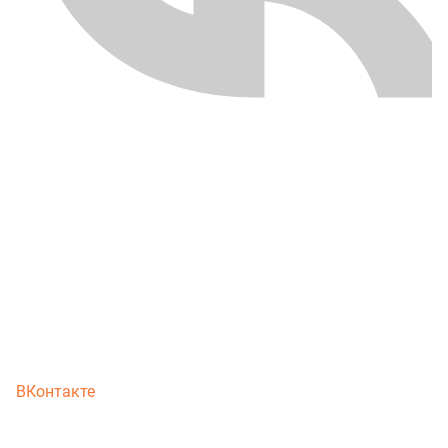
ВКонтакте