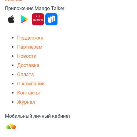
Приложение Mango Talker
Поддержка
Партнерам
Новости
Доставка
Оплата
О компании
Контакты
Журнал
Мобильный личный кабинет