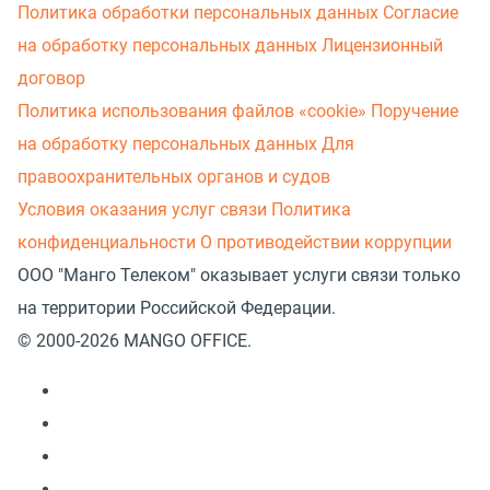
Политика обработки персональных данных
Согласие
на обработку персональных данных
Лицензионный
договор
Политика использования файлов «cookie»
Поручение
на обработку персональных данных
Для
правоохранительных органов и судов
Условия оказания услуг связи
Политика
конфиденциальности
О противодействии коррупции
ООО "Манго Телеком" оказывает услуги связи только
на территории Российской Федерации.
© 2000-2026 MANGO OFFICE.