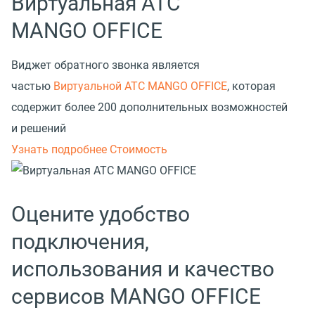
Виртуальная АТС
MANGO OFFICE
Виджет обратного звонка является
частью
Виртуальной АТС MANGO OFFICE
, которая
содержит более 200 дополнительных возможностей
и решений
Узнать подробнее
Стоимость
Оцените удобство
подключения,
использования и качество
сервисов MANGO OFFICE