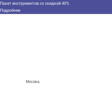
Пакет инструментов со скидкой 40%
Подробнее
Москва