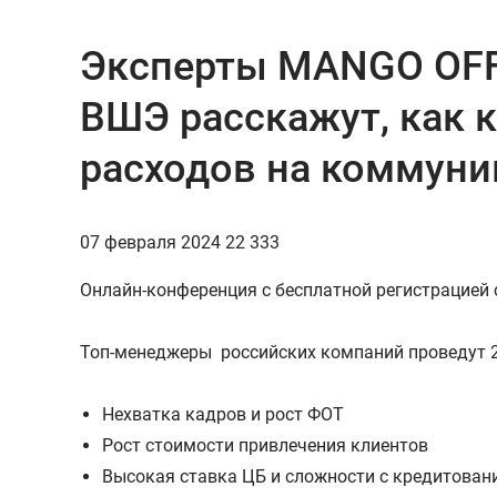
Эксперты MANGO OFFI
ВШЭ расскажут, как 
расходов на коммуни
07 февраля 2024
22 333
Онлайн-конференция с бесплатной регистрацией с
Топ-менеджеры российских компаний проведут 2
Нехватка кадров и рост ФОТ
Рост стоимости привлечения клиентов
Высокая ставка ЦБ и сложности с кредитован