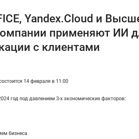
CE, Yandex.Cloud и Высш
компании применяют ИИ 
кации с клиентами
остоится 14 февраля в 11:00
024 год под давлением 3-х экономических факторов:
ием бизнеса