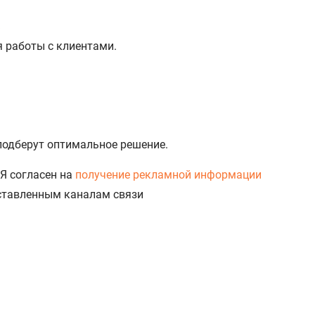
%
я работы с клиентами.
 подберут оптимальное решение.
Я согласен на
получение рекламной информации
доставленным каналам связи