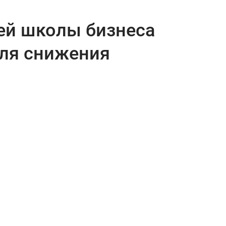
ей школы бизнеса
для снижения