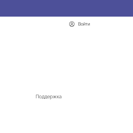
Войти
Поддержка