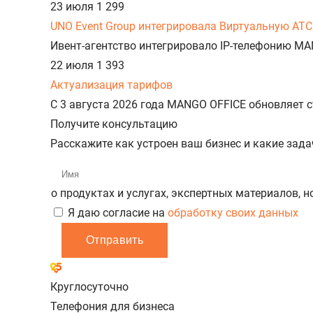
23 июля
1 299
UNO Event Group интегрировала Виртуальную АТС
Ивент-агентство интегрировало IP-телефонию MA
22 июля
1 393
Актуализация тарифов
С 3 августа 2026 года MANGO OFFICE обновляет
Получите консультацию
Расскажите как устроен ваш бизнес и какие зад
о продуктах и услугах, экспертных материалов, 
Я даю согласие на
обработку своих данных
Отправить
Круглосуточно
Телефония для бизнеса