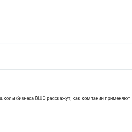
 школы бизнеса ВШЭ расскажут, как компании применяют 