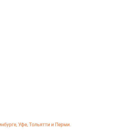
нбурге, Уфе, Тольятти и Перми.