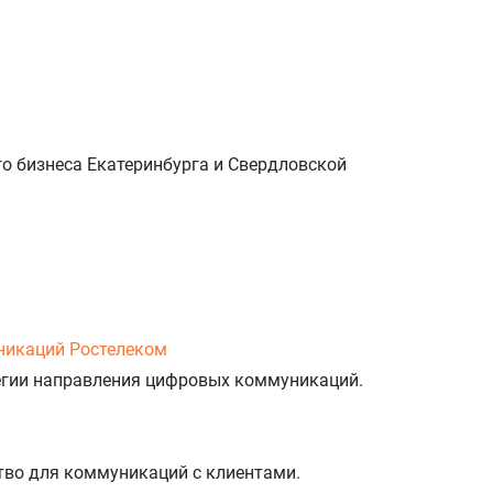
о бизнеса Екатеринбурга и Свердловской
никаций Ростелеком
тегии направления цифровых коммуникаций.
тво для коммуникаций с клиентами.