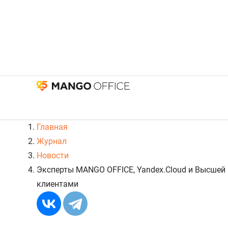
Главная
Журнал
Новости
Эксперты MANGO OFFICE, Yandex.Cloud и Высшей
клиентами