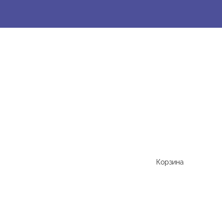
Корзина