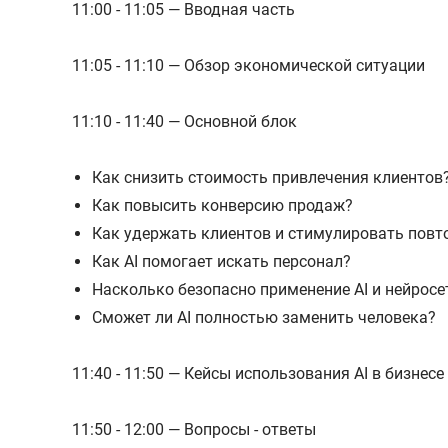
11:00 - 11:05 — Вводная часть
11:05 - 11:10 — Обзор экономической ситуации
11:10 - 11:40 — Основной блок
Как снизить стоимость привлечения клиентов
Как повысить конверсию продаж?
Как удержать клиентов и стимулировать повт
Как AI помогает искать персонал?
Насколько безопасно применение AI и нейросет
Сможет ли AI полностью заменить человека?
11:40 - 11:50 — Кейсы использования AI в бизнесе
11:50 - 12:00 — Вопросы - ответы