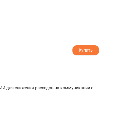
Купить
ИИ для снижения расходов на коммуникации с