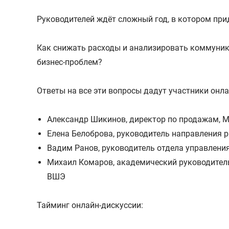
Руководителей ждёт сложный год, в котором при
Как снижать расходы и анализировать коммуник
бизнес-проблем?
Ответы на все эти вопросы дадут участники онла
Александр Шикинов, директор по продажам, 
Елена Белоброва, руководитель направления р
Вадим Ранов, руководитель отдела управлени
Михаил Комаров, академический руководител
ВШЭ
Тайминг онлайн-дискуссии: