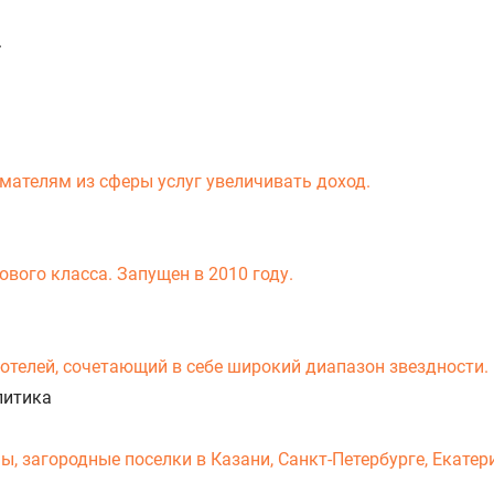
.
мателям из сферы услуг увеличивать доход.
вого класса. Запущен в 2010 году.
-отелей, сочетающий в себе широкий диапазон звездности.
литика
 загородные поселки в Казани, Санкт-Петербурге, Екатери