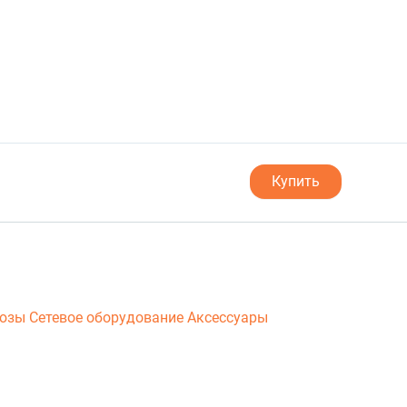
Купить
люзы
Сетевое оборудование
Аксессуары