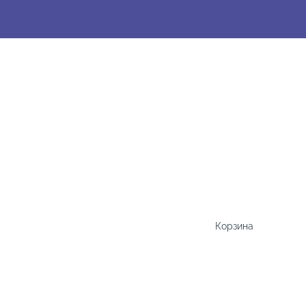
Корзина