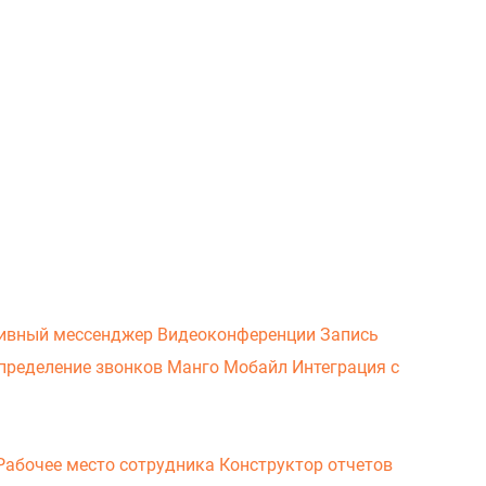
ивный мессенджер
Видеоконференции
Запись
пределение звонков
Манго Мобайл
Интеграция с
Рабочее место сотрудника
Конструктор отчетов