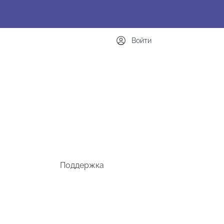
Войти
Поддержка