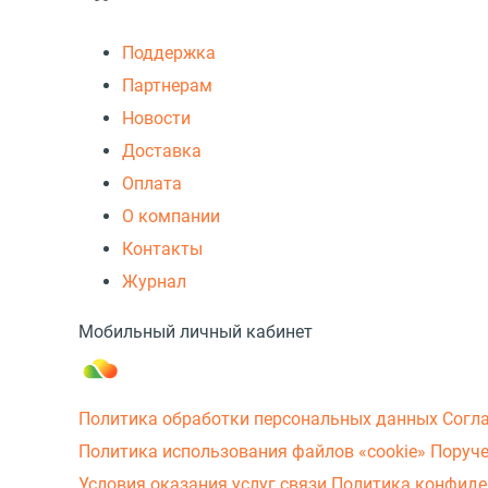
Поддержка
Партнерам
Новости
Доставка
Оплата
О компании
Контакты
Журнал
Мобильный личный кабинет
Политика обработки персональных данных
Согл
Политика использования файлов «cookie»
Поруче
Условия оказания услуг связи
Политика конфиде