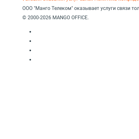
ООО "Манго Телеком" оказывает услуги связи то
© 2000-2026 MANGO OFFICE.