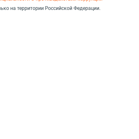
лько на территории Российской Федерации.