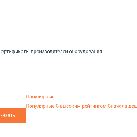
Сертификаты производителей оборудования
Популярные
Популярные
С высоким рейтингом
Сначала де