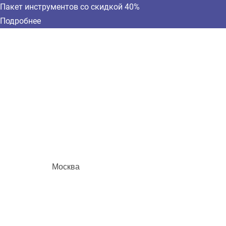
Пакет инструментов со скидкой 40%
Подробнее
Москва