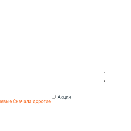
Акция
шевые
Сначала дорогие