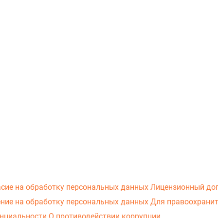
асие на обработку персональных данных
Лицензионный до
ние на обработку персональных данных
Для правоохранит
нциальности
О противодействии коррупции