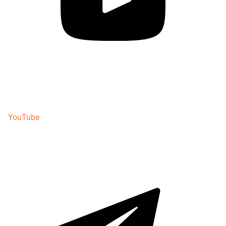
YouTube