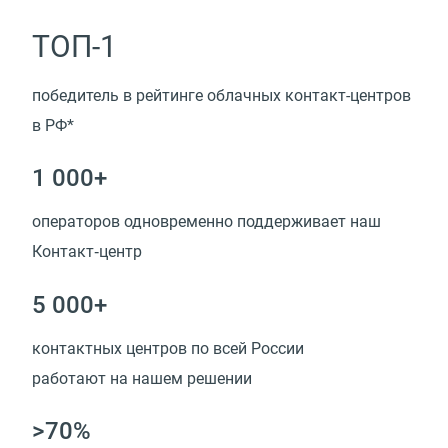
ТОП-1
победитель в рейтинге облачных контакт-центров
в РФ*
1 000+
операторов одновременно поддерживает наш
Контакт‑центр
5 000+
контактных центров по всей России
работают на нашем решении
>70%