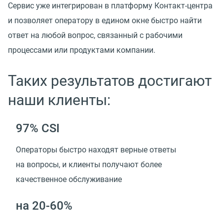
Сервис уже интегрирован в платформу Контакт-центра
и позволяет оператору в едином окне быстро найти
ответ на любой вопрос, связанный с рабочими
процессами или продуктами компании.
Таких результатов достигают
наши клиенты:
97% CSI
Операторы быстро находят верные ответы
на вопросы, и клиенты получают более
качественное обслуживание
на 20-60%