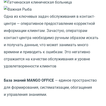
Одна из ключевых задач обслуживания в контакт-
центре — оперативное предоставление корректной
информации клиентам. Зачастую, операторам
контакт-центра необходимо ручным образом искать
и получать данные, что может занимать много
времени и приводить к ошибкам. Это негативно
отражается на качестве обслуживания и уровне
удовлетворенности клиентов
База знаний MANGO OFFICE
— единое пространство
для формирования, систематизации, обогащения
и управления знаниями.