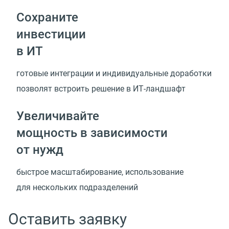
Сохраните
инвестиции
в ИТ
готовые интеграции и индивидуальные доработки
позволят встроить решение
в ИТ-ландшафт
Увеличивайте
мощность в зависимости
от нужд
быстрое масштабирование, использование
для нескольких подразделений
Оставить заявку