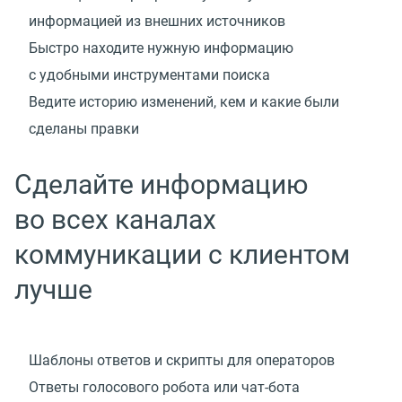
информацией из внешних источников
Быстро находите нужную информацию
с удобными инструментами поиска
Ведите историю изменений, кем и какие были
сделаны правки
Сделайте информацию
во всех каналах
коммуникации с клиентом
лучше
Шаблоны ответов и скрипты для операторов
Ответы голосового робота
или чат-бота