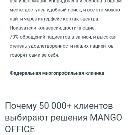
вся информация упорядочена и собрана в одном
месте, доступен удобный поиск, и все это можно
найти через интерфейс контакт-центра.
Показатели конверсии, достигающие
70% обращений пациентов в записи, и высокая
степень удовлетворенности наших пациентов
говорят сами за себя.
Федеральная многопрофильная клиника
Почему 50 000+ клиентов
выбирают решения MANGO
OFFICE