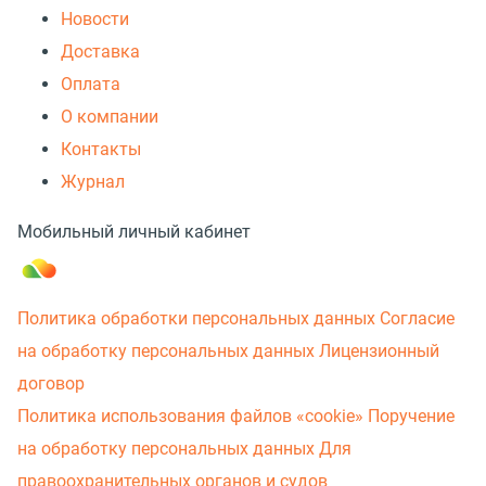
Новости
Доставка
Оплата
О компании
Контакты
Журнал
Мобильный личный кабинет
Политика обработки персональных данных
Согласие
на обработку персональных данных
Лицензионный
договор
Политика использования файлов «cookie»
Поручение
на обработку персональных данных
Для
правоохранительных органов и судов