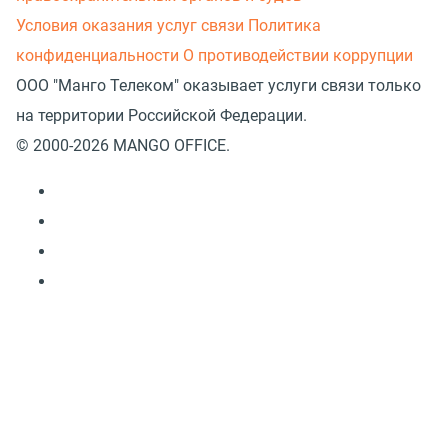
Условия оказания услуг связи
Политика
конфиденциальности
О противодействии коррупции
ООО "Манго Телеком" оказывает услуги связи только
на территории Российской Федерации.
© 2000-2026 MANGO OFFICE.