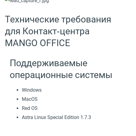
Технические требования
для Контакт‑центра
MANGO OFFICE
Поддерживаемые
операционные системы
Windows
MacOS
Red OS
Astra Linux Special Edition 1.7.3