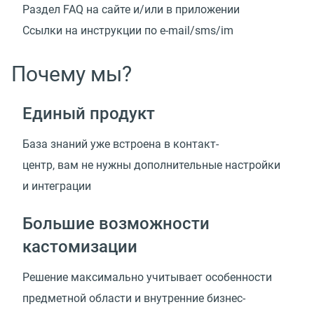
Раздел FAQ на сайте и/или в приложении
Ссылки на инструкции
по e-mail/sms/im
Почему мы?
Единый продукт
База знаний уже встроена в контакт-
центр, вам не нужны дополнительные настройки
и интеграции
Большие возможности
кастомизации
Решение максимально учитывает особенности
предметной области и внутренние
бизнес-