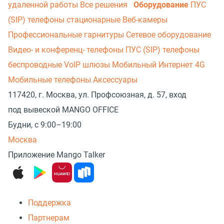
удаленной работы
Все решения
Оборудование
ПУС
(SIP) телефоны стационарные
Веб-камеры
Профессиональные гарнитуры
Сетевое оборудование
Видео- и конференц- телефоны
ПУС (SIP) телефоны
беспроводные
VoIP шлюзы
Мобильный Интернет 4G
Мобильные телефоны
Аксессуары
117420, г. Москва, ул. Профсоюзная, д. 57, вход
под вывеской MANGO OFFICE
Будни, с 9:00–19:00
Москва
Приложение Mango Talker
Поддержка
Партнерам