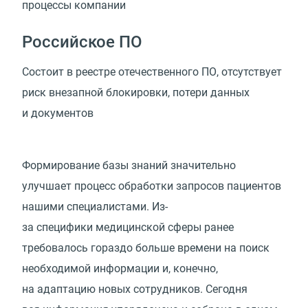
процессы
компании
Российское ПО
Состоит в реестре отечественного ПО, отсутствует
риск внезапной блокировки, потери данных
и документов
Формирование базы знаний значительно
улучшает процесс обработки запросов пациентов
нашими специалистами. Из-
за специфики медицинской сферы ранее
требовалось гораздо больше времени на поиск
необходимой информации и, конечно,
на адаптацию новых сотрудников. Сегодня