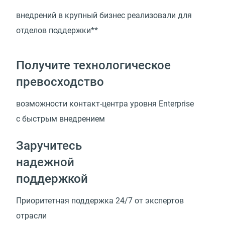
внедрений в крупный бизнес реализовали для
отделов поддержки**
Получите технологическое
превосходство
возможности
контакт-центра
уровня Enterprise
с быстрым внедрением
Заручитесь
надежной
поддержкой
Приоритетная поддержка 24/7 от экспертов
отрасли