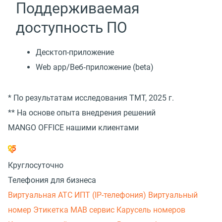
Поддерживаемая
доступность ПО
Десктоп-приложение
Web app/Веб‑приложение (beta)
* По результатам исследования TMT, 2025 г.
** На основе опыта внедрения решений
MANGO OFFICE нашими клиентами
Круглосуточно
Телефония для бизнеса
Виртуальная АТС
ИПТ (IP-телефония)
Виртуальный
номер
Этикетка
МАВ сервис
Карусель номеров