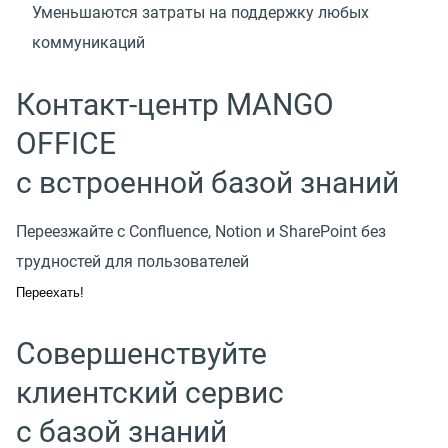
Уменьшаются затраты на поддержку любых
коммуникаций
Контакт-центр MANGO
OFFICE
с встроенной базой знаний
Переезжайте с Confluence, Notion и SharePoint без
трудностей для пользователей
Переехать!
Совершенствуйте
клиентский сервис
с базой знаний