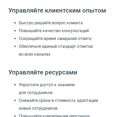
Управляйте клиентским опытом
Быстро решайте вопрос клиента
Повышайте качество консультаций
Сокращайте время ожидания ответа
Обеспечьте единый стандарт ответов
во всех каналах
Управляйте ресурсами
Упростите доступ к знаниям
для сотрудников
Снижайте сроки и стоимость адаптации
новых сотрудников
Повышайте компетенции персонала