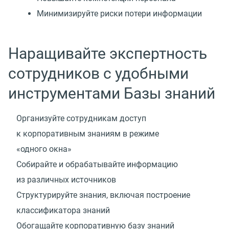
Минимизируйте риски потери информации
Наращивайте экспертность
сотрудников с удобными
инструментами Базы знаний
Организуйте сотрудникам доступ
к корпоративным знаниям в режиме
«одного окна»
Собирайте и обрабатывайте информацию
из различных источников
Структурируйте знания, включая построение
классификатора знаний
Обогащайте корпоративную базу знаний