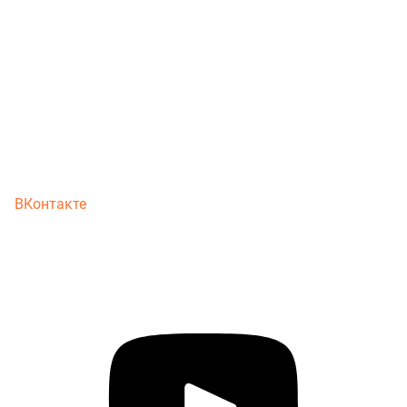
ВКонтакте