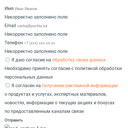
Имя
Некорректно заполнено поле
Email
Некорректно заполнено поле
Телефон
Некорректно заполнено поле
Я даю согласие на
обработку своих данных
Необходимо принять согласие с политикой обработки
персональных данных
Я согласен на
получение рекламной информации
о продуктах и услугах, экспертных материалов,
новостях, информации о текущих акциях и бонусах
по предоставленным каналам связи