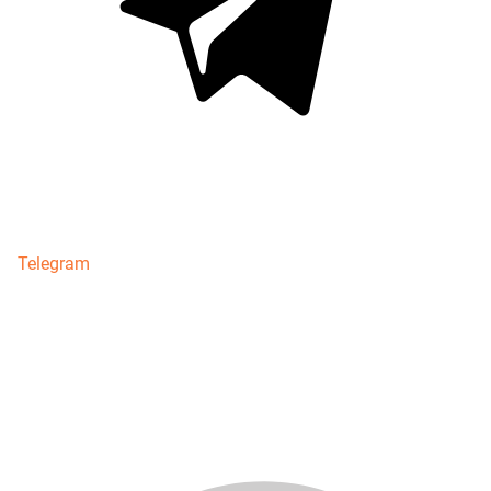
Telegram