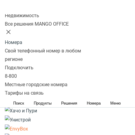
Колл-центр
Подробнее
Недвижимость
Все решения MANGO OFFICE
Номера
Свой телефонный номер в любом
регионе
Подключить
8-800
Местные городские номера
Тарифы на связь
Поиск
Продукты
Решения
Номера
Меню