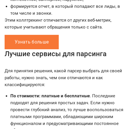
формируется отчет, в который попадают все лиды, в
том числе и звонки.
Этим коллтрекинг отличается от других веб-метрик,
которые учитывают обращения только с сайта.
Узнать больше
Лучшие сервисы для парсинга
Для принятия решения, какой парсер выбрать для своей
работы, нужно знать, чем они отличаются и как
классифицируются:
По стоимости: платные и бесплатные
. Последние
подходят для решения простых задач. Если нужно
провести глубокий анализ, то лучше воспользоваться
платными программами, обладающими широким
функционалом и предусматривающими постоянное