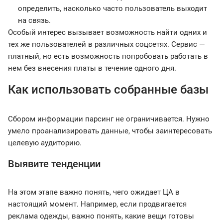
определить, насколько часто пользователь выходит
на связь.
Особый интерес вызывает возможность найти одних и
тех же пользователей в различных соцсетях. Сервис —
платный, но есть возможность попробовать работать в
нем без внесения платы в течение одного дня.
Как использовать собранные базы
Сбором информации парсинг не ограничивается. Нужно
умело проанализировать данные, чтобы заинтересовать
целевую аудиторию.
Выявите тенденции
На этом этапе важно понять, чего ожидает ЦА в
настоящий момент. Например, если продвигается
реклама одежды, важно понять, какие вещи готовы