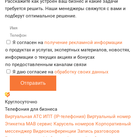
Расскажите как устроен ваш бизнес и какие задачи
требуется решить. Наши менеджеры свяжутся с вами и
подберут оптимальное решение.
Я согласен на
получение рекламной информации
о продуктах и услугах, экспертных материалов, новостях,
информации о текущих акциях и бонусах
по предоставленным каналам связи
Я даю согласие на
обработку своих данных
Отправить
Круглосуточно
Телефония для бизнеса
Виртуальная АТС
ИПТ (IP-телефония)
Виртуальный номер
Этикетка
МАВ сервис
Карусель номеров
Корпоративный
мессенджер
Видеоконференции
Запись разговоров