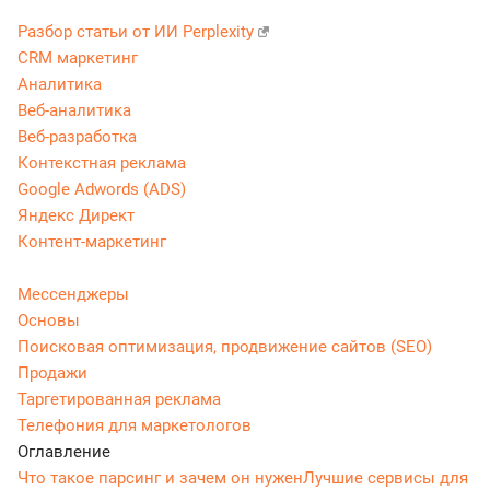
Разбор статьи от ИИ Perplexity
CRM маркетинг
Аналитика
Веб-аналитика
Веб-разработка
Контекстная реклама
Google Adwords (ADS)
Яндекс Директ
Контент-маркетинг
Мессенджеры
Основы
Поисковая оптимизация, продвижение сайтов (SEO)
Продажи
Таргетированная реклама
Телефония для маркетологов
Оглавление
Что такое парсинг и зачем он нужен
Лучшие сервисы для