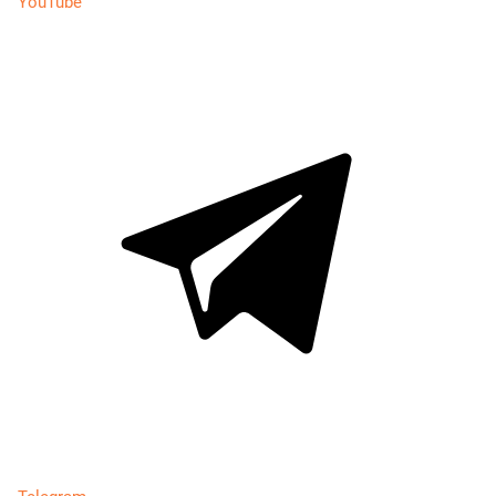
YouTube