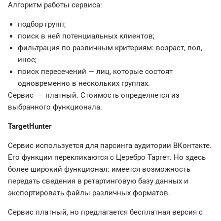
Алгоритм работы сервиса:
подбор групп;
поиск в ней потенциальных клиентов;
фильтрация по различным критериям: возраст, пол,
иное;
поиск пересечений — лиц, которые состоят
одновременно в нескольких группах.
Сервис — платный. Стоимость определяется из
выбранного функционала.
TargetHunter
Сервис используется для парсинга аудитории ВКонтакте.
Его функции перекликаются с Церебро Таргет. Но здесь
более широкий функционал: имеется возможность
передать сведения в ретартинговую базу данных и
экспортировать файлы различных форматов.
Сервис платный, но предлагается бесплатная версия с