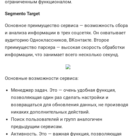
ограниченным функционалом.
Segmento Target
Основное преимущество сервиса — возможность сбора
и анализа информации в трех соцсетях. Он охватывает
аудиторию Одноклассников, ВКонтакте. Второе
преимущество парсера — высокая скорость обработки
информации, что занимает всего несколько секунд.
Основные возможности сервиса:
Менеджер задач. Это — очень удобная функция,
позволяющая один раз сделать настройки и
возвращаться для обновления данных, не производя
никаких дополнительных действий.
Поиск пользователей и групп аналогичен
предыдущим сервисам.
Активность. Это — важная функция, позволяющая