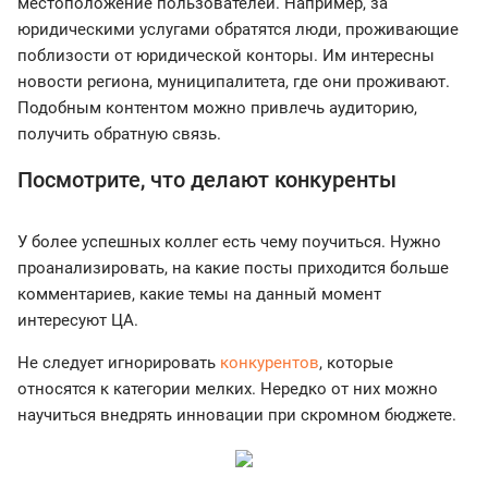
местоположение пользователей. Например, за
юридическими услугами обратятся люди, проживающие
поблизости от юридической конторы. Им интересны
новости региона, муниципалитета, где они проживают.
Подобным контентом можно привлечь аудиторию,
получить обратную связь.
Посмотрите, что делают конкуренты
У более успешных коллег есть чему поучиться. Нужно
проанализировать, на какие посты приходится больше
комментариев, какие темы на данный момент
интересуют ЦА.
Не следует игнорировать
конкурентов
, которые
относятся к категории мелких. Нередко от них можно
научиться внедрять инновации при скромном бюджете.