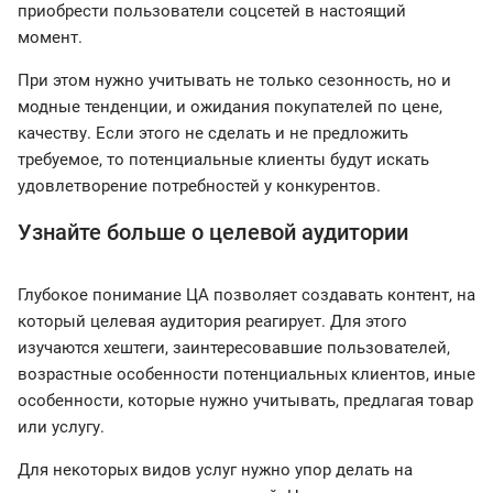
приобрести пользователи соцсетей в настоящий
момент.
При этом нужно учитывать не только сезонность, но и
модные тенденции, и ожидания покупателей по цене,
качеству. Если этого не сделать и не предложить
требуемое, то потенциальные клиенты будут искать
удовлетворение потребностей у конкурентов.
Узнайте больше о целевой аудитории
Глубокое понимание ЦА позволяет создавать контент, на
который целевая аудитория реагирует. Для этого
изучаются хештеги, заинтересовавшие пользователей,
возрастные особенности потенциальных клиентов, иные
особенности, которые нужно учитывать, предлагая товар
или услугу.
Для некоторых видов услуг нужно упор делать на