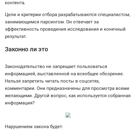
контента.
Цели и критерии отбора разрабатываются специалистом,
занимающимся парсингом. Он отвечает за
эффективность проведения исследования и конечный
результат.
Законно ли это
Законодательство не запрещает пользоваться
информацией, выставленной на всеобщее обозрение.
Нельзя запретить читать посты в соцсетях,
комментарии. Они предназначены для просмотра всеми
желающими. Другой вопрос, как используется собранная
информация?
Нарушением закона будет: