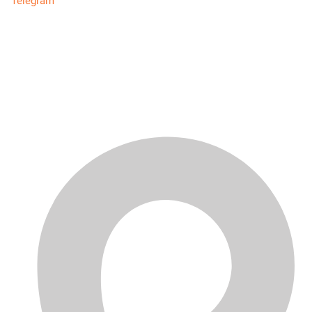
Telegram