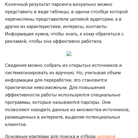
Конечный результат парсинга визуально можно
представить в виде таблицы, в одном столбце которой
перечислены представители целевой аудитории, а в
других их характеристики, интересы, контакты.
Информация нужна, чтобы знать, к кому обратиться с
рекламой, чтобы она эффективно работала.
Сведения можно собрать из открытых источников и
систематизировать их вручную. Но, учитывая объем
информации для переработки, это становится
практически невозможным. Для повышения
эффективности работы используются специальные
программы, которые называются парсеры. Они
позволяют находить данные из множества источников,
размещенных в интернете, выделяя потенциальных
клиентов.
Основные критерии для поиска и отбора
целевой