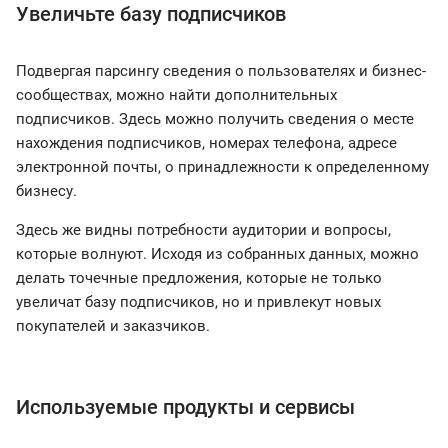
Увеличьте базу подписчиков
Подвергая парсингу сведения о пользователях и бизнес-
сообществах, можно найти дополнительных
подписчиков. Здесь можно получить сведения о месте
нахождения подписчиков, номерах телефона, адресе
электронной почты, о принадлежности к определенному
бизнесу.
Здесь же видны потребности аудитории и вопросы,
которые волнуют. Исходя из собранных данных, можно
делать точечные предложения, которые не только
увеличат базу подписчиков, но и привлекут новых
покупателей и заказчиков.
Используемые продукты и сервисы