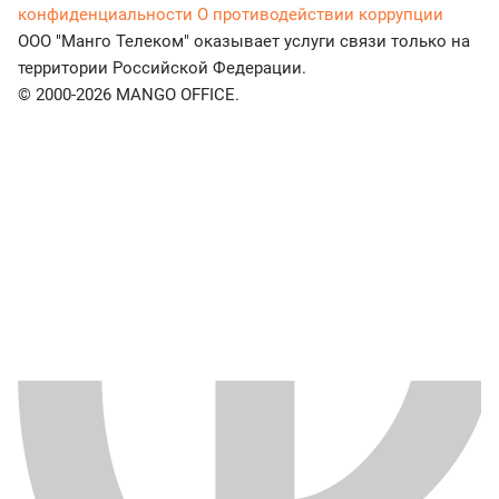
конфиденциальности
О противодействии коррупции
ООО "Манго Телеком" оказывает услуги связи только на
территории Российской Федерации.
© 2000-2026 MANGO OFFICE.