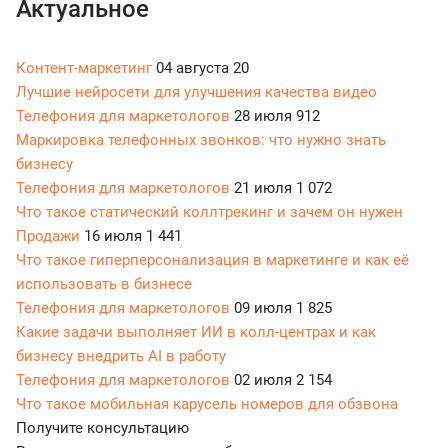
Актуальное
Контент-маркетинг
04 августа
20
Лучшие нейросети для улучшения качества видео
Телефония для маркетологов
28 июля
912
Маркировка телефонных звонков: что нужно знать
бизнесу
Телефония для маркетологов
21 июля
1 072
Что такое статический коллтрекинг и зачем он нужен
Продажи
16 июля
1 441
Что такое гиперперсонализация в маркетинге и как её
использовать в бизнесе
Телефония для маркетологов
09 июля
1 825
Какие задачи выполняет ИИ в колл-центрах и как
бизнесу внедрить AI в работу
Телефония для маркетологов
02 июля
2 154
Что такое мобильная карусель номеров для обзвона
Получите консультацию