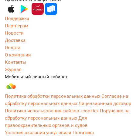
Поддержка
Партнерам
Новости
Доставка
Оплата
О компании
Контакты
Журнал
Мобильный личный кабинет
Политика обработки персональных данных
Согласие на
обработку персональных данных
Лицензионный договор
Политика использования файлов «cookie»
Поручение на
обработку персональных данных
Для
правоохранительных органов и судов
Условия оказания услуг связи
Политика