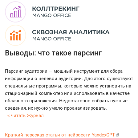
Выводы: что такое парсинг
Парсинг аудитории — мощный инструмент для сбора
информации о целевой аудитории. Для этого существуют
специальные программы, которые можно установить на
стационарный компьютер или использовать в качестве
облачного приложения. Недостаточно собрать нужные
сведения, их нужно умело проанализировать.
< читать Журнал
Краткий пересказ статьи от нейросети YandexGPT