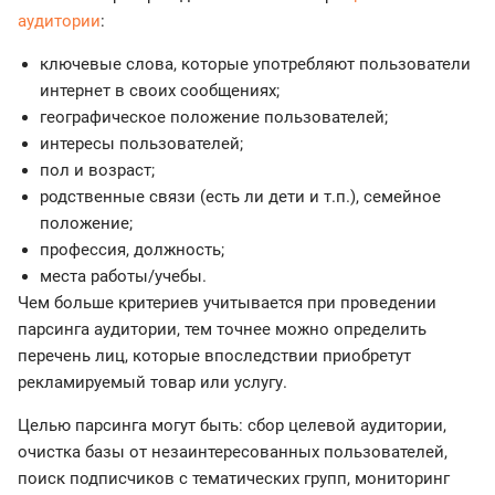
аудитории
:
ключевые слова, которые употребляют пользователи
интернет в своих сообщениях;
географическое положение пользователей;
интересы пользователей;
пол и возраст;
родственные связи (есть ли дети и т.п.), семейное
положение;
профессия, должность;
места работы/учебы.
Чем больше критериев учитывается при проведении
парсинга аудитории, тем точнее можно определить
перечень лиц, которые впоследствии приобретут
рекламируемый товар или услугу.
Целью парсинга могут быть: сбор целевой аудитории,
очистка базы от незаинтересованных пользователей,
поиск подписчиков с тематических групп, мониторинг