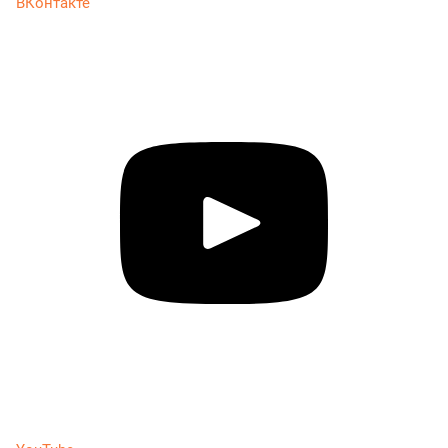
ВКонтакте