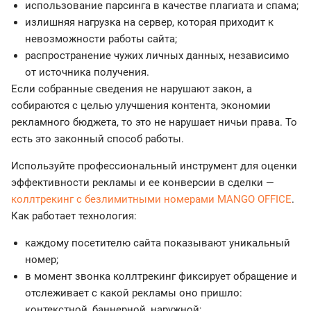
использование парсинга в качестве плагиата и спама;
излишняя нагрузка на сервер, которая приходит к
невозможности работы сайта;
распространение чужих личных данных, независимо
от источника получения.
Если собранные сведения не нарушают закон, а
собираются с целью улучшения контента, экономии
рекламного бюджета, то это не нарушает ничьи права. То
есть это законный способ работы.
Используйте профессиональный инструмент для оценки
эффективности рекламы и ее конверсии в сделки —
коллтрекинг с безлимитными номерами MANGO OFFICE
.
Как работает технология:
каждому посетителю сайта показывают уникальный
номер;
в момент звонка коллтрекинг фиксирует обращение и
отслеживает с какой рекламы оно пришло:
контекстной, баннерной, наружной;