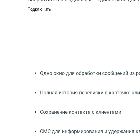
Подключить
Одно окно для обработки сообщений из р
Полная история переписки в карточке кл
Сохранение контакта с клиентами
СМС для информирования и удержания к