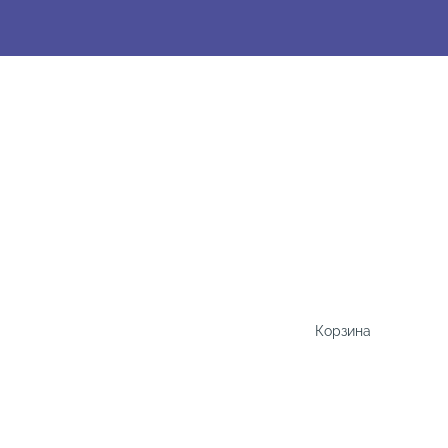
Корзина