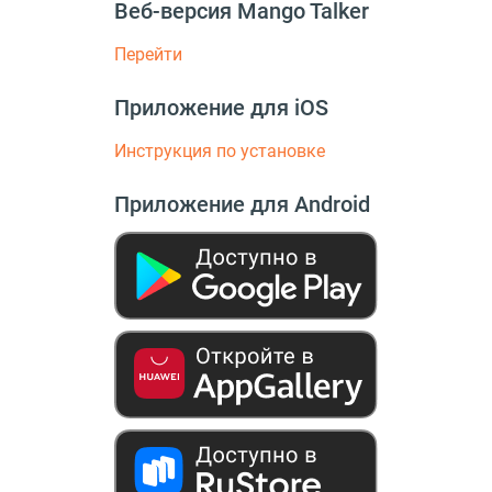
Веб-версия Mango Talker
Перейти
Приложение для iOS
Инструкция по установке
Приложение для Android