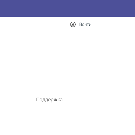
Войти
Поддержка