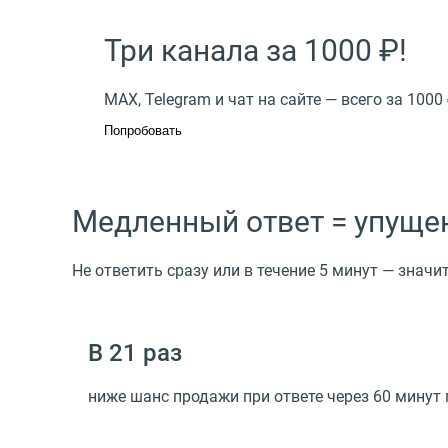
Три канала за 1000 ₽!
МАХ, Telegram и чат на сайте — всего за 100
Попробовать
Медленный ответ = упуще
Не ответить сразу или в течение 5 минут — значи
В 21 раз
ниже шанс продажи при ответе через 60 минут 