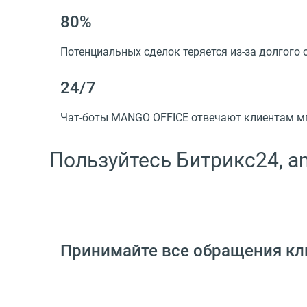
80%
Потенциальных сделок теряется из-за долгого 
24/7
Чат-боты MANGO OFFICE отвечают клиентам мг
Пользуйтесь Битрикс24,
Принимайте все обращения кл