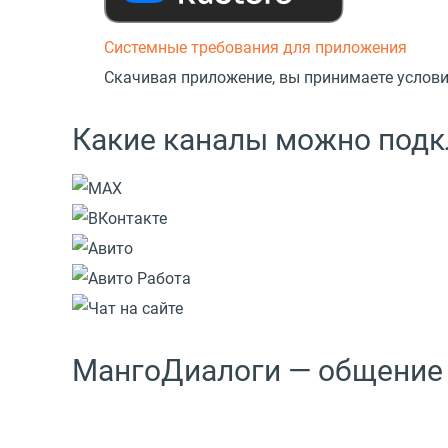
Системные требования для приложения
Скачивая приложение, вы принимаете услов
Какие каналы можно под
МангоДиалоги — общение 