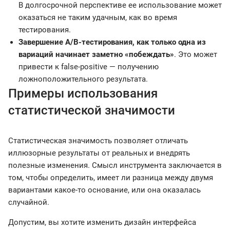
В долгосрочной перспективе ее использование может
оказаться не таким удачным, как во время
тестирования.
Завершение A/B-тестирования, как только одна из
вариаций начинает заметно «побеждать»
. Это может
привести к false-positive — получению
ложноположительного результата.
Примеры использования
статистической значимости
Статистическая значимость позволяет отличать
иллюзорные результаты от реальных и внедрять
полезные изменения. Смысл инструмента заключается в
том, чтобы определить, имеет ли разница между двумя
вариантами какое-то основание, или она оказалась
случайной.
Допустим, вы хотите изменить дизайн интерфейса