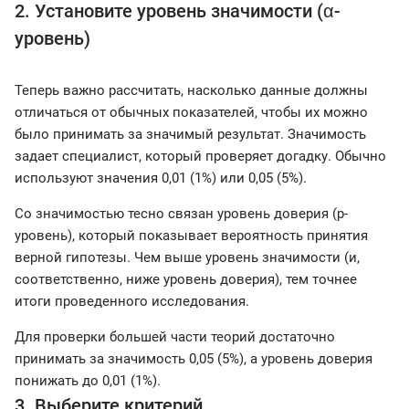
2. Установите уровень значимости (α-
уровень)
Теперь важно рассчитать, насколько данные должны
отличаться от обычных показателей, чтобы их можно
было принимать за значимый результат. Значимость
задает специалист, который проверяет догадку. Обычно
используют значения 0,01 (1%) или 0,05 (5%).
Со значимостью тесно связан уровень доверия (p-
уровень), который показывает вероятность принятия
верной гипотезы. Чем выше уровень значимости (и,
соответственно, ниже уровень доверия), тем точнее
итоги проведенного исследования.
Для проверки большей части теорий достаточно
принимать за значимость 0,05 (5%), а уровень доверия
понижать до 0,01 (1%).
3. Выберите критерий