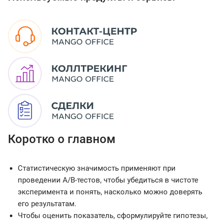
Коротко о главном
Статистическую значимость применяют при
проведении A/B-тестов, чтобы убедиться в чистоте
эксперимента и понять, насколько можно доверять
его результатам.
Чтобы оценить показатель, сформулируйте гипотезы,