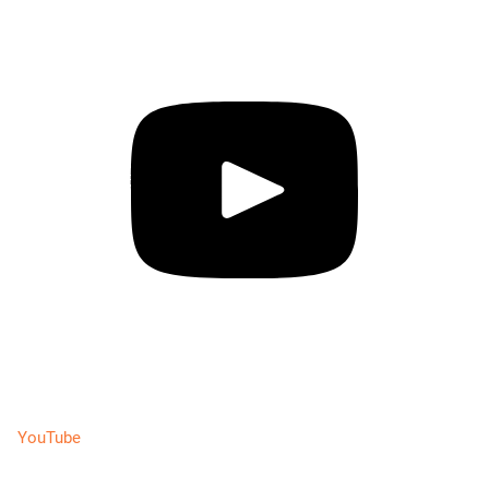
YouTube