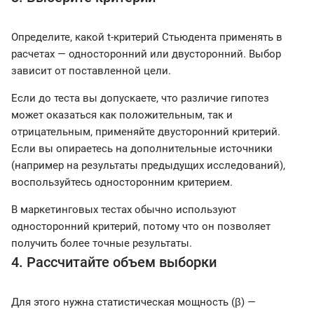
Определите, какой t-критерий Стьюдента применять в
расчетах — односторонний или двусторонний. Выбор
зависит от поставленной цели.
Если до теста вы допускаете, что различие гипотез
может оказаться как положительным, так и
отрицательным, применяйте двусторонний критерий.
Если вы опираетесь на дополнительные источники
(например на результаты предыдущих исследований),
воспользуйтесь односторонним критерием.
В маркетинговых тестах обычно используют
односторонний критерий, потому что он позволяет
получить более точные результаты.
4. Рассчитайте объем выборки
Для этого нужна статистическая мощность (β) —