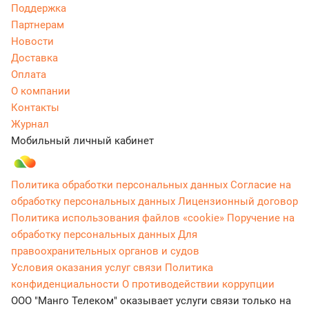
Поддержка
Партнерам
Новости
Доставка
Оплата
О компании
Контакты
Журнал
Мобильный личный кабинет
Политика обработки персональных данных
Согласие на
обработку персональных данных
Лицензионный договор
Политика использования файлов «cookie»
Поручение на
обработку персональных данных
Для
правоохранительных органов и судов
Условия оказания услуг связи
Политика
конфиденциальности
О противодействии коррупции
ООО "Манго Телеком" оказывает услуги связи только на