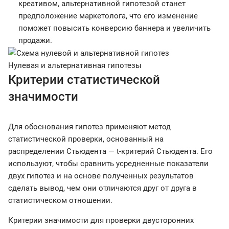
креативом, альтернативной гипотезой станет
предположение маркетолога, что его изменение
поможет повысить конверсию баннера и увеличить
продажи.
Нулевая и альтернативная гипотезы
Критерии статистической
значимости
Для обоснования гипотез применяют метод
статистической проверки, основанный на
распределении Стьюдента — t-критерий Стьюдента. Его
используют, чтобы сравнить усредненные показатели
двух гипотез и на основе полученных результатов
сделать вывод, чем они отличаются друг от друга в
статистическом отношении.
Критерии значимости для проверки двусторонних