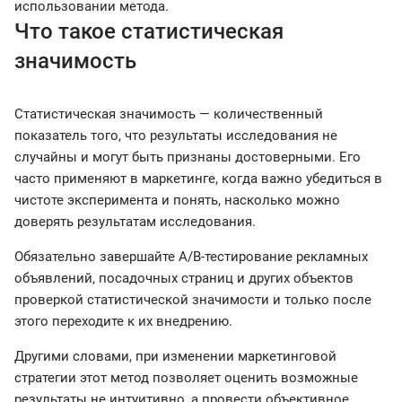
использовании метода.
Что такое статистическая
значимость
Статистическая значимость — количественный
показатель того, что результаты исследования не
случайны и могут быть признаны достоверными. Его
часто применяют в маркетинге, когда важно убедиться в
чистоте эксперимента и понять, насколько можно
доверять результатам исследования.
Обязательно завершайте А/В-тестирование рекламных
объявлений, посадочных страниц и других объектов
проверкой статистической значимости и только после
этого переходите к их внедрению.
Другими словами, при изменении маркетинговой
стратегии этот метод позволяет оценить возможные
результаты не интуитивно, а провести объективное