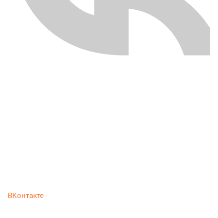
ВКонтакте