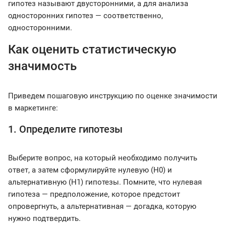
гипотез называют двусторонними, а для анализа
односторонних гипотез — соответственно,
односторонними.
Как оценить статистическую
значимость
Приведем пошаговую инструкцию по оценке значимости
в маркетинге:
1. Определите гипотезы
Выберите вопрос, на который необходимо получить
ответ, а затем сформулируйте нулевую (Н0) и
альтернативную (Н1) гипотезы. Помните, что нулевая
гипотеза — предположение, которое предстоит
опровергнуть, а альтернативная — догадка, которую
нужно подтвердить.