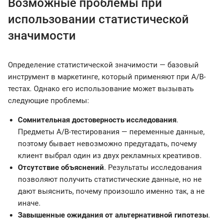
Возможные проблемы при
использовании статистической
значимости
Определение статистической значимости — базовый
инструмент в маркетинге, который применяют при A/B-
тестах. Однако его использование может вызывать
следующие проблемы:
Сомнительная достоверность исследования
.
Предметы A/B-тестирования — переменные данные,
поэтому бывает невозможно предугадать, почему
клиент выбрал один из двух рекламных креативов.
Отсутствие объяснений
. Результаты исследования
позволяют получить статистические данные, но не
дают выяснить, почему произошло именно так, а не
иначе.
Завышенные ожидания от альтернативной гипотезы
.