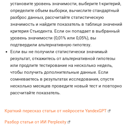
установите уровень значимости, выберите t-критерий,
определите объем выборки, вычислите стандартный
разброс данных, рассчитайте статистическую
значимость и найдите показатель в таблице значений
критерия Стьюдента. Если он попадает в выбранный
уровень значимости (0,01% или 0,05%), вы
подтвердили альтернативную гипотезу.
Если вы не получили статистически значимый
результат, откажитесь от альтернативной гипотезы
или продлите тестирование на несколько недель,
чтобы получить дополнительные данные. Если
сомневаетесь в результатах исследования, спустя
несколько месяцев проведите новый тест и повторно
рассчитайте показатель.
Краткий пересказ статьи от нейросети YandexGPT
Разбор статьи от ИИ Perplexity