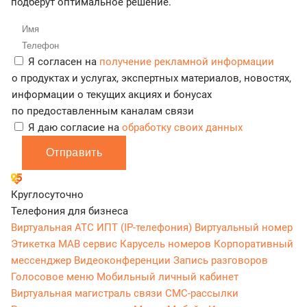
подберут оптимальное решение.
Я согласен на
получение рекламной информации
о продуктах и услугах, экспертных материалов, новостях,
информации о текущих акциях и бонусах
по предоставленным каналам связи
Я даю согласие на
обработку своих данных
Отправить
Круглосуточно
Телефония для бизнеса
Виртуальная АТС
ИПТ (IP-телефония)
Виртуальный номер
Этикетка
МАВ сервис
Карусель номеров
Корпоративный
мессенджер
Видеоконференции
Запись разговоров
Голосовое меню
Мобильный личный кабинет
Виртуальная магистраль связи
СМС-рассылки