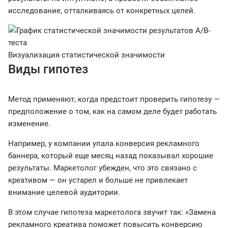
исследование, отталкиваясь от конкретных целей.
Визуализация статистической значимости
Виды гипотез
Метод применяют, когда предстоит проверить гипотезу —
предположение о том, как на самом деле будет работать
изменение.
Например, у компании упала конверсия рекламного
баннера, который еще месяц назад показывал хорошие
результаты. Маркетолог убежден, что это связано с
креативом — он устарел и больше не привлекает
внимание целевой аудитории.
В этом случае гипотеза маркетолога звучит так: «Замена
рекламного креатива поможет повысить конверсию