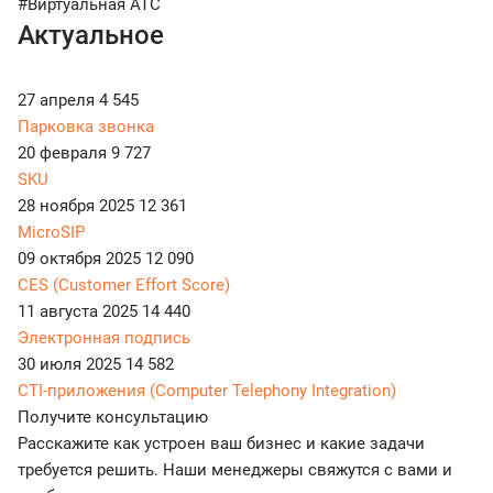
#Виртуальная АТС
Актуальное
27 апреля
4 545
Парковка звонка
20 февраля
9 727
SKU
28 ноября 2025
12 361
MicroSIP
09 октября 2025
12 090
CES (Customer Effort Score)
11 августа 2025
14 440
Электронная подпись
30 июля 2025
14 582
CTI-приложения (Computer Telephony Integration)
Получите консультацию
Расскажите как устроен ваш бизнес и какие задачи
требуется решить. Наши менеджеры свяжутся с вами и