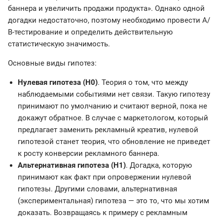
баннера и увеличить продажи продукта». Однако одной
догадки недостаточно, поэтому необходимо провести А/
В-тестирование и определить действительную
статистическую значимость.
Основные виды гипотез:
Нулевая гипотеза (Н0)
. Теория о том, что между
наблюдаемыми событиями нет связи. Такую гипотезу
принимают по умолчанию и считают верной, пока не
докажут обратное. В случае с маркетологом, который
предлагает заменить рекламный креатив, нулевой
гипотезой станет теория, что обновление не приведет
к росту конверсии рекламного баннера.
Альтернативная гипотеза (Н1)
. Догадка, которую
принимают как факт при опровержении нулевой
гипотезы. Другими словами, альтернативная
(экспериментальная) гипотеза — это то, что мы хотим
доказать. Возвращаясь к примеру с рекламным