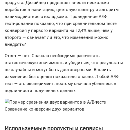
продукта. Дизайнер предлагает внести несколько
доработок в навигацию, цветовую палитру и алгоритм
взаимодействия с вкладками. Проведенное A/B-
тестирование показало, что при сравнительном тесте
конверсия у первого варианта на 12,4% выше, чем у
второго — означает ли это, что изменения можно
внедрять?
Ответ — нет. Сначала необходимо рассчитать
статистическую значимость и убедиться, что результаты
не случайны и могут быть достоверными. Вносить
изменения без оценки показателя опасно. Любой A/B-
тест — это эксперимент, поэтому сначала убедитесь в
подлинности полученных данных.
Сравнение конверсии двух вариантов
Используемые продукты и сервисы