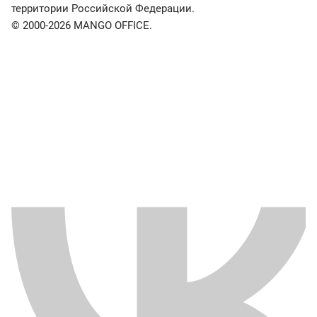
территории Российской Федерации.
© 2000-2026 MANGO OFFICE.