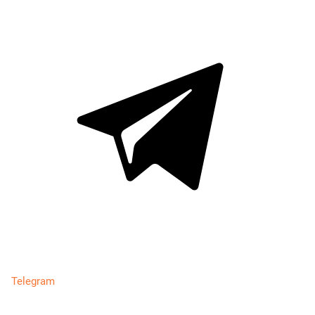
Telegram