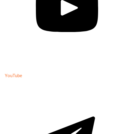
YouTube