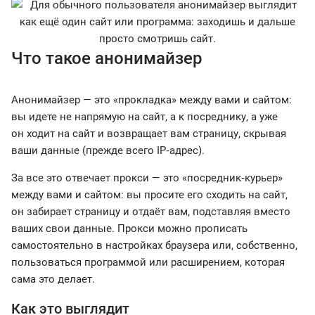
Что такое анонимайзер
Анонимайзер — это «прокладка» между вами и сайтом:
вы идете не напрямую на сайт, а к посреднику, а уже
он ходит на сайт и возвращает вам страницу, скрывая
ваши данные (прежде всего IP‑адрес).
За все это отвечает прокси — это «посредник‑курьер»
между вами и сайтом: вы просите его сходить на сайт,
он забирает страницу и отдаёт вам, подставляя вместо
ваших свои данные. Прокси можно прописать
самостоятельно в настройках браузера или, собственно,
пользоваться программой или расширением, которая
сама это делает.
Как это выглядит