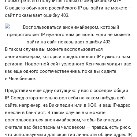
посмотреть его получится только с американским IP.
С вашего обычного российского IP вы зайти не можете —
сайт показывает ошибку 403.
В таком случае вы можете воспользоваться
анонимайзером, который предоставляет IP нужного вам
региона. Новостной сайт условного Кентукки увидит вас
как еще одного соотечественника, пока вы сидите
в Челябинске.
Представим еще одну ситуацию: у вас с соседом общий
IP. Сосед отвратительно вел себя на каком-нибудь веб-
сайте, например, на Википедии или в ЖЖ, и ваш IP-адрес
внесли в бан-лист. В таком случае вы можете
воспользоваться анонимайзером, чтобы Википедия
считала вас безопасным человеком — правда, есть риск,
что используемый для скрытия личности общий адрес IP,