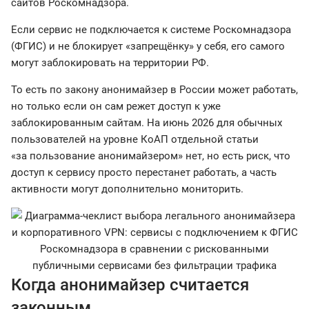
сайтов Роскомнадзора.
Если сервис не подключается к системе Роскомнадзора
(ФГИС) и не блокирует «запрещёнку» у себя, его самого
могут заблокировать на территории РФ.
То есть по закону анонимайзер в России может работать,
но только если он сам режет доступ к уже
заблокированным сайтам. На июнь 2026 для обычных
пользователей на уровне КоАП отдельной статьи
«за пользование анонимайзером» нет, но есть риск, что
доступ к сервису просто перестанет работать, а часть
активности могут дополнительно мониторить.
Когда анонимайзер считается
законным