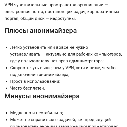
VPN чувствительные пространства организации —
электронная почта, постановщик задач, корпоративных
портал, общий диск — недоступны.
Плюсы анонимайзера
Легко установить или вовсе не нужно
устанавливать — актуально для рабочих компьютеров,
где у пользователя нет прав администратора;
Скорость чуть выше, чем у VPN, хотя и ниже, чем без
подключения анонимайзера;
Прост в использовании;
Часто бесплатен.
Минусы анонимайзера
Медленно и нестабильно;
Может не справиться с задачей, т.к. предыдущий
пользователь анонимайзера уже скомпрометировал