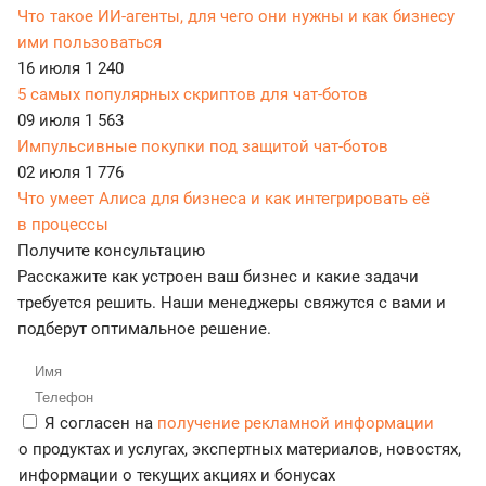
Что такое ИИ-агенты, для чего они нужны и как бизнесу
ими пользоваться
16 июля
1 240
5 самых популярных скриптов для чат-ботов
09 июля
1 563
Импульсивные покупки под защитой чат-ботов
02 июля
1 776
Что умеет Алиса для бизнеса и как интегрировать её
в процессы
Получите консультацию
Расскажите как устроен ваш бизнес и какие задачи
требуется решить. Наши менеджеры свяжутся с вами и
подберут оптимальное решение.
Я согласен на
получение рекламной информации
о продуктах и услугах, экспертных материалов, новостях,
информации о текущих акциях и бонусах