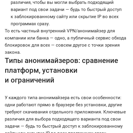
различия, чтобы вы могли выбрать подходящий
вариант под свои задачи — будь то быстрый доступ
к заблокированному сайту или скрытие IP во всех
программах сразу.
То есть частный внутренний VPN/анонимайзер для
компании или банка — одно, а публичный сервис обхода
блокировок для всех — совсем другое с точки зрения
закона.
Типы анонимайзеров: сравнение
платформ, установки
и ограничений
У каждого типа анонимайзера есть свои особенности:
одни работают прямо в браузере без установки, другие
требуют скачивания отдельного приложения. Ключевые
различия для выбора подходящего варианта под свои
задачи — будь то быстрый доступ к заблокированному