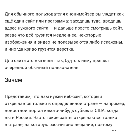
Для обычного пользователя анонимайзер выглядит как
ещё один сайт или программа: заходишь туда, вводишь
адрес нужного сайта — и дальше просто смотришь сайт,
разве что всё грузится медленнее, некоторые
изображения и видео не показываются либо искажены,
и иногда криво грузится верстка.
Для сайта это выглядит так, будто к нему пришёл
очередной обычный пользователь.
Зачем
Представим, что вам нужен веб-сайт, который
открывается только в определенной стране — например,
новостной портал какого-нибудь субъекта США, когда
вы в России. Часто такие сайты открываются только
в стране, на которую рассчитано вещание, поэтому