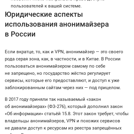
пользователей к вашей системе.
Юридические аспекты
использования анонимайзера
в России
Если вкратце, то, как и VPN, анонимайзер — это своего
рода серая зона, как, в частности, и в Китае. В России
пользоваться анонимайзером самому по себе
не запрещено, но государство жёстко регулирует
сервисы, которые его предоставляют, и доступ к уже
заблокированным сайтам через них — под прицелом.
В 2017 году приняли так называемый «закон
об анонимайзерах» (ФЗ‑276), который дополнил закон
«Об информации» статьёй 15.8. Этот закон требует, чтобы
владельцы анонимайзеров, VPN и похожих сервисов
не давали доступ к ресурсам из реестра запрещённых