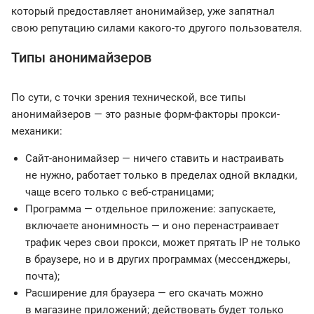
который предоставляет анонимайзер, уже запятнал
свою репутацию силами какого-то другого пользователя.
Типы анонимайзеров
По сути, с точки зрения технической, все типы
анонимайзеров — это разные форм-факторы прокси-
механики:
Сайт-анонимайзер — ничего ставить и настраивать
не нужно, работает только в пределах одной вкладки,
чаще всего только с веб‑страницами;
Программа — отдельное приложение: запускаете,
включаете анонимность — и оно перенастраивает
трафик через свои прокси, может прятать IP не только
в браузере, но и в других программах (мессенджеры,
почта);
Расширение для браузера — его скачать можно
в магазине приложений; действовать будет только