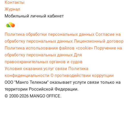
Контакты
Журнал
Мобильный личный кабинет
Политика обработки персональных данных
Согласие на
обработку персональных данных
Лицензионный договор
Политика использования файлов «cookie»
Поручение на
обработку персональных данных
Для
правоохранительных органов и судов
Условия оказания услуг связи
Политика
конфиденциальности
О противодействии коррупции
ООО "Манго Телеком" оказывает услуги связи только на
территории Российской Федерации.
© 2000-2026 MANGO OFFICE.