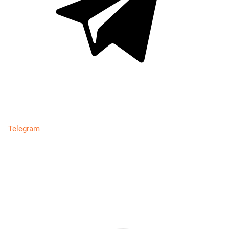
Telegram