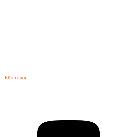
ВКонтакте