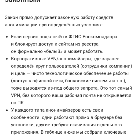
Закон прямо допускает законную работу средств
анонимизации при определённых условиях:
Если сервис подключён к ФГИС Роскомнадзора
и блокирует доступ к сайтам из реестра —
он формально «белый» и может работать.
Корпоративные VPN/анонимайзеры, где заранее
определён круг пользователей (сотрудники компании)
и цель — чисто технологическое обеспечение работы
(доступ к офисной сети, банковские системы и т.п.),
тоже выводятся из-под общего запрета. Это тот самый
VPN, без которого ваша рабочая почта не открывается
на ПК.
У каждого типа анонимайзеров есть свои
особенности: одни работают прямо в браузере без
установки, другие требуют скачивания отдельного
приложения. В таблице ниже мы собрали ключевые