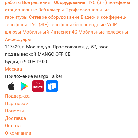
работы
Все решения
Оборудование
ПУС (SIP) телефоны
стационарные
Веб-камеры
Профессиональные
гарнитуры
Сетевое оборудование
Видео- и конференц-
телефоны
ПУС (SIP) телефоны беспроводные
VoIP
шлюзы
Мобильный Интернет 4G
Мобильные телефоны
Аксессуары
117420, г. Москва, ул. Профсоюзная, д. 57, вход
под вывеской MANGO OFFICE
Будни, с 9:00–19:00
Москва
Приложение Mango Talker
Поддержка
Партнерам
Новости
Доставка
Оплата
О компании