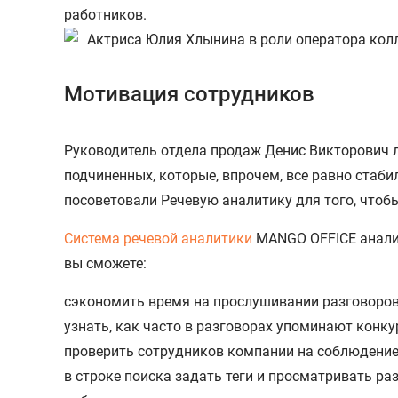
работников.
Мотивация сотрудников
Руководитель отдела продаж Денис Викторович л
подчиненных, которые, впрочем, все равно стаб
посоветовали Речевую аналитику для того, чтоб
Система речевой аналитики
MANGO OFFICE анализ
вы сможете:
сэкономить время на прослушивании разговоров 
узнать, как часто в разговорах упоминают конку
проверить сотрудников компании на соблюдение
в строке поиска задать теги и просматривать ра