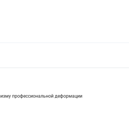
 призму профессиональной деформации