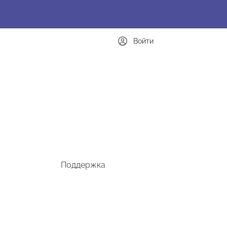
Войти
Поддержка