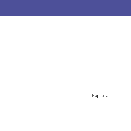
Корзина