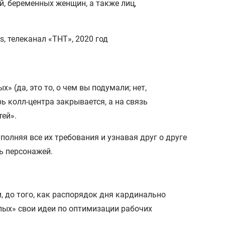
ей, беременных женщин, а также лиц,
 (да, это то, о чем вы подумали; нет,
ь колл-центра закрывается, а на связь
ей».
полняя все их требования и узнавая друг о друге
ь персонажей.
, до того, как распорядок дня кардинально
лых» свои идеи по оптимизации рабочих