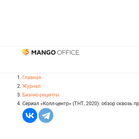
Главная
Журнал
Бизнес-рецепты
Сериал «Колл-центр» (ТНТ, 2020): обзор сквозь