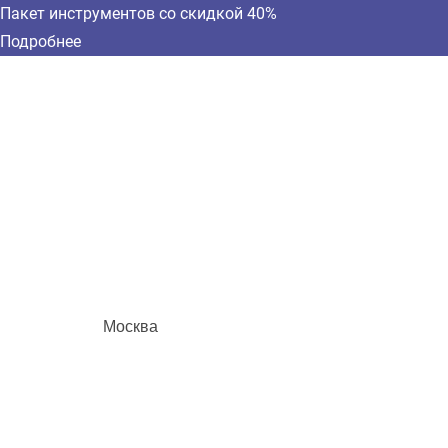
Пакет инструментов со скидкой 40%
Подробнее
Москва