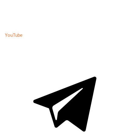
YouTube