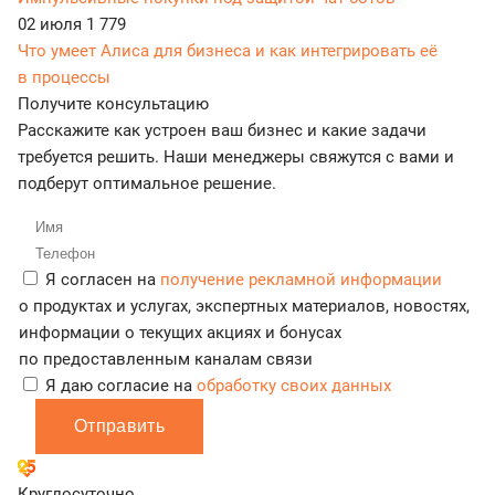
02 июля
1 779
Что умеет Алиса для бизнеса и как интегрировать её
в процессы
Получите консультацию
Расскажите как устроен ваш бизнес и какие задачи
требуется решить. Наши менеджеры свяжутся с вами и
подберут оптимальное решение.
Я согласен на
получение рекламной информации
о продуктах и услугах, экспертных материалов, новостях,
информации о текущих акциях и бонусах
по предоставленным каналам связи
Я даю согласие на
обработку своих данных
Отправить
Круглосуточно