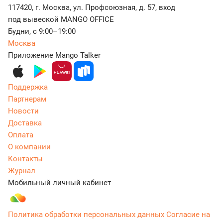
117420, г. Москва, ул. Профсоюзная, д. 57, вход
под вывеской MANGO OFFICE
Будни, с 9:00–19:00
Москва
Приложение Mango Talker
Поддержка
Партнерам
Новости
Доставка
Оплата
О компании
Контакты
Журнал
Мобильный личный кабинет
Политика обработки персональных данных
Согласие на