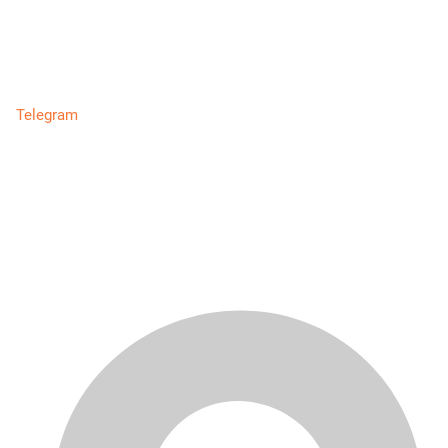
Telegram