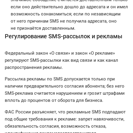
если оно действительно дошло до адресата и он имел
возможность ознакомиться; если по независящим
от него причинам SMS не получила адресата, оно
не признаётся доставленным.
Регулирование SMS-рассылок и рекламы
Федеральный закон «О связи» и закон «О рекламе»
регулируют SMS-рассылки как вид связи и как канал
распространения рекламы.
Рассылка рекламы по SMS допускается только при
наличии предварительного согласия абонента; без него
SMS-реклама считается нарушением и грозит штрафами
вплоть до процентов от оборота для бизнеса.
ФАС России разъясняет, что рекламные SMS подпадают
под общие требования к рекламе: запрет навязчивости,
обязательность согласия, возможность отказа,