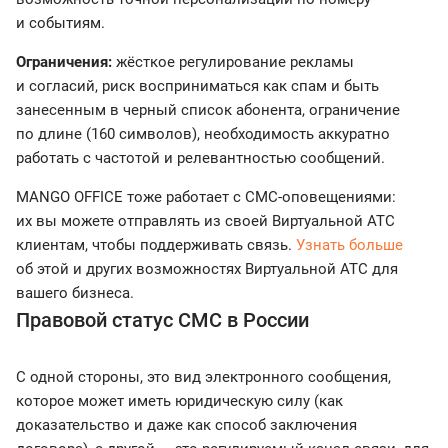
и событиям.
Ограничения:
жёсткое регулирование рекламы
и согласий, риск восприниматься как спам и быть
занесенным в черный список абонента, ограничение
по длине (160 символов), необходимость аккуратно
работать с частотой и релевантностью сообщений.
MANGO OFFICE тоже работает с СМС-оповещениями:
их вы можете отправлять из своей Виртуальной АТС
клиентам, чтобы поддерживать связь.
Узнать больше
об этой и других возможностях Виртуальной АТС для
вашего бизнеса.
Правовой статус СМС в России
С одной стороны, это вид электронного сообщения,
которое может иметь юридическую силу (как
доказательство и даже как способ заключения