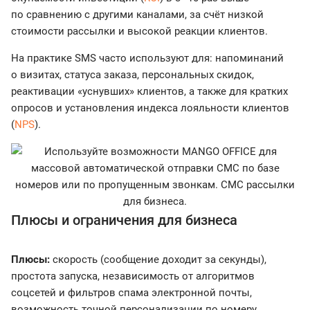
по сравнению с другими каналами, за счёт низкой
стоимости рассылки и высокой реакции клиентов.
На практике SMS часто используют для: напоминаний
о визитах, статуса заказа, персональных скидок,
реактивации «уснувших» клиентов, а также для кратких
опросов и установления индекса лояльности клиентов
(
NPS
).
Плюсы и ограничения для бизнеса
Плюсы:
скорость (сообщение доходит за секунды),
простота запуска, независимость от алгоритмов
соцсетей и фильтров спама электронной почты,
возможность точной персонализации по номеру