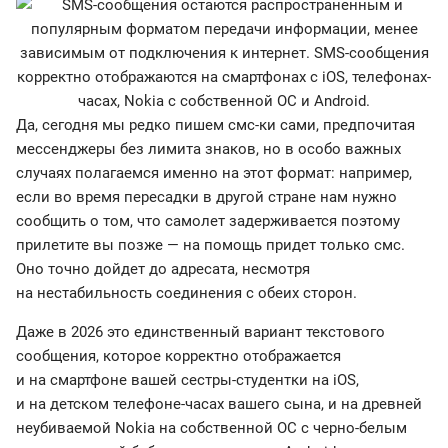
Да, сегодня мы редко пишем смс-ки сами, предпочитая
мессенджеры без лимита знаков, но в особо важных
случаях полагаемся именно на этот формат: например,
если во время пересадки в другой стране нам нужно
сообщить о том, что самолет задерживается поэтому
прилетите вы позже — на помощь придет только смс.
Оно точно дойдет до адресата, несмотря
на нестабильность соединения с обеих сторон.
Даже в 2026 это единственный вариант текстового
сообщения, которое корректно отображается
и на смартфоне вашей сестры-студентки на iOS,
и на детском телефоне-часах вашего сына, и на древней
неубиваемой Nokia на собственной ОС с черно-белым