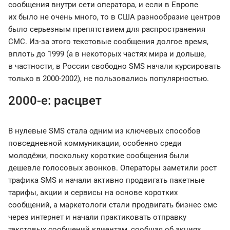
сообщения внутри сети оператора, и если в Европе
их было не очень много, то в США разнообразие центров
было серьезным препятствием для распространения
СМС. Из-за этого текстовые сообщения долгое время,
вплоть до 1999 (а в некоторых частях мира и дольше,
в частности, в России свободно SMS начали курсировать
только в 2000-2002), не пользовались популярностью.
2000-е: расцвет
В нулевые SMS стала одним из ключевых способов
повседневной коммуникации, особенно среди
молодёжи, поскольку короткие сообщения были
дешевле голосовых звонков. Операторы заметили рост
трафика SMS и начали активно продвигать пакетные
тарифы, акции и сервисы на основе коротких
сообщений, а маркетологи стали продвигать бизнес смс
через интернет и начали практиковать отправку
текстовых сообщений клиентам, сообщая об акциях.