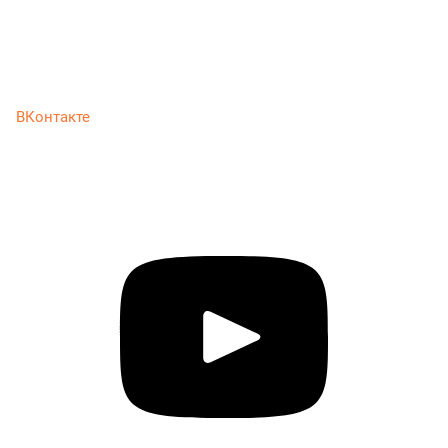
ВКонтакте