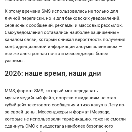
К этому времени SMS использовалась не только для
личной переписки, но и для банковских уведомлений,
сервисных сообщений, рекламы и массовых рассылок.
Смс-уведомления оставались наиболее защищенным
каналом связи, который снижал вероятность получения
конфиденциальной информации злоумышленником —
все же электронная почта и мессенджеры более
уязвимы.
2026: наше время, наши дни
MMS, формат SMS, который мог передавать
мультимедийный файл, вопреки ожиданиям не стал
«убийцей» текстового сообщения и тихо канул в Лету из-
за своей цены. Мессенджеры и формат iMessage,
которые не использовали тарификацию, тоже не смогли
сдвинуть СМС с пьедестала наиболее безопасного