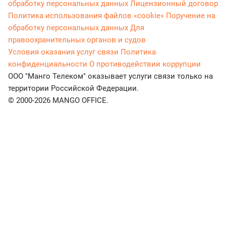
обработку персональных данных
Лицензионный договор
Политика использования файлов «cookie»
Поручение на
обработку персональных данных
Для
правоохранительных органов и судов
Условия оказания услуг связи
Политика
конфиденциальности
О противодействии коррупции
ООО "Манго Телеком" оказывает услуги связи только на
территории Российской Федерации.
© 2000-2026 MANGO OFFICE.