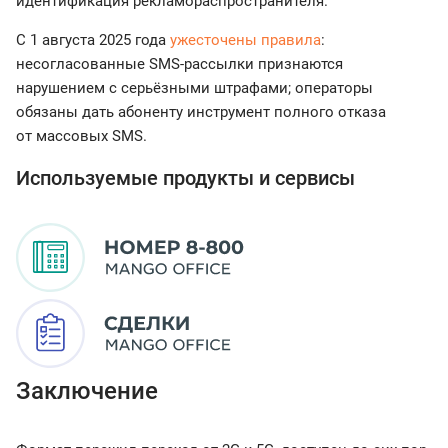
идентификация рекламораспространителя.
С 1 августа 2025 года
ужесточены правила
:
несогласованные SMS-рассылки признаются
нарушением с серьёзными штрафами; операторы
обязаны дать абоненту инструмент полного отказа
от массовых SMS.
Используемые продукты и сервисы
Заключение