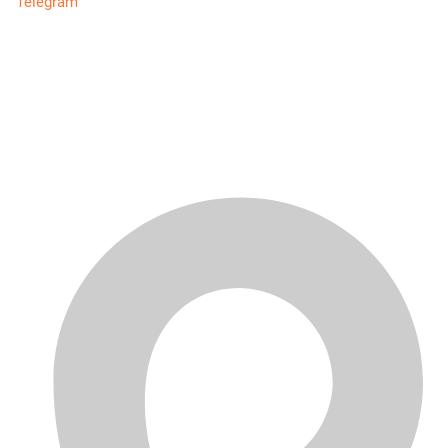
Telegram