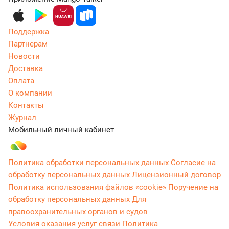
Поддержка
Партнерам
Новости
Доставка
Оплата
О компании
Контакты
Журнал
Мобильный личный кабинет
Политика обработки персональных данных
Согласие на
обработку персональных данных
Лицензионный договор
Политика использования файлов «cookie»
Поручение на
обработку персональных данных
Для
правоохранительных органов и судов
Условия оказания услуг связи
Политика