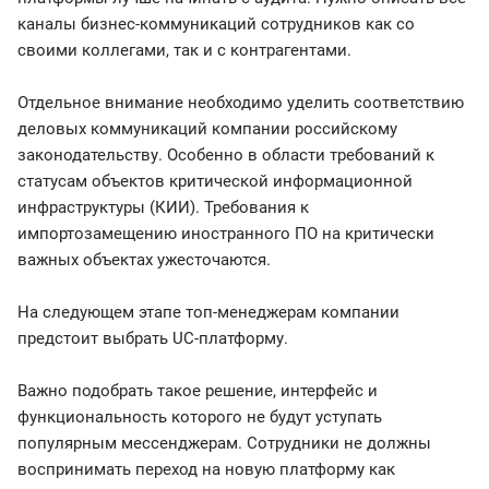
каналы бизнес-коммуникаций сотрудников как со
своими коллегами, так и с контрагентами.
Отдельное внимание необходимо уделить соответствию
деловых коммуникаций компании российскому
законодательству. Особенно в области требований к
статусам объектов критической информационной
инфраструктуры (КИИ). Требования к
импортозамещению иностранного ПО на критически
важных объектах ужесточаются.
На следующем этапе топ-менеджерам компании
предстоит выбрать UC-платформу.
Важно подобрать такое решение, интерфейс и
функциональность которого не будут уступать
популярным мессенджерам. Сотрудники не должны
воспринимать переход на новую платформу как