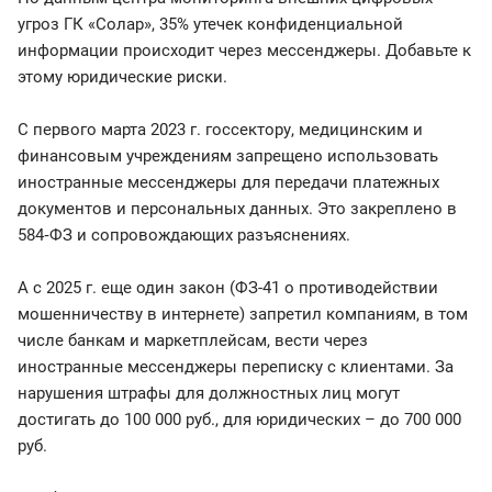
угроз ГК «Солар», 35% утечек конфиденциальной
информации происходит через мессенджеры. Добавьте к
этому юридические риски.
С первого марта 2023 г. госсектору, медицинским и
финансовым учреждениям запрещено использовать
иностранные мессенджеры для передачи платежных
документов и персональных данных. Это закреплено в
584‑ФЗ и сопровождающих разъяснениях.
А с 2025 г. еще один закон (ФЗ-41 о противодействии
мошенничеству в интернете) запретил компаниям, в том
числе банкам и маркетплейсам, вести через
иностранные мессенджеры переписку с клиентами. За
нарушения штрафы для должностных лиц могут
достигать до 100 000 руб., для юридических – до 700 000
руб.