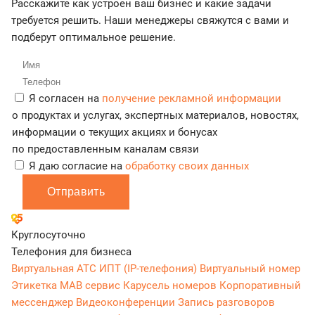
Расскажите как устроен ваш бизнес и какие задачи
требуется решить. Наши менеджеры свяжутся с вами и
подберут оптимальное решение.
Я согласен на
получение рекламной информации
о продуктах и услугах, экспертных материалов, новостях,
информации о текущих акциях и бонусах
по предоставленным каналам связи
Я даю согласие на
обработку своих данных
Отправить
Круглосуточно
Телефония для бизнеса
Виртуальная АТС
ИПТ (IP-телефония)
Виртуальный номер
Этикетка
МАВ сервис
Карусель номеров
Корпоративный
мессенджер
Видеоконференции
Запись разговоров