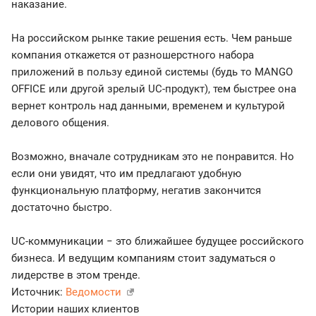
наказание.
На российском рынке такие решения есть. Чем раньше
компания откажется от разношерстного набора
приложений в пользу единой системы (будь то MANGO
OFFICE или другой зрелый UC-продукт), тем быстрее она
вернет контроль над данными, временем и культурой
делового общения.
Возможно, вначале сотрудникам это не понравится. Но
если они увидят, что им предлагают удобную
функциональную платформу, негатив закончится
достаточно быстро.
UC-коммуникации − это ближайшее будущее российского
бизнеса. И ведущим компаниям стоит задуматься о
лидерстве в этом тренде.
Источник:
Ведомости
Истории наших клиентов