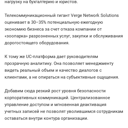
нагрузку на бухгалтерию и юристов.
Телекоммуникационный гигант Verge Network Solutions
оценивает в 30–35% потенциальную ежегодную
экономию бизнеса за счет отказа компании от
«зоопарка» разрозненных услуг, закупки и обслуживания
дорогостоящего оборудования.
К тому же UC-платформа дает руководителям
прозрачную аналитику. Она позволяет менеджменту
видеть реальный объем и качество диалогов с
клиентами, а не опираться на субъективные ощущения.
Добавим сюда резкий рост уровня безопасности
корпоративных коммуникаций. Централизованное
управление доступом и мгновенная деактивация
учетных записей не позволят уволившимся сотрудникам
оставаться внутри контура организации.