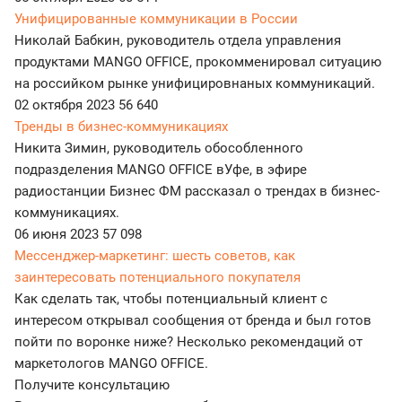
Унифицированные коммуникации в России
Николай Бабкин, руководитель отдела управления
продуктами MANGO OFFICE, прокомменировал ситуацию
на российком рынке унифицировнаных коммуникаций.
02 октября 2023
56 640
Тренды в бизнес-коммуникациях
Никита Зимин, руководитель обособленного
подразделения MANGO OFFICE вУфе, в эфире
радиостанции Бизнес ФМ рассказал о трендах в бизнес-
коммуникациях.
06 июня 2023
57 098
Мессенджер-маркетинг: шесть советов, как
заинтересовать потенциального покупателя
Как сделать так, чтобы потенциальный клиент с
интересом открывал сообщения от бренда и был готов
пойти по воронке ниже? Несколько рекомендаций от
маркетологов MANGO OFFICE.
Получите консультацию