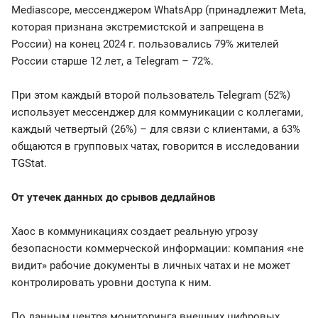
Mediascope, мессенджером WhatsApp (принадлежит Meta,
которая признана экстремистской и запрещена в
России) на конец 2024 г. пользовались 79% жителей
России старше 12 лет, а Telegram – 72%.
При этом каждый второй пользователь Telegram (52%)
использует мессенджер для коммуникации с коллегами,
каждый четвертый (26%) – для связи с клиентами, а 63%
общаются в групповых чатах, говорится в исследовании
TGStat.
От утечек данных до срывов дедлайнов
Хаос в коммуникациях создает реальную угрозу
безопасности коммерческой информации: компания «не
видит» рабочие документы в личных чатах и не может
контролировать уровни доступа к ним.
По данным центра мониторинга внешних цифровых