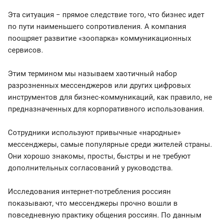
Эта ситуация − прямое следствие того, что бизнес идет
по пути наименьшего сопротивления. А компания
поощряет развитие «зоопарка» коммуникационных
сервисов.
Этим термином мы называем хаотичный набор
разрозненных мессенджеров или других цифровых
инструментов для бизнес-коммуникаций, как правило, не
предназначенных для корпоративного использования.
Сотрудники используют привычные «народные»
мессенджеры, самые популярные среди жителей страны.
Они хорошо знакомы, просты, быстры и не требуют
дополнительных согласований у руководства.
Исследования интернет-потребления россиян
показывают, что мессенджеры прочно вошли в
повседневную практику общения россиян. По данным