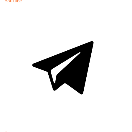
YouTube