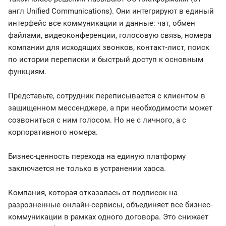
англ Unified Communications). Они интегрируют в единый
интерфейс все коммуникации и данные: чат, обмен
файлами, видеоконференции, голосовую связь, номера
компании для исходящих звонков, контакт‑лист, поиск
по истории переписки и быстрый доступ к основным
функциям.
Представьте, сотрудник переписывается с клиентом в
защищенном мессенджере, а при необходимости может
созвониться с ним голосом. Но не с личного, а с
корпоративного номера.
Бизнес-ценность перехода на единую платформу
заключается не только в устранении хаоса.
Компания, которая отказалась от подписок на
разрозненные онлайн-сервисы, объединяет все бизнес-
коммуникации в рамках одного договора. Это снижает