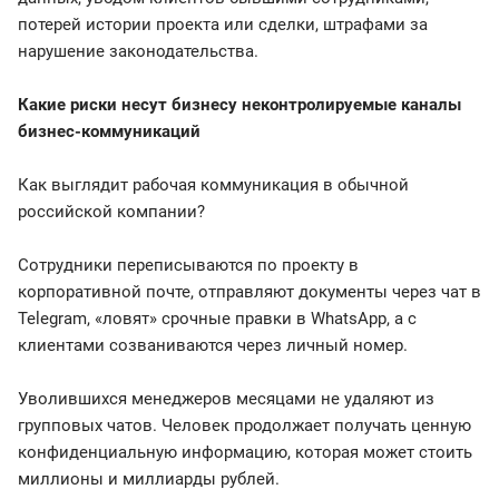
потерей истории проекта или сделки, штрафами за
нарушение законодательства.
Какие риски несут бизнесу неконтролируемые каналы
бизнес-коммуникаций
Как выглядит рабочая коммуникация в обычной
российской компании?
Сотрудники переписываются по проекту в
корпоративной почте, отправляют документы через чат в
Telegram, «ловят» срочные правки в WhatsApp, а с
клиентами созваниваются через личный номер.
Уволившихся менеджеров месяцами не удаляют из
групповых чатов. Человек продолжает получать ценную
конфиденциальную информацию, которая может стоить
миллионы и миллиарды рублей.