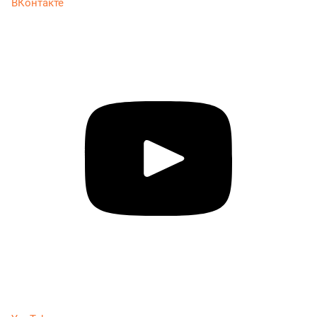
ВКонтакте