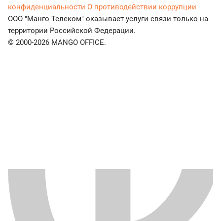
конфиденциальности
О противодействии коррупции
ООО "Манго Телеком" оказывает услуги связи только на
территории Российской Федерации.
© 2000-2026 MANGO OFFICE.