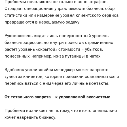
Проблемы появляются не только в зоне штрафов.
Страдает операционная управляемость бизнеса: сбор
статистики или измерение уровня клиентского сервиса
превращаются в нерешаемую задачу.
Руководитель видит лишь поверхностный уровень
бизнес-процессов, но внутри проектов стремительно
растет уровень «скрытой» стоимости − убытков,
понесенных, например, из-за путаницы в чатах.
Вдобавок уволившийся менеджер может запросто
«увести» клиентов, которые привыкли созваниваться и
переписываться с ним через его личные контакты.
От тотального запрета − к управляемой экосистеме
Проблема возникает не потому, что кто-то специально
хочет навредить бизнесу.