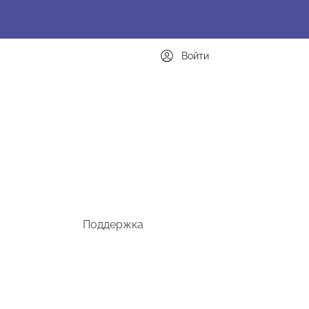
Войти
Поддержка