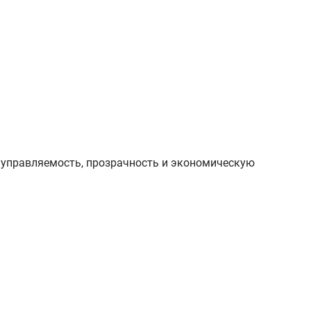
 управляемость, прозрачность и экономическую