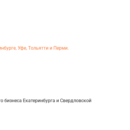
нбурге, Уфе, Тольятти и Перми.
о бизнеса Екатеринбурга и Свердловской