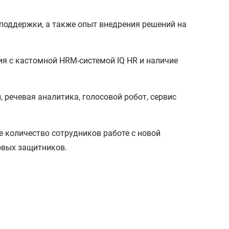
поддержки, а также опыт внедрения решений на
ия с кастомной HRM-системой IQ HR и наличие
речевая аналитика, голосовой робот, сервис
 количество сотрудников работе с новой
овых защитников.