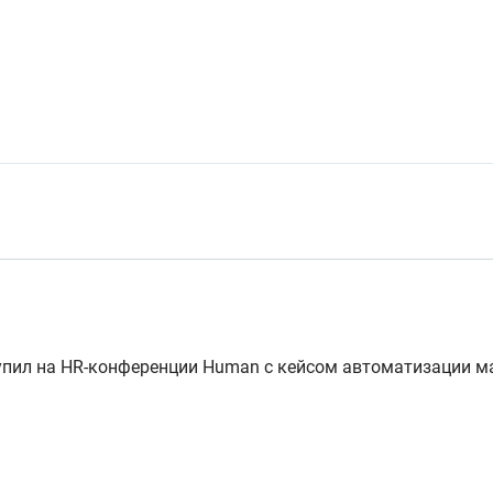
пил на HR-конференции Human с кейсом автоматизации ма