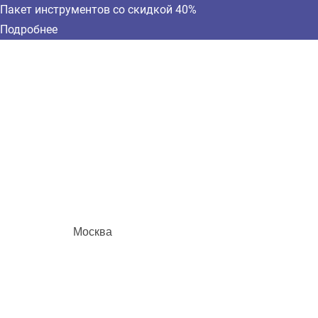
Пакет инструментов со скидкой 40%
Подробнее
Москва