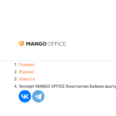
Главная
Журнал
Новости
Эксперт MANGO OFFICE Константин Бабкин высту