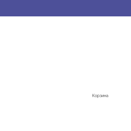
Корзина