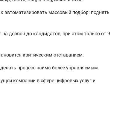
ак автоматизировать массовый подбор: поднять
 на дозвон до кандидатов, при этом только от 9
тановится критическим отставанием.
 делать процесс найма более управляемым.
ущей компании в сфере цифровых услуг и