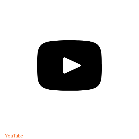
YouTube