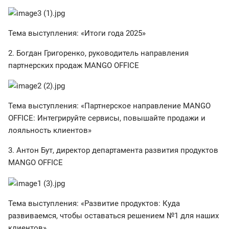
Тема выступления: «Итоги года 2025»
2. Богдан Григоренко, руководитель направления
партнерских продаж MANGO OFFICE
Тема выступления: «Партнерское направление MANGO
OFFICE: Интегрируйте сервисы, повышайте продажи и
лояльность клиентов»
3. Антон Бут, директор департамента развития продуктов
MANGO OFFICE
Тема выступления: «Развитие продуктов: Куда
развиваемся, чтобы оставаться решением №1 для наших
клиентов»