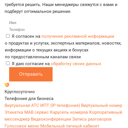
требуется решить. Наши менеджеры свяжутся с вами и
подберут оптимальное решение.
Я согласен на
получение рекламной информации
о продуктах и услугах, экспертных материалов, новостях,
информации о текущих акциях и бонусах
по предоставленным каналам связи
Я даю согласие на
обработку своих данных
Отправить
Круглосуточно
Телефония для бизнеса
Виртуальная АТС
ИПТ (IP-телефония)
Виртуальный номер
Этикетка
МАВ сервис
Карусель номеров
Корпоративный
мессенджер
Видеоконференции
Запись разговоров
Голосовое меню
Мобильный личный кабинет