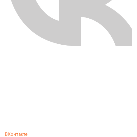
ВКонтакте