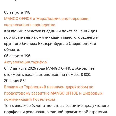
05 августа
198
MANGO OFFICE и МираЛоджик анонсировали
эксклюзивное партнерство
Компании представят единый пакет решений для
корпоративных коммуникаций малого, среднего и
крупного бизнеса Екатеринбурга и Свердловской
области.
05 августа
196
Актуализация тарифов
С 17 августа 2026 года MANGO OFFICE обновляет
стоимость входящих звонков на номера 8-800.
30 июля
868
Владимир Торопецкий назначен директором по
продуктовому развитию MANGO OFFICE и Цифровых
коммуникаций Ростелеком
Топ-менеджер будет отвечать за развитие продуктового
портфеля и реализацию единой продуктовой стратегии