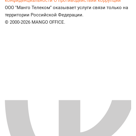
конфиденциальности
О противодействии коррупции
ООО "Манго Телеком" оказывает услуги связи только на
территории Российской Федерации.
© 2000-2026 MANGO OFFICE.