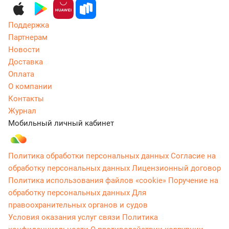
Поддержка
Партнерам
Новости
Доставка
Оплата
О компании
Контакты
Журнал
Мобильный личный кабинет
Политика обработки персональных данных
Согласие на
обработку персональных данных
Лицензионный договор
Политика использования файлов «cookie»
Поручение на
обработку персональных данных
Для
правоохранительных органов и судов
Условия оказания услуг связи
Политика