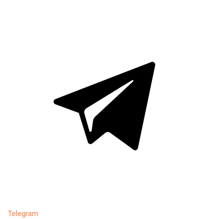
Telegram