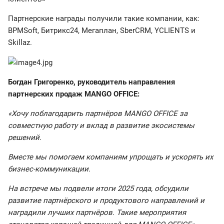
Партнерские награды получили такие компании, как:
BPMSoft, Битрикс24, Мегаплан, SberCRM, YCLIENTS и
Skillaz.
Богдан Григоренко, руководитель направления
партнерских продаж MANGO OFFICE:
«Хочу поблагодарить партнёров MANGO OFFICE за
совместную работу и вклад в развитие экосистемы
решений.
Вместе мы помогаем компаниям упрощать и ускорять их
бизнес-коммуникации.
На встрече мы подвели итоги 2025 года, обсудили
развитие партнёрского и продуктового направлений и
наградили лучших партнёров. Такие мероприятия