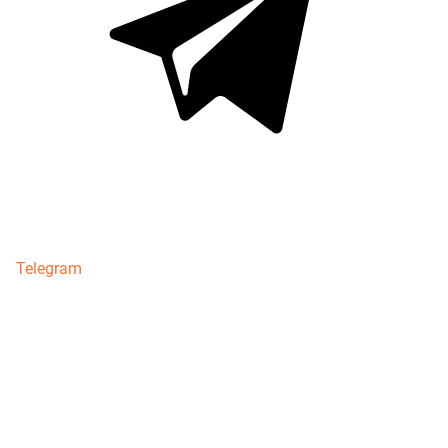
Telegram