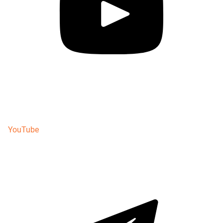
YouTube