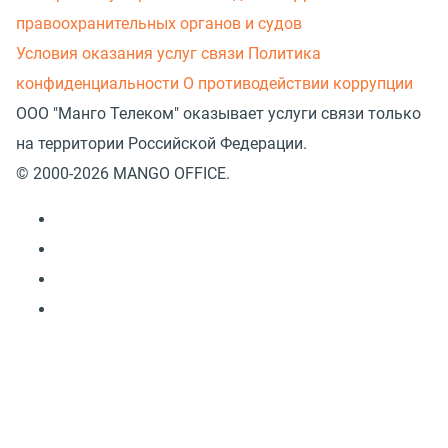
правоохранительных органов и судов
Условия оказания услуг связи
Политика
конфиденциальности
О противодействии коррупции
ООО "Манго Телеком" оказывает услуги связи только
на территории Российской Федерации.
© 2000-2026 MANGO OFFICE.