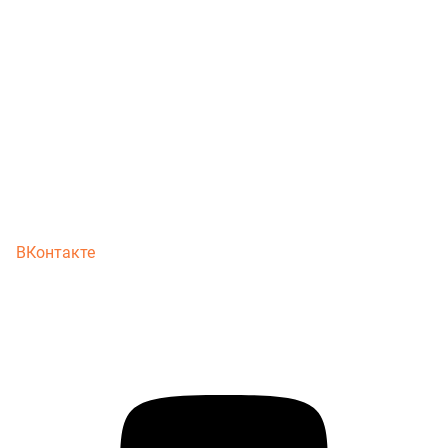
ВКонтакте