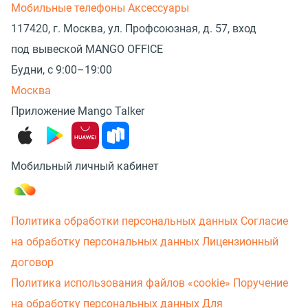
Мобильные телефоны
Аксессуары
117420, г. Москва, ул. Профсоюзная, д. 57, вход
под вывеской MANGO OFFICE
Будни, с 9:00–19:00
Москва
Приложение Mango Talker
Мобильный личный кабинет
Политика обработки персональных данных
Согласие
на обработку персональных данных
Лицензионный
договор
Политика использования файлов «cookie»
Поручение
на обработку персональных данных
Для