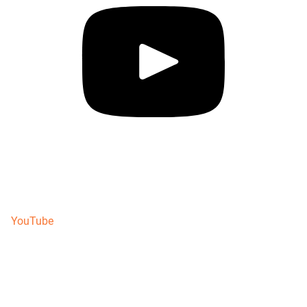
YouTube