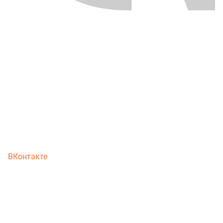
ВКонтакте