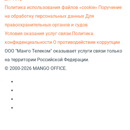
Политика использования файлов «cookie»
Поручение
на обработку персональных данных
Для
правоохранительных органов и судов
Условия оказания услуг связи
Политика
конфиденциальности
О противодействии коррупции
ООО "Манго Телеком" оказывает услуги связи только
на территории Российской Федерации.
© 2000-2026 MANGO OFFICE.