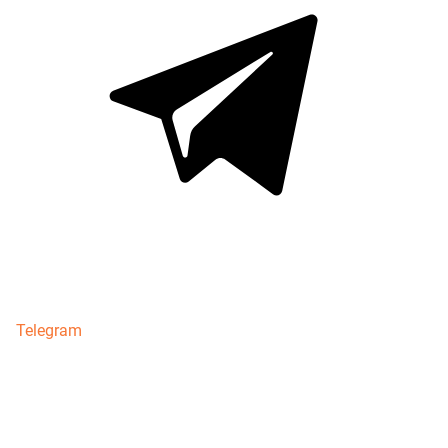
Telegram