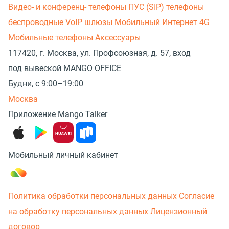
Видео- и конференц- телефоны
ПУС (SIP) телефоны
беспроводные
VoIP шлюзы
Мобильный Интернет 4G
Мобильные телефоны
Аксессуары
117420, г. Москва, ул. Профсоюзная, д. 57, вход
под вывеской MANGO OFFICE
Будни, с 9:00–19:00
Москва
Приложение Mango Talker
Мобильный личный кабинет
Политика обработки персональных данных
Согласие
на обработку персональных данных
Лицензионный
договор