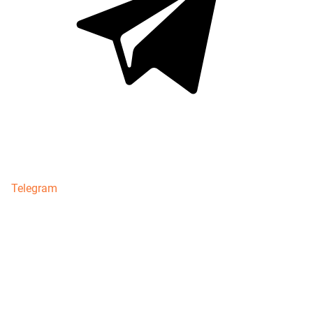
Telegram