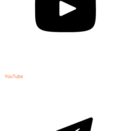
YouTube