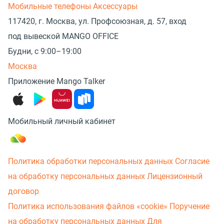
Мобильные телефоны
Аксессуары
117420, г. Москва, ул. Профсоюзная, д. 57, вход
под вывеской MANGO OFFICE
Будни, с 9:00–19:00
Москва
Приложение Mango Talker
Мобильный личный кабинет
Политика обработки персональных данных
Согласие
на обработку персональных данных
Лицензионный
договор
Политика использования файлов «cookie»
Поручение
на обработку персональных данных
Для