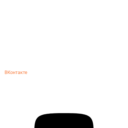
ВКонтакте