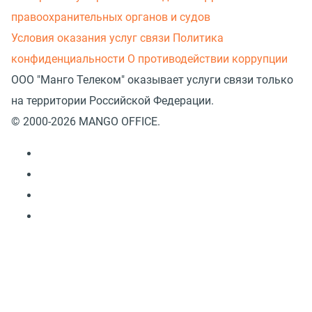
правоохранительных органов и судов
Условия оказания услуг связи
Политика
конфиденциальности
О противодействии коррупции
ООО "Манго Телеком" оказывает услуги связи только
на территории Российской Федерации.
© 2000-2026 MANGO OFFICE.