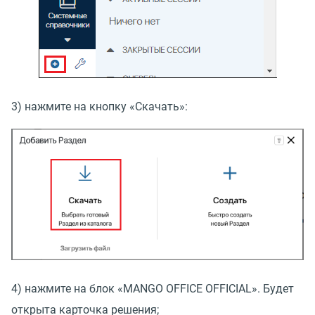
3) нажмите на кнопку
«
Скачать»:
4) нажмите на блок
«
MANGO OFFICE OFFICIAL». Будет
открыта карточка решения;