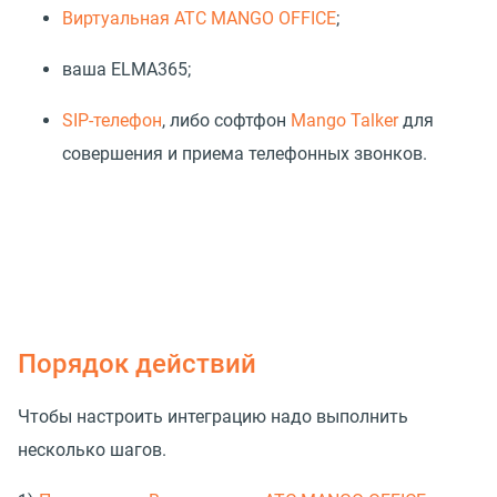
Виртуальная АТС MANGO OFFICE
;
ваша ELMA365;
SIP-телефон
, либо софтфон
Mango Talker
для
совершения и приема телефонных звонков.
Порядок действий
Чтобы настроить интеграцию надо выполнить
несколько шагов.