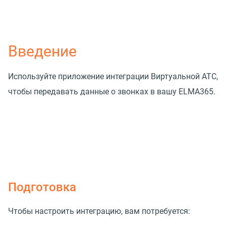
Введение
Используйте приложение интеграции Виртуальной АТС,
чтобы передавать данные о звонках в вашу ELMA365.
Подготовка
Чтобы настроить интеграцию, вам потребуется: