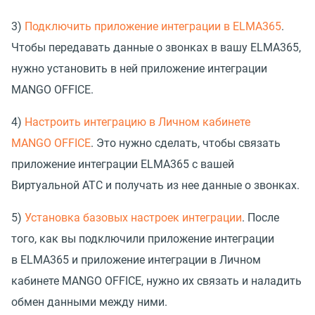
3)
Подключить приложение интеграции в ELMA365
.
Чтобы передавать данные о звонках в вашу ELMA365,
нужно установить в ней приложение интеграции
MANGO OFFICE.
4)
Настроить интеграцию в Личном кабинете
MANGO OFFICE
. Это нужно сделать, чтобы связать
приложение интеграции ELMA365 с вашей
Виртуальной АТС и получать из нее данные о звонках.
5)
Установка базовых настроек интеграции
. После
того, как вы подключили приложение интеграции
в ELMA365 и приложение интеграции в Личном
кабинете MANGO OFFICE, нужно их связать и наладить
обмен данными между ними.