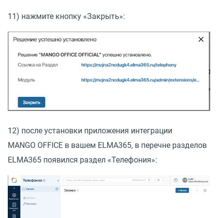
11) нажмите кнопку
«
Закрыть»:
12) после установки приложения интеграции
MANGO OFFICE в вашем ELMA365, в перечне разделов
ELMA365 появился раздел
«
Телефония»: