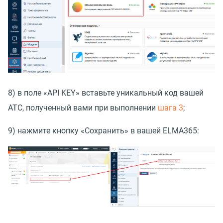
8) в поле
«
API KEY» вставьте уникальный код вашей
АТС, полученный вами при выполнении
шага 3
;
9) нажмите кнопку
«
Сохранить» в вашей ELMA365: