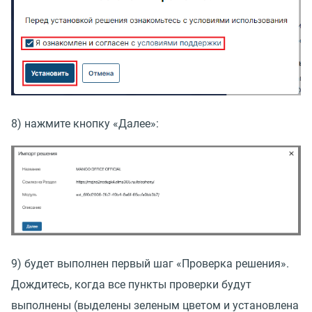
8) нажмите кнопку
«
Далее»:
9) будет выполнен первый шаг
«
Проверка решения».
Дождитесь, когда все пункты проверки будут
выполнены
(
выделены зеленым цветом и установлена