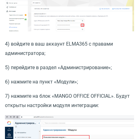
4) войдите в ваш аккаунт ELMA365 с правами
администратора;
5) перейдите в раздел
«
Администрирование»;
6) нажмите на пункт
«
Модули»;
7) нажмите на блок
«
MANGO OFFICE OFFICIAL». Будут
открыты настройки модуля интеграции: