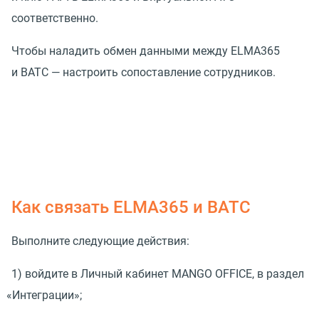
соответственно.
Чтобы наладить обмен данными между ELMA365
и ВАТС — настроить сопоставление сотрудников.
Как связать ELMA365 и ВАТС
Выполните следующие действия:
1) войдите в Личный кабинет MANGO OFFICE, в раздел
«
Интеграции»;