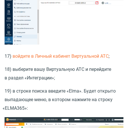
17)
войдите в Личный кабинет Виртуальной АТС
;
18) выберите вашу Виртуальную АТС и перейдите
в раздел
«
Интеграции»;
19) в строке поиска введите
«
Elma». Будет открыто
выпадающее меню, в котором нажмите на строку
«
ELMA365»: