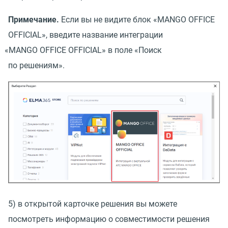
Примечание.
Если вы не видите блок
«
MANGO OFFICE
OFFICIAL», введите название интеграции
«
MANGO OFFICE OFFICIAL» в поле
«
Поиск
по решениям».
5) в открытой карточке решения вы можете
посмотреть информацию о совместимости решения