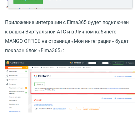
Приложение интеграции с Elma365 будет подключен
к вашей Виртуальной АТС и в Личном кабинете
MANGO OFFICE на странице
«
Мои интеграции» будет
показан блок
«
Elma365»: