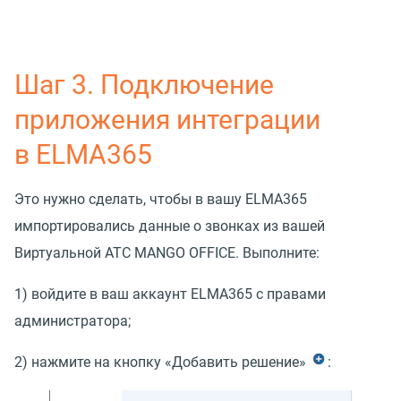
Шаг 3. Подключение
приложения интеграции
в ELMA365
Это нужно сделать, чтобы в вашу ELMA365
импортировались данные о звонках из вашей
Виртуальной АТС MANGO OFFICE. Выполните:
1) войдите в ваш аккаунт ELMA365 с правами
администратора;
2) нажмите на кнопку
«
Добавить решение»
: