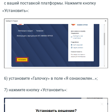
с вашей поставкой платформы. Нажмите кнопку
«
Установить»:
6) установите
«
Галочку» в поле
«
Я ознакомлен…»;
7) нажмите кнопку
«
Установить»: