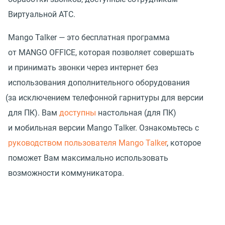
Виртуальной АТС.
Mango Talker — это бесплатная программа
от MANGO OFFICE, которая позволяет совершать
и принимать звонки через интернет без
использования дополнительного оборудования
(
за исключением телефонной гарнитуры для версии
для ПК). Вам
доступны
настольная
(
для ПК)
и мобильная версии Mango Talker. Ознакомьтесь с
руководством пользователя Mango Talker
, которое
поможет Вам максимально использовать
возможности коммуникатора.