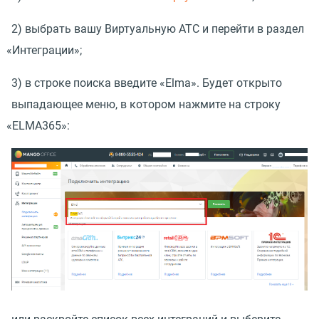
2) выбрать вашу Виртуальную АТС и перейти в раздел
«
Интеграции»;
3) в строке поиска введите
«
Elma». Будет открыто
выпадающее меню, в котором нажмите на строку
«
ELMA365»: