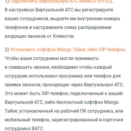
1)
Подключить Виртуальную АТС MANGO OFFICE
.
В настройках Виртуальной АТС вы регистрируете
ваших сотрудников, выдаете им внутренние номера
телефонов и настраиваете схему распределения
входящих звонков от Клиентов.
2)
Установить софтфон Mango Talker, либо SIP-телефон.
Чтобы ваши сотрудники могли принимать
и совершать звонки, необходимо чтобы каждый
сотрудник использовал программу или телефон для
приема звонков, проходящих через Виртуальную АТС.
Это может быть SIP-телефон, подключенный к вашей
Виртуальной АТС, либо бесплатный софтфон Mango
Talker, установленный на рабочий ПК сотрудника, или
мобильный телефон, зарегистрированный в карточке
сотрудника ВАТС.