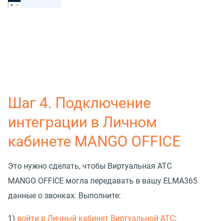
Шаг 4. Подключение
интеграции в Личном
кабинете MANGO OFFICE
Это нужно сделать, чтобы Виртуальная АТС
MANGO OFFICE могла передавать в вашу ELMA365
данные о звонках. Выполните:
1)
войти в Личный кабинет Виртуальной АТС
;