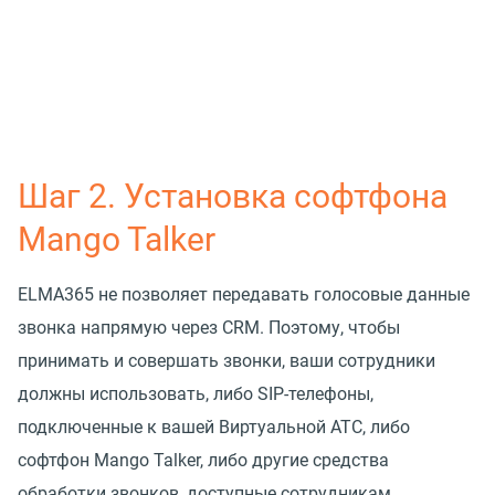
Шаг 2. Установка софтфона
Mango Talker
ELMA365 не позволяет передавать голосовые данные
звонка напрямую через CRM. Поэтому, чтобы
принимать и совершать звонки, ваши сотрудники
должны использовать, либо SIP-телефоны,
подключенные к вашей Виртуальной АТС, либо
софтфон Mango Talker, либо другие средства
обработки звонков, доступные сотрудникам