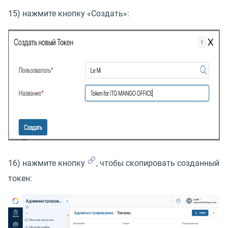
15) нажмите кнопку
«
Создать»:
16) нажмите кнопку
, чтобы скопировать созданный
токен: