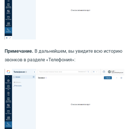
Примечание.
В дальнейшем, вы увидите всю историю
звонков в разделе
«
Телефония»: