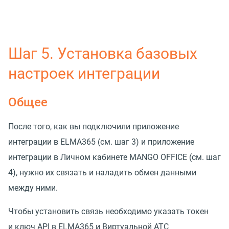
Шаг 5. Установка базовых
настроек интеграции
Общее
После того, как вы подключили приложение
интеграции в ELMA365
(
см. шаг 3) и приложение
интеграции в Личном кабинете MANGO OFFICE
(
см. шаг
4), нужно их связать и наладить обмен данными
между ними.
Чтобы установить связь необходимо указать токен
и ключ API в ELMA365 и Виртуальной АТС