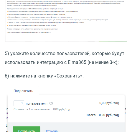
5) укажите количество пользователей, которые будут
использовать интеграцию с Elma365
(
не менее 3-х);
6) нажмите на кнопку
«
Сохранить».