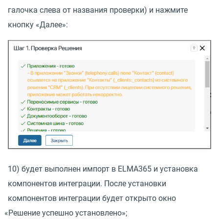
галочка слева от названия проверки) и нажмите
кнопку
«
Далее»:
10) будет выполнен импорт в ELMA365 и установка
компонентов интеграции. После установки
компонентов интеграции будет открыто окно
«
Решение успешно установлено»;