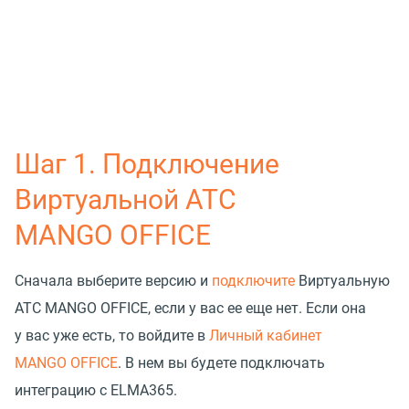
Шаг 1. Подключение
Виртуальной АТС
MANGO OFFICE
Сначала выберите версию и
подключите
Виртуальную
АТС MANGO OFFICE, если у вас ее еще нет. Если она
у вас уже есть, то войдите в
Личный кабинет
MANGO OFFICE
. В нем вы будете подключать
интеграцию с ELMA365.