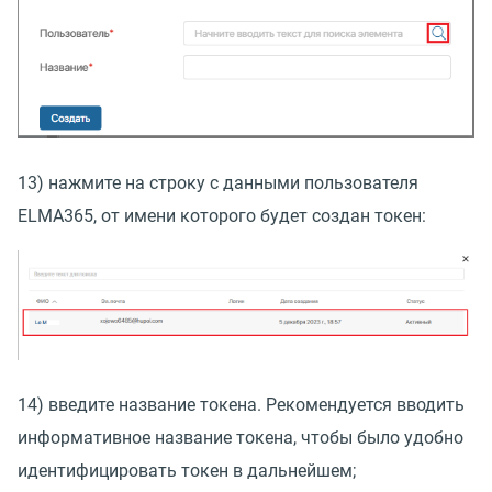
13) нажмите на строку с данными пользователя
ELMA365, от имени которого будет создан токен:
14) введите название токена. Рекомендуется вводить
информативное название токена, чтобы было удобно
идентифицировать токен в дальнейшем;