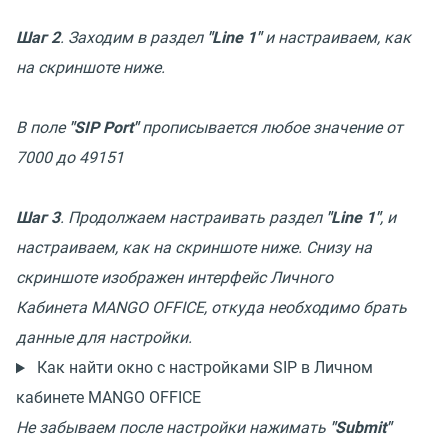
Шаг 2
. Заходим в раздел
"Line 1"
и настраиваем, как
на скриншоте ниже.
В поле
"SIP Port"
прописывается любое значение от
7000 до 49151
Шаг 3
. Продолжаем настраивать раздел
"Line 1"
, и
настраиваем, как на скриншоте ниже. Снизу на
скриншоте изображен интерфейс Личного
Кабинета MANGO OFFICE, откуда необходимо брать
данные для настройки.
Как найти окно с настройками SIP в Личном
кабинете MANGO OFFICE
Не забываем после настройки нажимать
"Submit"