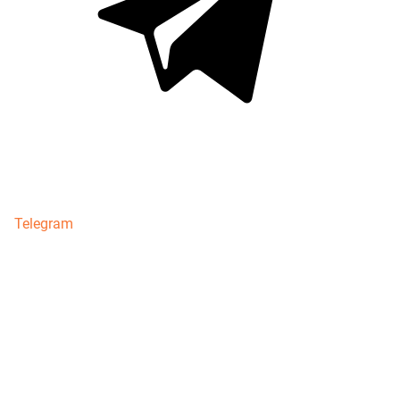
Telegram