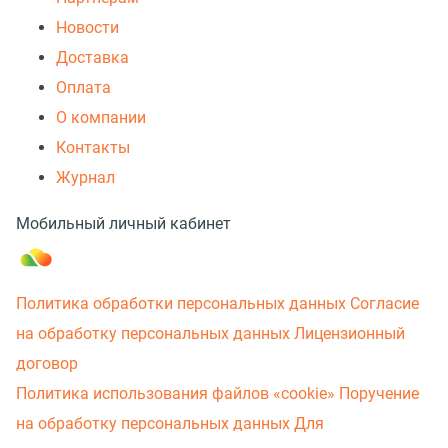
Новости
Доставка
Оплата
О компании
Контакты
Журнал
Мобильный личный кабинет
Политика обработки персональных данных
Согласие
на обработку персональных данных
Лицензионный
договор
Политика использования файлов «cookie»
Поручение
на обработку персональных данных
Для