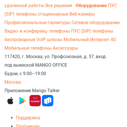
удаленной работы
Все решения
Оборудование
ПУС
(SIP) телефоны стационарные
Веб-камеры
Профессиональные гарнитуры
Сетевое оборудование
Видео- и конференц- телефоны
ПУС (SIP) телефоны
беспроводные
VoIP шлюзы
Мобильный Интернет 4G
Мобильные телефоны
Аксессуары
117420, г. Москва, ул. Профсоюзная, д. 57, вход
под вывеской MANGO OFFICE
Будни, с 9:00–19:00
Москва
Приложение Mango Talker
Поддержка
Партнерам