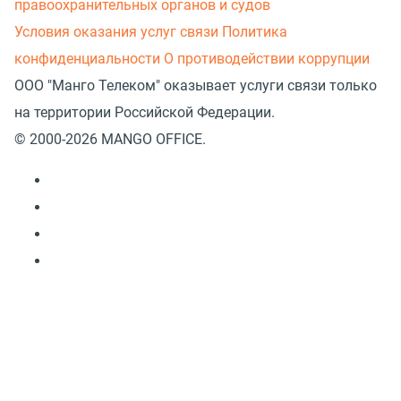
правоохранительных органов и судов
Условия оказания услуг связи
Политика
конфиденциальности
О противодействии коррупции
ООО "Манго Телеком" оказывает услуги связи только
на территории Российской Федерации.
© 2000-2026 MANGO OFFICE.