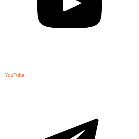
YouTube