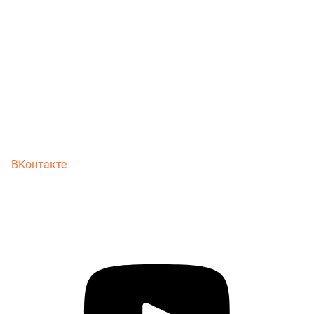
ВКонтакте