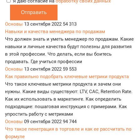
Я даю согласие на
обработку своих данных
Отправить
Основы
13 сентября 2022
54 313
Навыки и качества менеджера по продажам
Что должен знать и уметь менеджер по продажам. Какие
навыки и личные качества будут полезны для развития
в этой профессии. Что делать, если вы боитесь
продавать. Где учиться профессии
Основы
13 сентября 2022
59 553
Как правильно подобрать ключевые метрики продукта
Что такое ключевые метрики продукта и зачем они
нужны. Какие виды существуют: LTV, CAC, Retention Rate.
Как их использовать в маркетинге. Как определить
подходящие: пошаговая инструкция с примерами. Как
упростить работу с метриками
Основы
09 сентября 2022
94 744
Что такое пенетрация в торговле и как ее рассчитать по
формуле