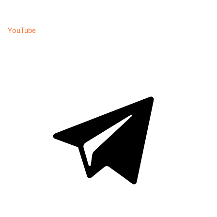
YouTube