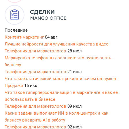
Последние
Контент-маркетинг
04 авг
Лучшие нейросети для улучшения качества видео
Телефония для маркетологов
28 июл
Маркировка телефонных звонков: что нужно знать
бизнесу
Телефония для маркетологов
21 июл
Что такое статический коллтрекинг и зачем он нужен
Продажи
16 июл
Что такое гиперперсонализация в маркетинге и как её
использовать в бизнесе
Телефония для маркетологов
09 июл
Какие задачи выполняет ИИ в колл-центрах и как
бизнесу внедрить AI в работу
Телефония для маркетологов
02 июл