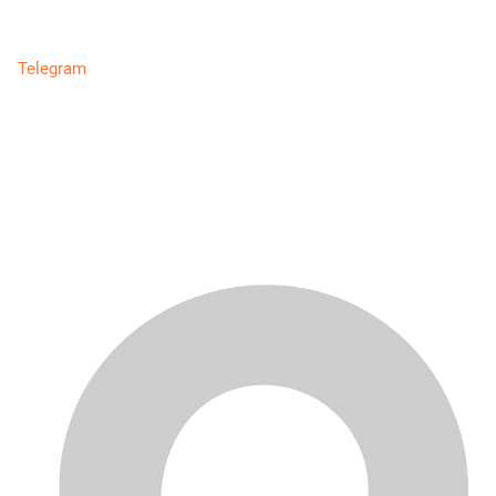
Telegram