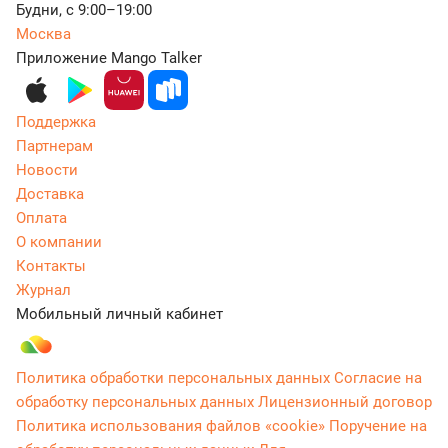
Будни, с 9:00–19:00
Москва
Приложение Mango Talker
Поддержка
Партнерам
Новости
Доставка
Оплата
О компании
Контакты
Журнал
Мобильный личный кабинет
Политика обработки персональных данных
Согласие на
обработку персональных данных
Лицензионный договор
Политика использования файлов «cookie»
Поручение на