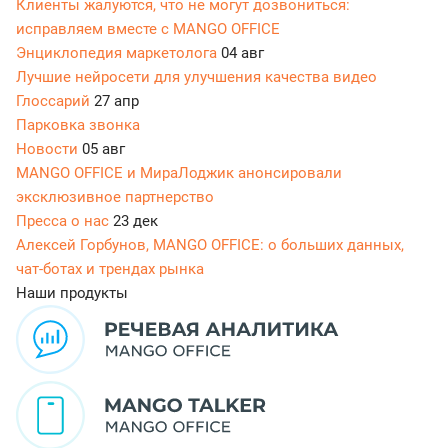
Клиенты жалуются, что не могут дозвониться:
исправляем вместе с MANGO OFFICE
Энциклопедия маркетолога
04 авг
Лучшие нейросети для улучшения качества видео
Глоссарий
27 апр
Парковка звонка
Новости
05 авг
MANGO OFFICE и МираЛоджик анонсировали
эксклюзивное партнерство
Пресса о нас
23 дек
Алексей Горбунов, MANGO OFFICE: о больших данных,
чат-ботах и трендах рынка
Наши продукты