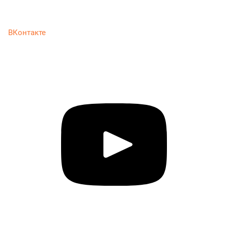
ВКонтакте