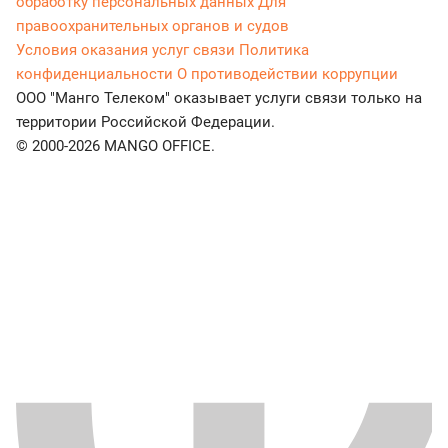
обработку персональных данных
Для
правоохранительных органов и судов
Условия оказания услуг связи
Политика
конфиденциальности
О противодействии коррупции
ООО "Манго Телеком" оказывает услуги связи только на
территории Российской Федерации.
© 2000-2026 MANGO OFFICE.