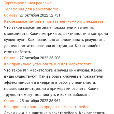
Таргетированная реклама
Телефония для маркетологов
Основы
27 октября 2022
52 731
Какие маркетинговые показатели нужно отслеживать
Что такое маркетинговые показатели и зачем их
отслеживать. Какие метрики эффективности и контроля
существуют. Как правильно анализировать результаты
деятельности: пошаговая инструкция. Каких ошибок
стоит избегать
Основы
27 октября 2022
35 206
Как правильно установить KPI для маркетолога
Что такое KPI маркетолога и зачем они нужны. Какие
виды существуют. Как выбрать ключевые показатели
эффективности и внедрить в работу специалиста:
пошаговая инструкция с примерами расчета. Какие
трудности могут возникнуть и как их избежать
Основы
25 октября 2022
35 964
Как провести анализ продаж на маркетплейсе
Зачем нужна аналитика маркетплейсов. Как отследить