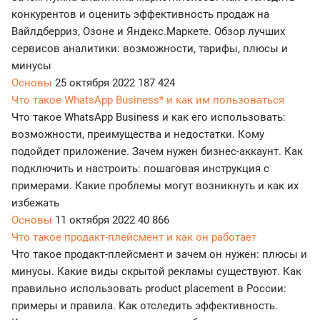
конкурентов и оценить эффективность продаж на
Вайлдберриз, Озоне и Яндекс.Маркете. Обзор лучших
сервисов аналитики: возможности, тарифы, плюсы и
минусы
Основы
25 октября 2022
187 424
Что такое WhatsApp Business* и как им пользоваться
Что такое WhatsApp Business и как его использовать:
возможности, преимущества и недостатки. Кому
подойдет приложение. Зачем нужен бизнес-аккаунт. Как
подключить и настроить: пошаговая инструкция с
примерами. Какие проблемы могут возникнуть и как их
избежать
Основы
11 октября 2022
40 866
Что такое продакт-плейсмент и как он работает
Что такое продакт-плейсмент и зачем он нужен: плюсы и
минусы. Какие виды скрытой рекламы существуют. Как
правильно использовать product placement в России:
примеры и правила. Как отследить эффективность.