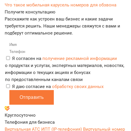
Что такое мобильная карусель номеров для обзвона
Получите консультацию
Расскажите как устроен ваш бизнес и какие задачи
требуется решить. Наши менеджеры свяжутся с вами и
подберут оптимальное решение.
Я согласен на
получение рекламной информации
о продуктах и услугах, экспертных материалов, новостях,
информации о текущих акциях и бонусах
по предоставленным каналам связи
Я даю согласие на
обработку своих данных
Отправить
Круглосуточно
Телефония для бизнеса
Виртуальная АТС
ИПТ (IP-телефония)
Виртуальный номер