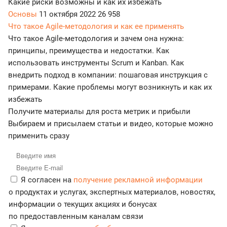
Какие риски возможны и как их избежать
Основы
11 октября 2022
26 958
Что такое Agile-методология и как ее применять
Что такое Agile-методология и зачем она нужна:
принципы, преимущества и недостатки. Как
использовать инструменты Scrum и Kanban. Как
внедрить подход в компании: пошаговая инструкция с
примерами. Какие проблемы могут возникнуть и как их
избежать
Получите материалы для роста метрик и прибыли
Выбираем и присылаем статьи и видео, которые можно
применить сразу
Я согласен на
получение рекламной информации
о продуктах и услугах, экспертных материалов, новостях,
информации о текущих акциях и бонусах
по предоставленным каналам связи