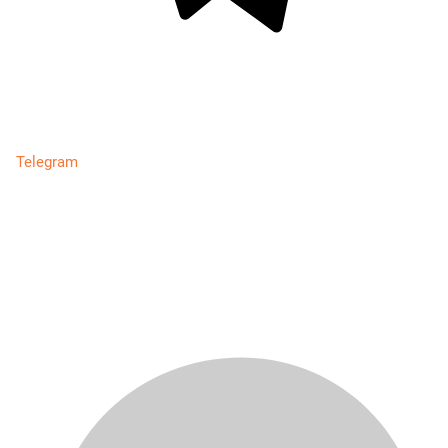
Telegram