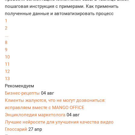
пошаговая инструкция с примерами. Как применить
полученные данные и автоматизировать процесс
1
2
...
8
9
10
11
12
13
Рекомендуем
Бизнес-рецепты
04 авг
Клиенты жалуются, что не могут дозвониться:
исправляем вместе с MANGO OFFICE
Энциклопедия маркетолога
04 авг
Лучшие нейросети для улучшения качества видео
Глоссарий
27 апр