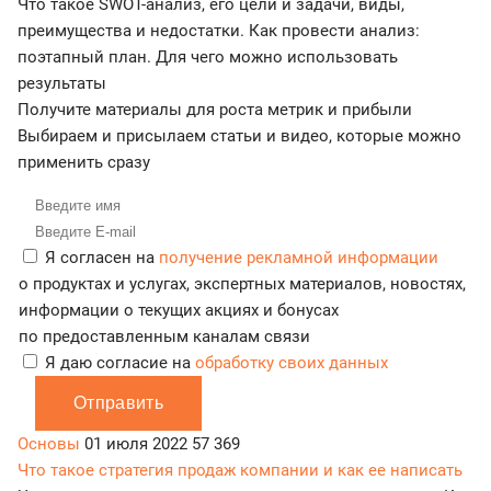
Что такое SWOT-анализ, его цели и задачи, виды,
преимущества и недостатки. Как провести анализ:
поэтапный план. Для чего можно использовать
результаты
Получите материалы для роста метрик и прибыли
Выбираем и присылаем статьи и видео, которые можно
применить сразу
Я согласен на
получение рекламной информации
о продуктах и услугах, экспертных материалов, новостях,
информации о текущих акциях и бонусах
по предоставленным каналам связи
Я даю согласие на
обработку своих данных
Отправить
Основы
01 июля 2022
57 369
Что такое стратегия продаж компании и как ее написать