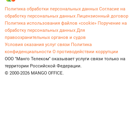
Политика обработки персональных данных
Согласие на
обработку персональных данных
Лицензионный договор
Политика использования файлов «cookie»
Поручение на
обработку персональных данных
Для
правоохранительных органов и судов
Условия оказания услуг связи
Политика
конфиденциальности
О противодействии коррупции
ООО "Манго Телеком" оказывает услуги связи только на
территории Российской Федерации.
© 2000-2026 MANGO OFFICE.