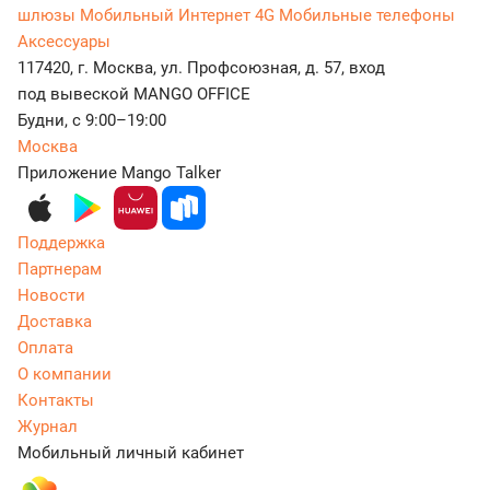
шлюзы
Мобильный Интернет 4G
Мобильные телефоны
Аксессуары
117420, г. Москва, ул. Профсоюзная, д. 57, вход
под вывеской MANGO OFFICE
Будни, с 9:00–19:00
Москва
Приложение Mango Talker
Поддержка
Партнерам
Новости
Доставка
Оплата
О компании
Контакты
Журнал
Мобильный личный кабинет