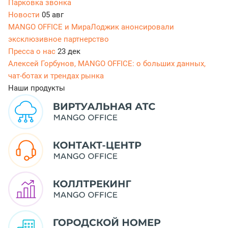
Парковка звонка
Новости
05 авг
MANGO OFFICE и МираЛоджик анонсировали
эксклюзивное партнерство
Пресса о нас
23 дек
Алексей Горбунов, MANGO OFFICE: о больших данных,
чат-ботах и трендах рынка
Наши продукты