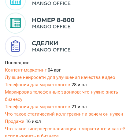
Последние
Контент-маркетинг
04 авг
Лучшие нейросети для улучшения качества видео
Телефония для маркетологов
28 июл
Маркировка телефонных звонков: что нужно знать
бизнесу
Телефония для маркетологов
21 июл
Что такое статический коллтрекинг и зачем он нужен
Продажи
16 июл
Что такое гиперперсонализация в маркетинге и как её
использовать в бизнесе