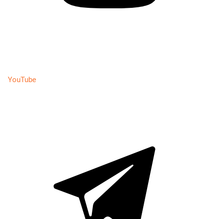
YouTube