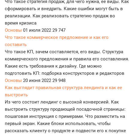
Что такое стратегия продаж, для чего нужна, ее виды. Как
сформировать и внедрить. Какие ошибки могут быть в
реализации. Как реализовать стратегию продаж во
время кризиса
Основы
01 июля 2022
29 747
Что такое коммерческое предложение и как его
составить
Что такое КП, зачем составляется, его виды. Структура
коммерческого предложения и правила его составления.
Какие есть требования к дизайну. Где можно
подготовить КП: подборка конструкторов и редакторов
Основы
20 июня 2022
29 948
Как выглядит правильная структура лендинга и как ее
выстроить
Из чего состоит лендинг с высокой конверсией. Как
выстроить структуру продающей посадочной страницы:
пошаговая инструкция с примерами. Что разместить на
первый экран. Какие блоки использовать, чтобы
рассказать клиенту о продукте и подвести его к покупке