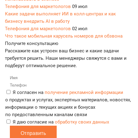
Телефония для маркетологов
09 июл
Какие задачи выполняет ИИ в колл-центрах и как
бизнесу внедрить AI в работу
Телефония для маркетологов
02 июл
Что такое мобильная карусель номеров для обзвона
Получите консультацию
Расскажите как устроен ваш бизнес и какие задачи
требуется решить. Наши менеджеры свяжутся с вами и
подберут оптимальное решение.
Я согласен на
получение рекламной информации
о продуктах и услугах, экспертных материалов, новостях,
информации о текущих акциях и бонусах
по предоставленным каналам связи
Я даю согласие на
обработку своих данных
Отправить