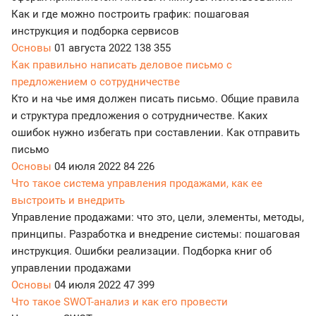
Как и где можно построить график: пошаговая
инструкция и подборка сервисов
Основы
01 августа 2022
138 355
Как правильно написать деловое письмо с
предложением о сотрудничестве
Кто и на чье имя должен писать письмо. Общие правила
и структура предложения о сотрудничестве. Каких
ошибок нужно избегать при составлении. Как отправить
письмо
Основы
04 июля 2022
84 226
Что такое система управления продажами, как ее
выстроить и внедрить
Управление продажами: что это, цели, элементы, методы,
принципы. Разработка и внедрение системы: пошаговая
инструкция. Ошибки реализации. Подборка книг об
управлении продажами
Основы
04 июля 2022
47 399
Что такое SWOT-анализ и как его провести