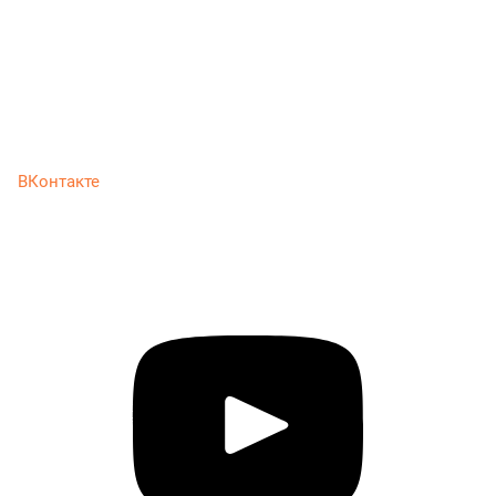
ВКонтакте