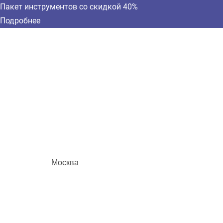
Пакет инструментов со скидкой 40%
Подробнее
Москва