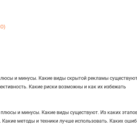
EO)
 плюсы и минусы. Какие виды скрытой рекламы существуют.
фективность. Какие риски возможны и как их избежать
 плюсы и минусы. Какие виды существуют. Из каких этапов
 Какие методы и техники лучше использовать. Каких ошиб