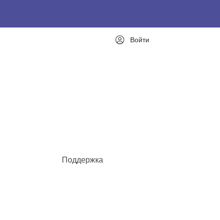
Войти
Поддержка