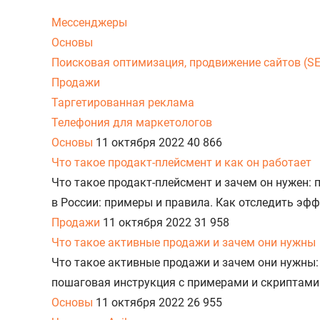
Мессенджеры
Основы
Поисковая оптимизация, продвижение сайтов (S
Продажи
Таргетированная реклама
Телефония для маркетологов
Основы
11 октября 2022
40 866
Что такое продакт-плейсмент и как он работает
Что такое продакт-плейсмент и зачем он нужен:
в России: примеры и правила. Как отследить эф
Продажи
11 октября 2022
31 958
Что такое активные продажи и зачем они нужны
Что такое активные продажи и зачем они нужны:
пошаговая инструкция с примерами и скриптами.
Основы
11 октября 2022
26 955