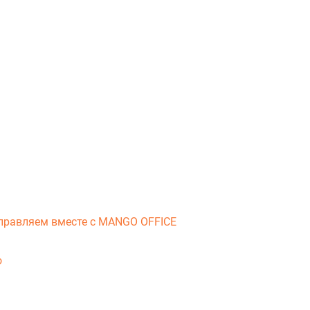
справляем вместе с MANGO OFFICE
о