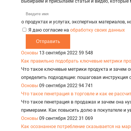
Выбираем и присылаем статьи и видео, которые
о продуктах и услугах, экспертных материалов, 
Я даю согласие на
обработку своих данных
Отправить
Основы
13 сентября 2022
59 548
Как правильно подобрать ключевые метрики пр
Что такое ключевые метрики продукта и зачем они
определить подходящие: пошаговая инструкция с
Основы
09 сентября 2022
94 741
Что такое пенетрация в торговле и как ее рассч
Что такое пенетрация в продажах и зачем она ну
примерами. Как повысить долю в покупателе и у
Основы
09 сентября 2022
31 069
Как осознанное потребление сказывается на мар