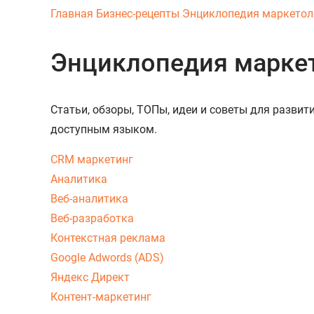
Главная
Бизнес-рецепты
Энциклопедия маркетол
Энциклопедия марке
Статьи, обзоры, ТОПы, идеи и советы для разви
доступным языком.
CRM маркетинг
Аналитика
Веб-аналитика
Веб-разработка
Контекстная реклама
Google Adwords (ADS)
Яндекс Директ
Контент-маркетинг