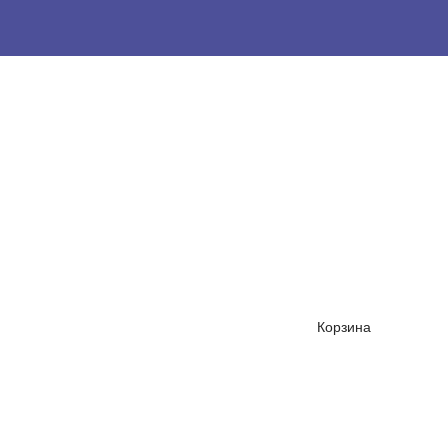
Корзина