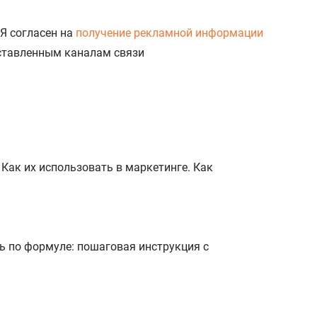
Я согласен на
получение рекламной информации
доставленным каналам связи
 Как их использовать в маркетинге. Как
ть по формуле: пошаговая инструкция с