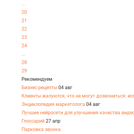
...
20
21
22
23
24
...
28
29
Рекомендуем
Бизнес-рецепты
04 авг
Клиенты жалуются, что не могут дозвониться: и
Энциклопедия маркетолога
04 авг
Лучшие нейросети для улучшения качества виде
Глоссарий
27 апр
Парковка звонка