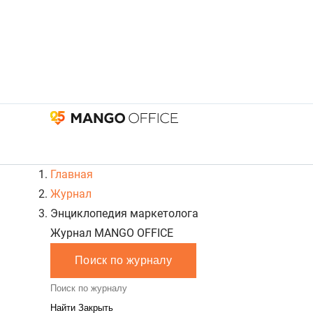
Главная
Журнал
Энциклопедия маркетолога
Журнал MANGO OFFICE
Поиск по журналу
Закрыть