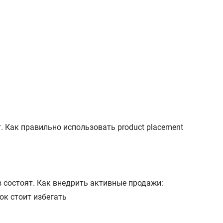
 Как правильно использовать product placement
 состоят. Как внедрить активные продажи:
ок стоит избегать