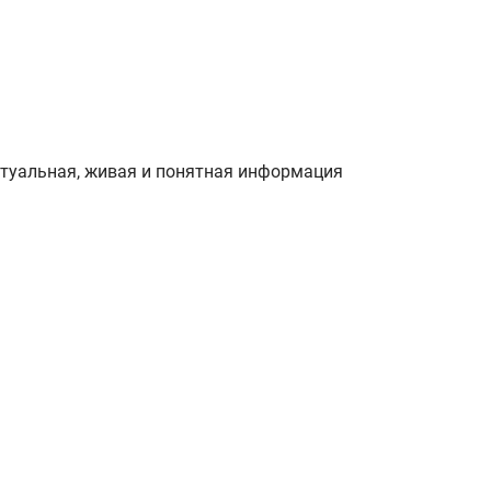
ктуальная, живая и понятная информация