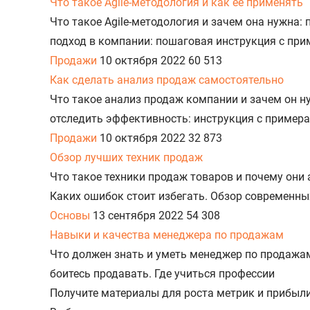
Что такое Agile-методология и как ее применять
Что такое Agile-методология и зачем она нужна:
подход в компании: пошаговая инструкция с при
Продажи
10 октября 2022
60 513
Как сделать анализ продаж самостоятельно
Что такое анализ продаж компании и зачем он ну
отследить эффективность: инструкция с примера
Продажи
10 октября 2022
32 873
Обзор лучших техник продаж
Что такое техники продаж товаров и почему они
Каких ошибок стоит избегать. Обзор современных 
Основы
13 сентября 2022
54 308
Навыки и качества менеджера по продажам
Что должен знать и уметь менеджер по продажам.
боитесь продавать. Где учиться профессии
Получите материалы для роста метрик и прибыл