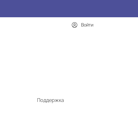
Войти
Поддержка