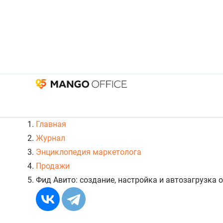
Главная
Журнал
Энциклопедия маркетолога
Продажи
Фид Авито: создание, настройка и автозагрузка 