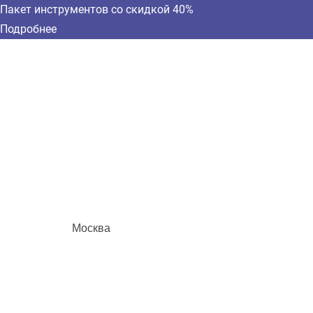
Пакет инструментов со скидкой 40%
Подробнее
Москва