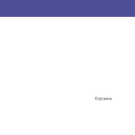
Корзина