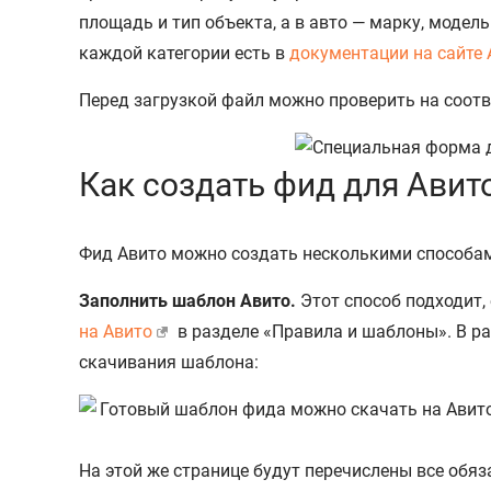
площадь и тип объекта, а в авто — марку, модел
каждой категории есть в
документации на сайте 
Перед загрузкой файл можно проверить на соотв
Как создать фид для Авит
Фид Авито можно создать несколькими способами
Заполнить шаблон Авито.
Этот способ подходит,
на Авито
в разделе «Правила и шаблоны». В ра
скачивания шаблона:
На этой же странице будут перечислены все обя