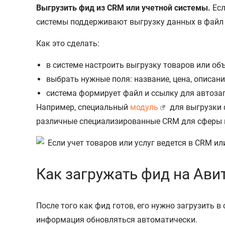
Выгрузить фид из CRM или учетной системы.
Есл
системы поддерживают выгрузку данных в файл (
Как это сделать:
в системе настроить выгрузку товаров или об
выбрать нужные поля: название, цена, описани
система формирует файл и ссылку для автозаг
Например, специальный
модуль
для выгрузки 
различные специализированные CRM для сферы
Как загружать фид на Ави
После того как фид готов, его нужно загрузить 
информация обновляться автоматически.