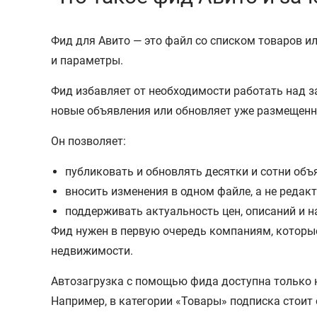
Фид для Авито — это файл со списком товаров ил
и параметры.
Фид избавляет от необходимости работать над 
новые объявления или обновляет уже размещенн
Он позволяет:
публиковать и обновлять десятки и сотни объ
вносить изменения в одном файле, а не редак
поддерживать актуальность цен, описаний и н
Фид нужен в первую очередь компаниям, которые
недвижимости.
Автозагрузка с помощью фида доступна только
Например, в категории «Товары» подписка стоит о