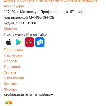
шлюзы
Мобильный Интернет 4G
Мобильные телефоны
Аксессуары
117420, г. Москва, ул. Профсоюзная, д. 57, вход
под вывеской MANGO OFFICE
Будни, с 9:00–19:00
Москва
Приложение Mango Talker
Поддержка
Партнерам
Новости
Доставка
Оплата
О компании
Контакты
Журнал
Мобильный личный кабинет