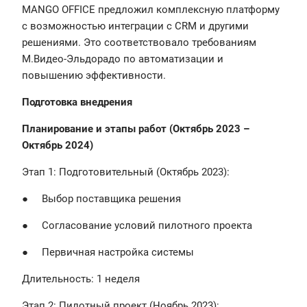
MANGO OFFICE предложил комплексную платформу
с возможностью интеграции с CRM и другими
решениями. Это соответствовало требованиям
М.Видео-Эльдорадо по автоматизации и
повышению эффективности.
Подготовка внедрения
Планирование и этапы работ (Октябрь 2023 –
Октябрь 2024)
Этап 1: Подготовительный (Октябрь 2023):
● Выбор поставщика решения
● Согласование условий пилотного проекта
● Первичная настройка системы
Длительность: 1 неделя
Этап 2: Пилотный проект (Ноябрь 2023):