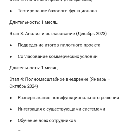
● Тестирование базового функционала
Длительность: 1 месяц
Этап 3: Анализ и согласование (Декабрь 2023)
● Подведение итогов пилотного проекта
● Согласование коммерческих условий
Длительность: 1 месяц
Этап 4: Полномасштабное внедрение (Январь –
Октябрь 2024)
● Развертывание полифункционального решения
● Интеграция с существующими системами
● Обучение всех сотрудников