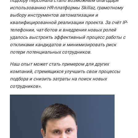
подбору персонала стало возможным благодаря
использованию HR-платформы Skillaz, грамотному
выбору инструментов автоматизации и
квалифицированной реализации проекта. За счёт IP-
телефонии, чат-ботов и внедрения новых ролей
удалось выстроить эффективный процесс работы с
откликами кандидатов и минимизировать риск
потери потенциальных сотрудников.
Наш опыт может стать примером для других
компаний, стремящихся улучшить свои процессы
подбора и снизить затраты на поиск новых
сотрудников».