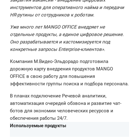
закрытия вакансий - внедрение цифровых
инструментов для оперативного найма и передачи
HR-рутины от сотрудников к роботам.
Уже много лет MANGO OFFICE внедряет не
отдельные продукты, а единое цифровое решение.
Оно разрабатывается и кастомизируется под
конкретные запросы Enterprise-клиентов».
Компания М.Видео-Эльдорадо подготовила
дорожную карту внедрения продуктов MANGO
OFFICE в свою работу для повышения
эффективности группы поиска и подбора персонала.
В планах подключение Речевой аналитики,
автоматизация очередей обзвона и развитие чат-
ботов для экономии человеческих ресурсов и
обеспечения работы 24/7.
Используемые продукты