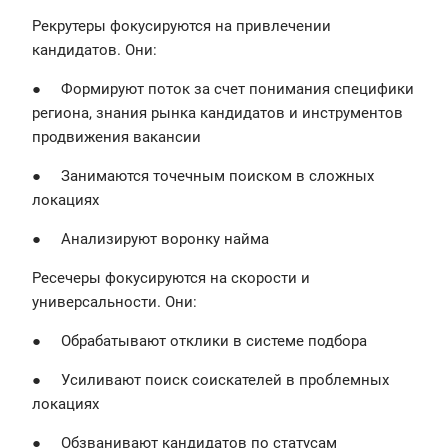
Рекрутеры фокусируются на привлечении
кандидатов. Они:
● Формируют поток за счет понимания специфики
региона, знания рынка кандидатов и инструментов
продвижения вакансии
● Занимаются точечным поиском в сложных
локациях
● Анализируют воронку найма
Ресечеры фокусируются на скорости и
универсальности. Они:
● Обрабатывают отклики в системе подбора
● Усиливают поиск соискателей в проблемных
локациях
● Обзванивают кандидатов по статусам