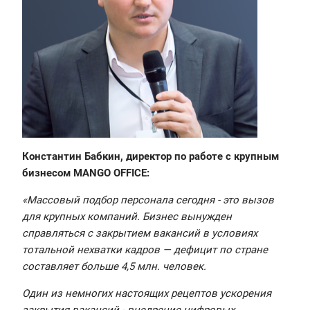
Константин Бабкин, директор по работе с крупным
бизнесом MANGO OFFICE:
«Массовый подбор персонала сегодня - это вызов
для крупных компаний. Бизнес вынужден
справляться с закрытием вакансий в условиях
тотальной нехватки кадров — дефицит по стране
составляет больше 4,5 млн. человек.
Один из немногих настоящих рецептов ускорения