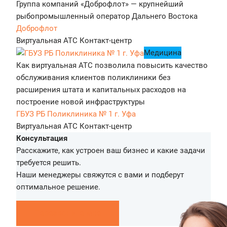
Группа компаний «Доброфлот» — крупнейший
рыбопромышленный оператор Дальнего Востока
Доброфлот
Виртуальная АТС
Контакт-центр
Медицина
Как виртуальная АТС позволила повысить качество
обслуживания клиентов поликлиники без
расширения штата и капитальных расходов на
построение новой инфраструктуры
ГБУЗ РБ Поликлиника № 1 г. Уфа
Виртуальная АТС
Контакт-центр
Консультация
Расскажите, как устроен ваш бизнес и какие задачи
требуется решить.
Наши менеджеры свяжутся с вами и подберут
оптимальное решение.
Перезвоните мне