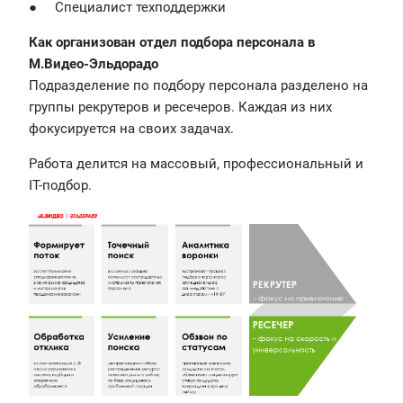
● Специалист техподдержки
Как организован отдел подбора персонала в
М.Видео-Эльдорадо
Подразделение по подбору персонала разделено на
группы рекрутеров и ресечеров. Каждая из них
фокусируется на своих задачах.
Работа делится на массовый, профессиональный и
IT-подбор.