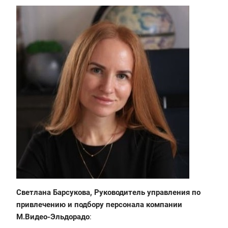
Светлана Барсукова, Руководитель управления по
привлечению и подбору персонала компании
М.Видео-Эльдорадо
: