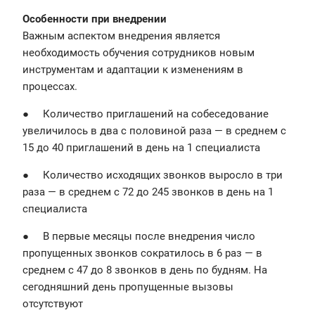
Особенности при внедрении
Важным аспектом внедрения является
необходимость обучения сотрудников новым
инструментам и адаптации к изменениям в
процессах.
● Количество приглашений на собеседование
увеличилось в два с половиной раза — в среднем с
15 до 40 приглашений в день на 1 специалиста
● Количество исходящих звонков выросло в три
раза — в среднем с 72 до 245 звонков в день на 1
специалиста
● В первые месяцы после внедрения число
пропущенных звонков сократилось в 6 раз — в
среднем с 47 до 8 звонков в день по будням. На
сегодняшний день пропущенные вызовы
отсутствуют