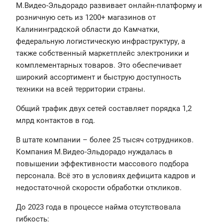
М.Видео-Эльдорадо развивает онлайн-платформу и
розничную сеть из 1200+ магазинов от
Калининградской области до Камчатки,
федеральную логистическую инфраструктуру, а
также собственный маркетплейс электроники и
комплементарных товаров. Это обеспечивает
широкий ассортимент и быструю доступность
техники на всей территории страны.
Общий трафик двух сетей составляет порядка 1,2
млрд контактов в год.
В штате компании – более 25 тысяч сотрудников.
Компания М.Видео-Эльдорадо нуждалась в
повышении эффективности массового подбора
персонала. Всё это в условиях дефицита кадров и
недостаточной скорости обработки откликов.
До 2023 года в процессе найма отсутствовала
гибкость: