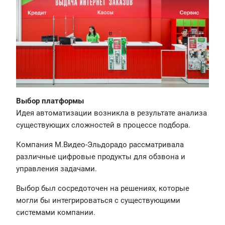
Выбор платформы
Идея автоматизации возникла в результате анализа
существующих сложностей в процессе подбора.
Компания М.Видео-Эльдорадо рассматривала
различные цифровые продукты для обзвона и
управления задачами.
Выбор был сосредоточен на решениях, которые
могли бы интегрироваться с существующими
системами компании.