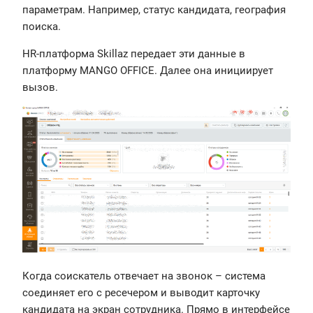
параметрам. Например, статус кандидата, география
поиска.
HR-платформа Skillaz передает эти данные в
платформу MANGO OFFICE. Далее она инициирует
вызов.
Когда соискатель отвечает на звонок – система
соединяет его с ресечером и выводит карточку
кандидата на экран сотрудника. Прямо в интерфейсе