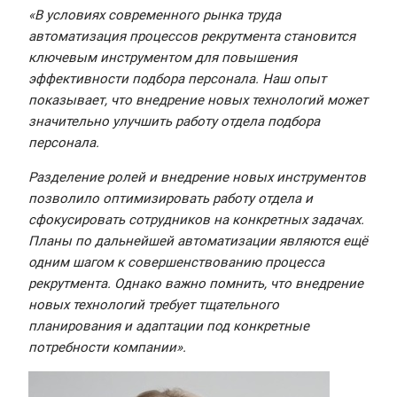
«В условиях современного рынка труда
автоматизация процессов рекрутмента становится
ключевым инструментом для повышения
эффективности подбора персонала. Наш опыт
показывает, что внедрение новых технологий может
значительно улучшить работу отдела подбора
персонала.
Разделение ролей и внедрение новых инструментов
позволило оптимизировать работу отдела и
сфокусировать сотрудников на конкретных задачах.
Планы по дальнейшей автоматизации являются ещё
одним шагом к совершенствованию процесса
рекрутмента. Однако важно помнить, что внедрение
новых технологий требует тщательного
планирования и адаптации под конкретные
потребности компании».