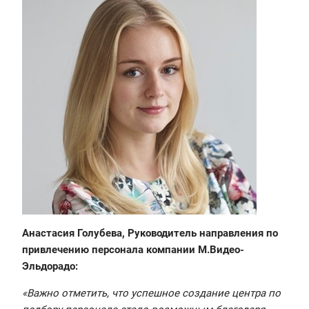
Анастасия Голубева, Руководитель направления по
привлечению персонала компании М.Видео-
Эльдорадо:
«Важно отметить, что успешное создание центра по