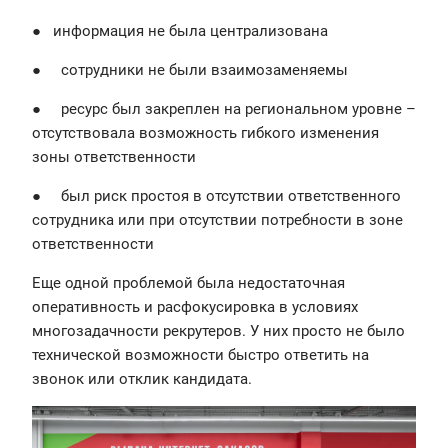
● информация не была централизована
● сотрудники не были взаимозаменяемы
● ресурс был закреплен на региональном уровне –
отсутствовала возможность гибкого изменения
зоны ответственности
● был риск простоя в отсутствии ответственного
сотрудника или при отсутствии потребности в зоне
ответственности
Еще одной проблемой была недостаточная
оперативность и расфокусировка в условиях
многозадачности рекрутеров. У них просто не было
технической возможности быстро ответить на
звонок или отклик кандидата.