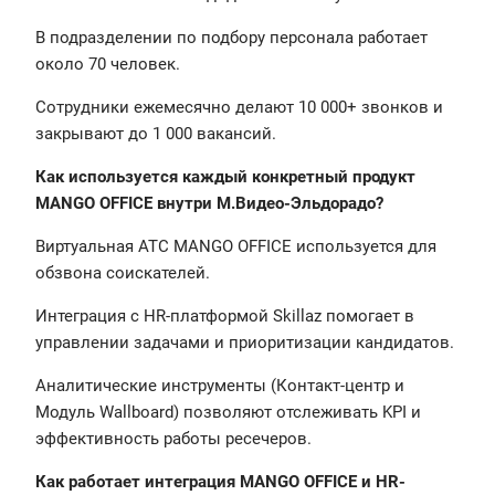
В подразделении по подбору персонала работает
около 70 человек.
Сотрудники ежемесячно делают 10 000+ звонков и
закрывают до 1 000 вакансий.
Как используется каждый конкретный продукт
MANGO OFFICE внутри М.Видео-Эльдорадо?
Виртуальная АТС MANGO OFFICE используется для
обзвона соискателей.
Интеграция с HR-платформой Skillaz помогает в
управлении задачами и приоритизации кандидатов.
Аналитические инструменты (Контакт-центр и
Модуль Wallboard) позволяют отслеживать KPI и
эффективность работы ресечеров.
Как работает интеграция MANGO OFFICE и HR-