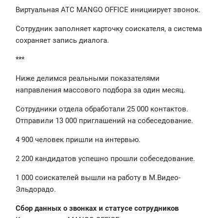
Виртуальная АТС MANGO OFFICE инициирует звонок.
Сотрудник заполняет карточку соискателя, а система
сохраняет запись диалога.
***
Ниже делимся реальными показателями
направления массового подбора за один месяц.
Сотрудники отдела обработали 25 000 контактов.
Отправили 13 000 приглашений на собеседование.
4 900 человек пришли на интервью.
2 200 кандидатов успешно прошли собеседование.
1 000 соискателей вышли на работу в М.Видео-
Эльдорадо.
Сбор данных о звонках и статусе сотрудников