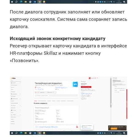
После диалога сотрудник заполняет или обновляет
карточку соискателя. Система сама сохраняет запись
диалога.
Исходящий звонок конкретному кандидату
Ресечер открывает карточку кандидата в интерфейсе
HR-платформы Skillaz и нажимает кнопку
«Позвонить».