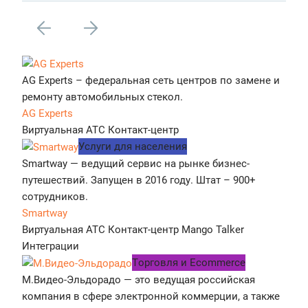
AG Experts – федеральная сеть центров по замене и
ремонту автомобильных стекол.
AG Experts
Виртуальная АТС
Контакт-центр
Услуги для населения
Smartway — ведущий сервис на рынке бизнес-
путешествий. Запущен в 2016 году. Штат – 900+
сотрудников.
Smartway
Виртуальная АТС
Контакт-центр
Mango Talker
Интеграции
Tорговля и Ecommerce
М.Видео-Эльдорадо — это ведущая российская
компания в сфере электронной коммерции, а также