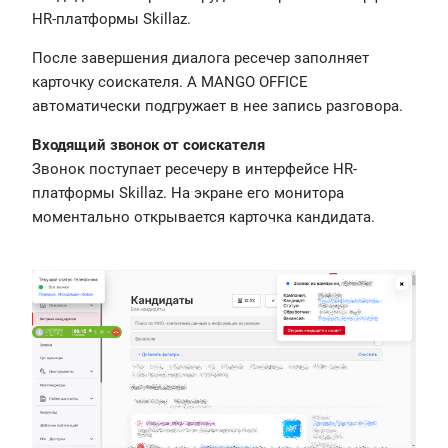
HR-платформы Skillaz.
После завершения диалога ресечер заполняет
карточку соискателя. А MANGO OFFICE
автоматически подгружает в нее запись разговора.
Входящий звонок от соискателя
Звонок поступает ресечеру в интерфейсе HR-
платформы Skillaz. На экране его монитора
моментально открывается карточка кандидата.