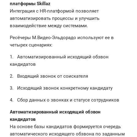
платформы Skillaz
Интеграция с HR-платформой позволяет
автоматизировать процессы и улучшить
взаимодействие между системами.
Ресёчеры М.Видео-Эльдорадо используют ее в
четырех сценариях:
1. Автоматизированный исходящий обзвон
кандидатов
2. Входящий звонок от соискателя
3. Исходящий звонок конкретному кандидату
4. Сбор данных о звонках и статусе сотрудников
Автоматизированный исходящий обзвон
кандидатов
На основе базы кандидатов формируется очередь
автоматического исходящего обзвона по заданным