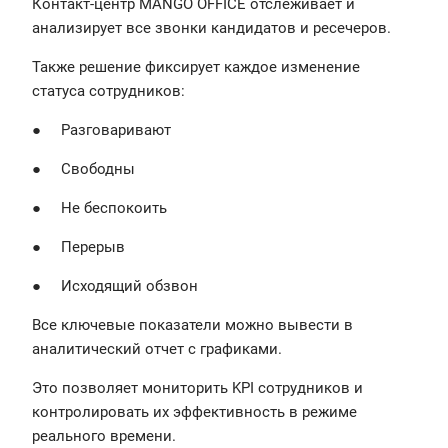
Контакт-центр MANGO OFFICE отслеживает и
анализирует все звонки кандидатов и ресечеров.
Также решение фиксирует каждое изменение
статуса сотрудников:
● Разговаривают
● Свободны
● Не беспокоить
● Перерыв
● Исходящий обзвон
Все ключевые показатели можно вывести в
аналитический отчет с графиками.
Это позволяет мониторить KPI сотрудников и
контролировать их эффективность в режиме
реального времени.