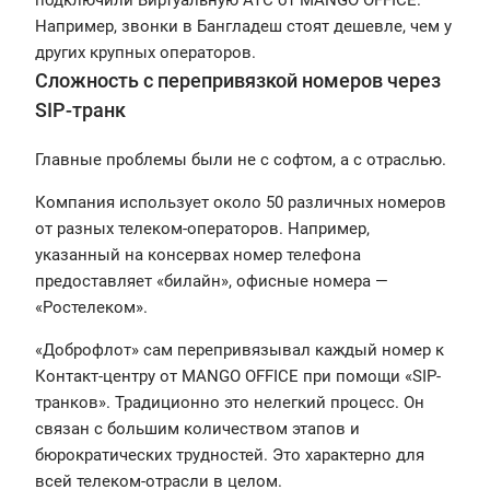
Например, звонки в Бангладеш стоят дешевле, чем у
других крупных операторов.
Сложность с перепривязкой номеров через
SIP-транк
Главные проблемы были не с софтом, а с отраслью.
Компания использует около 50 различных номеров
от разных телеком-операторов. Например,
указанный на консервах номер телефона
предоставляет «билайн», офисные номера —
«Ростелеком».
«Доброфлот» сам перепривязывал каждый номер к
Контакт-центру от MANGO OFFICE при помощи «SIP-
транков». Традиционно это нелегкий процесс. Он
связан с большим количеством этапов и
бюрократических трудностей. Это характерно для
всей телеком-отрасли в целом.