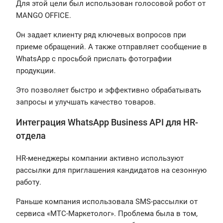
Для этой цели был использован голосовой робот от
MANGO OFFICE.
Он задает клиенту ряд ключевых вопросов при
приеме обращений. А также отправляет сообщение в
WhatsApp с просьбой прислать фотографии
продукции.
Это позволяет быстро и эффективно обрабатывать
запросы и улучшать качество товаров.
Интеграция WhatsApp Business API для HR-
отдела
HR-менеджеры компании активно используют
рассылки для приглашения кандидатов на сезонную
работу.
Раньше компания использовала SMS-рассылки от
сервиса «МТС-Маркетолог». Проблема была в том,