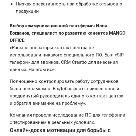
Низкая оперативность при обработке отзывов о
продукции
Выбор коммуникационной платформы
Илья
Богданов, специалист по развитию клиентов MANGO
OFFICE:
«Раньше операторы контакт-центра не
использовали никакого специального ПО. Был «SIP-
телефон» для звонков, CRM Creatio для внесения
данных. На этом всё.
Полноценно контролировать работу сотрудников
было невозможно. В «Доброфлот» пришел новый
продвинутый руководитель единого контакт-центра
и обратил внимание на проблему».
Компания провела исследование ПО для телефонии
с тестированием в реальных условиях.
Онлайн-доска мотивации для борьбы с