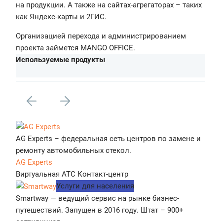
на продукции. А также на сайтах-агрегаторах – таких
как Яндекс-карты и 2ГИС.
Организацией перехода и администрированием
проекта займется MANGO OFFICE.
Используемые продукты
AG Experts – федеральная сеть центров по замене и
ремонту автомобильных стекол.
AG Experts
Виртуальная АТС
Контакт-центр
Услуги для населения
Smartway — ведущий сервис на рынке бизнес-
путешествий. Запущен в 2016 году. Штат – 900+