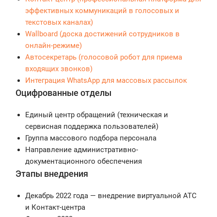
эффективных коммуникаций в голосовых и
текстовых каналах)
Wallboard (доска достижений сотрудников в
онлайн-режиме)
Автосекретарь (голосовой робот для приема
входящих звонков)
Интеграция WhatsApp для массовых рассылок
Оцифрованные отделы
Единый центр обращений (техническая и
сервисная поддержка пользователей)
Группа массового подбора персонала
Направление административно-
документационного обеспечения
Этапы внедрения
Декабрь 2022 года — внедрение виртуальной АТС
и Контакт-центра