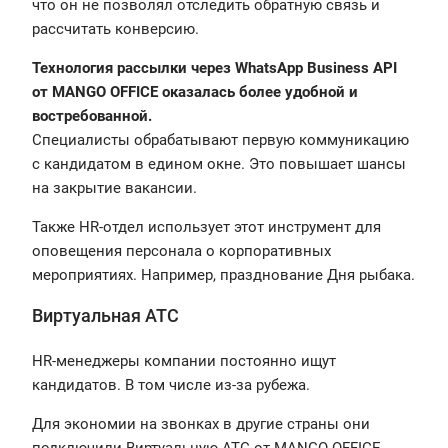
что он не позволял отследить обратную связь и
рассчитать конверсию.
Технология рассылки через WhatsApp Business API
от MANGO OFFICE оказалась более удобной и
востребованной.
Специалисты обрабатывают первую коммуникацию
с кандидатом в едином окне. Это повышает шансы
на закрытие вакансии.
Также HR-отдел использует этот инструмент для
оповещения персонала о корпоративных
мероприятиях. Например, празднование Дня рыбака.
Виртуальная АТС
HR-менеджеры компании постоянно ищут
кандидатов. В том числе из-за рубежа.
Для экономии на звонках в другие страны они
подключили Виртуальную АТС от MANGO OFFICE.