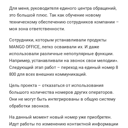
Для меня, руководителя единого центра обращений,
это большой плюс. Так как обучение новому
техническому обеспечению сотрудников компании –
моя зона ответственности.
Сотрудники, которым устанавливали продукты
MANGO OFFICE, легко осваивали их. И даже
использовали различные непопулярные функции.
Например, устанавливали на звонок свои мелодии».
Следующий этап работ – переход на единый номер 8
800 для всех внешних коммуникаций.
Цель проекта – отказаться от использования
большого количества номеров других операторов.
Они не могут быть интегрированы в общую систему
обработки звонков.
На данный момент новый номер уже приобретен.
Идут работы по изменению контактной информации