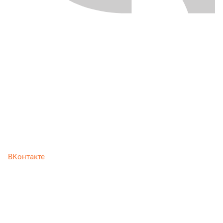
ВКонтакте