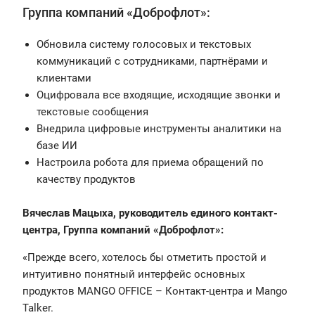
Группа компаний «Доброфлот»:
Обновила систему голосовых и текстовых
коммуникаций с сотрудниками, партнёрами и
клиентами
Оцифровала все входящие, исходящие звонки и
текстовые сообщения
Внедрила цифровые инструменты аналитики на
базе ИИ
Настроила робота для приема обращений по
качеству продуктов
Вячеслав Мацыха, руководитель единого контакт-
центра, Группа компаний «Доброфлот»:
«Прежде всего, хотелось бы отметить простой и
интуитивно понятный интерфейс основных
продуктов MANGO OFFICE – Контакт-центра и Mango
Talker.