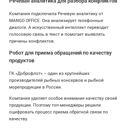
Речевая аналитика для разбора конфликтов
Компания подключила Речевую аналитику от
MANGO OFFICE. Она анализирует телефонные
диалоги. А искусственный интеллект переводит
голосовую связь в текст и помогает выявлять
причины конфликтов.
Робот для приема обращений по качеству
продуктов
ГК «Доброфлот» – один из крупнейших
производителей рыбных консервов и рыбной
морепродукции в России.
Компания уделяет особое внимание качеству своей
продукции. Поэтому топ-менеджеры решили
оцифровать процесс приема обратной связи по
качеству.