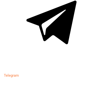
Telegram