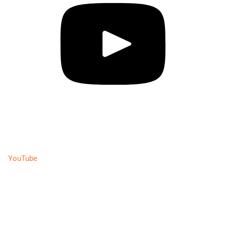
YouTube