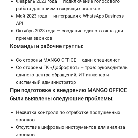
Февраль 2023 года — подключение голосового
робота для приема входящих звонков
Май 2023 года — интеграция с WhatsApp Business
API
Октябрь 2023 года — создание единого окна для
приема звонков
Команды и рабочие группы:
Со стороны MANGO OFFICE – один специалист
Со стороны ГК «Доброфлот» – трое: руководитель
единого центра обращений, ИТ-инженер и
системный администратор
При подготовке к внедрению MANGO OFFICE
были выявлены следующие проблемы:
Нехватка контроля по отработке пропущенных
звонков
Отсутствие цифровых инструментов для анализа
звонков