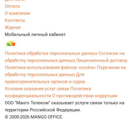
Оплата
О компании
Контакты
Журнал
Мобильный личный кабинет
Политика обработки персональных данных
Согласие на
обработку персональных данных
Лицензионный договор
Политика использования файлов «cookie»
Поручение на
обработку персональных данных
Для
правоохранительных органов и судов
Условия оказания услуг связи
Политика
конфиденциальности
О противодействии коррупции
ООО "Манго Телеком" оказывает услуги связи только на
территории Российской Федерации.
© 2000-2026 MANGO OFFICE.