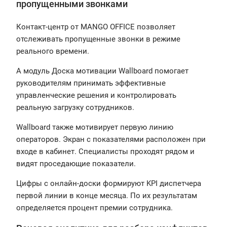
пропущенными звонками
Контакт-центр от MANGO OFFICE позволяет
отслеживать пропущенные звонки в режиме
реального времени.
А модуль Доска мотивации Wallboard помогает
руководителям принимать эффективные
управленческие решения и контролировать
реальную загрузку сотрудников.
Wallboard также мотивирует первую линию
операторов. Экран с показателями расположен при
входе в кабинет. Специалисты проходят рядом и
видят проседающие показатели.
Цифры с онлайн-доски формируют KPI диспетчера
первой линии в конце месяца. По их результатам
определяется процент премии сотрудника.